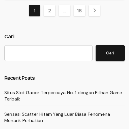
Paginasi
1
2
…
18
pos
Cari
Cari
Recent Posts
Situs Slot Gacor Terpercaya No. 1 dengan Pilihan Game
Terbaik
Sensasi Scatter Hitam Yang Luar Biasa Fenomena
Menarik Perhatian