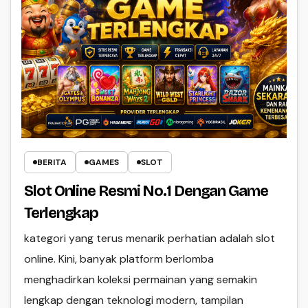
BERITA
GAMES
SLOT
Slot Online Resmi No.1 Dengan Game
Terlengkap
kategori yang terus menarik perhatian adalah slot
online. Kini, banyak platform berlomba
menghadirkan koleksi permainan yang semakin
lengkap dengan teknologi modern, tampilan