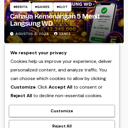
BERITA
GAMES
SLOT
Cahaya Kemenangan 5 Menit
Langsung WD
AGUSTUS 5, 2026
VANES
We respect your privacy
Cookies help us improve your experience, deliver
personalized content, and analyze traffic. You
can choose which cookies to allow by clicking
Customize
. Click
Accept All
to consent or
Reject All
to decline non-essential cookies.
Sekolah Menengah Atas
Negeri 11 Jakarta
Customize
Reject All