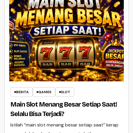
BERITA
GAMES
SLOT
Main Slot Menang Besar Setiap Saat!
Selalu Bisa Terjadi?
Istilah “main slot menang besar setiap saat” kerap