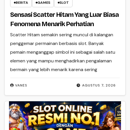
BERITA
GAMES
SLOT
Sensasi Scatter Hitam Yang Luar Biasa
Fenomena Menarik Perhatian
Scatter Hitam semakin sering muncul di kalangan
penggemar permainan berbasis slot. Banyak
pemain menganggap simbol ini sebagai salah satu
elemen yang mampu menghadirkan pengalaman
bermain yang lebih menarik karena sering
VANES
AGUSTUS 7, 2026