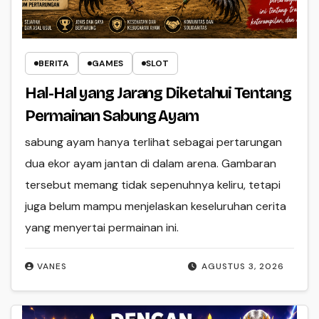
BERITA
GAMES
SLOT
Hal-Hal yang Jarang Diketahui Tentang
Permainan Sabung Ayam
sabung ayam hanya terlihat sebagai pertarungan
dua ekor ayam jantan di dalam arena. Gambaran
tersebut memang tidak sepenuhnya keliru, tetapi
juga belum mampu menjelaskan keseluruhan cerita
yang menyertai permainan ini.
VANES
AGUSTUS 3, 2026