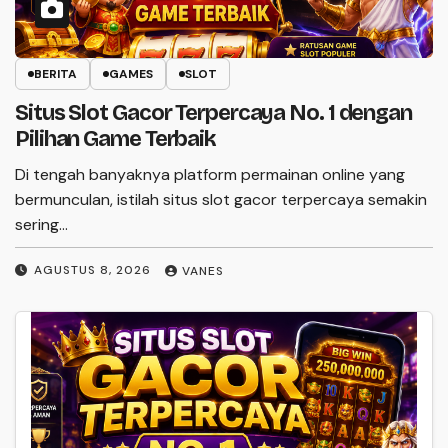
BERITA
GAMES
SLOT
Situs Slot Gacor Terpercaya No. 1 dengan
Pilihan Game Terbaik
Di tengah banyaknya platform permainan online yang
bermunculan, istilah situs slot gacor terpercaya semakin
sering…
AGUSTUS 8, 2026
VANES