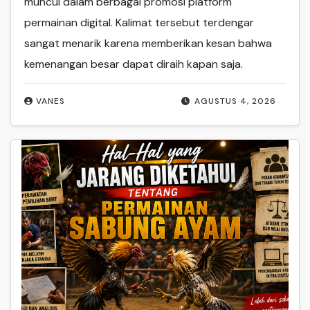
muncul dalam berbagai promosi platform
permainan digital. Kalimat tersebut terdengar
sangat menarik karena memberikan kesan bahwa
kemenangan besar dapat diraih kapan saja.
VANES
AGUSTUS 4, 2026