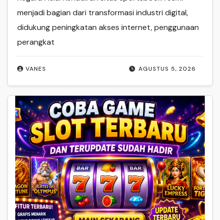
menjadi bagian dari transformasi industri digital,
didukung peningkatan akses internet, penggunaan
perangkat
VANES
AGUSTUS 5, 2026