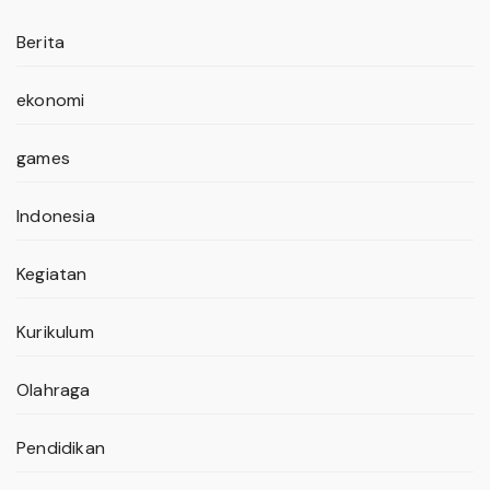
Berita
ekonomi
games
Indonesia
Kegiatan
Kurikulum
Olahraga
Pendidikan