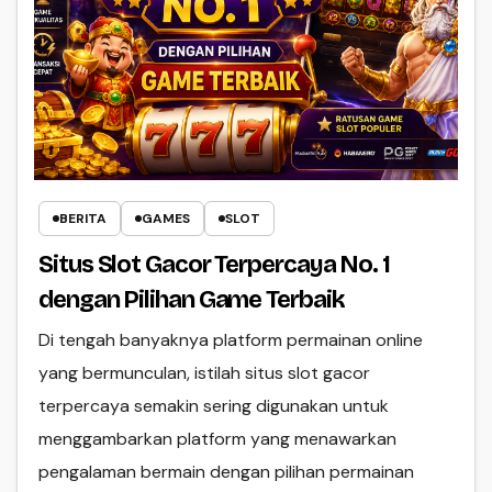
BERITA
GAMES
SLOT
Situs Slot Gacor Terpercaya No. 1
dengan Pilihan Game Terbaik
Di tengah banyaknya platform permainan online
yang bermunculan, istilah situs slot gacor
terpercaya semakin sering digunakan untuk
menggambarkan platform yang menawarkan
pengalaman bermain dengan pilihan permainan