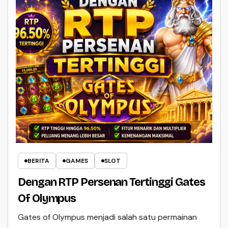
BERITA
GAMES
SLOT
Dengan RTP Persenan Tertinggi Gates
Of Olympus
Gates of Olympus menjadi salah satu permainan