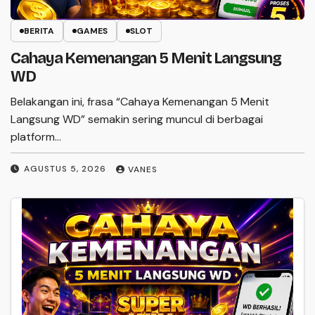
BERITA
GAMES
SLOT
Cahaya Kemenangan 5 Menit Langsung
WD
Belakangan ini, frasa “Cahaya Kemenangan 5 Menit
Langsung WD” semakin sering muncul di berbagai
platform…
AGUSTUS 5, 2026
VANES