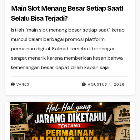
Main Slot Menang Besar Setiap Saat!
Selalu Bisa Terjadi?
Istilah “main slot menang besar setiap saat” kerap
muncul dalam berbagai promosi platform
permainan digital. Kalimat tersebut terdengar
sangat menarik karena memberikan kesan bahwa
kemenangan besar dapat diraih kapan saja.
VANES
AGUSTUS 4, 2026