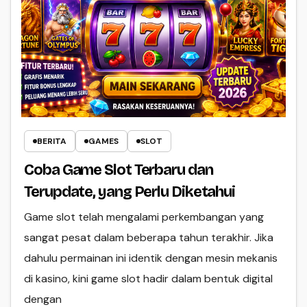
BERITA
GAMES
SLOT
Coba Game Slot Terbaru dan
Terupdate, yang Perlu Diketahui
Game slot telah mengalami perkembangan yang
sangat pesat dalam beberapa tahun terakhir. Jika
dahulu permainan ini identik dengan mesin mekanis
di kasino, kini game slot hadir dalam bentuk digital
dengan