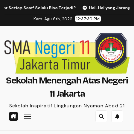
Skip
u Bisa Terjadi?
Hal-Hal yang Jarang Diketahui Tentang P
to
Kam. Agu 6th, 2026
12:37:32 PM
content
Sekolah Menengah Atas Negeri
11 Jakarta
Sekolah Inspiratif Lingkungan Nyaman Abad 21