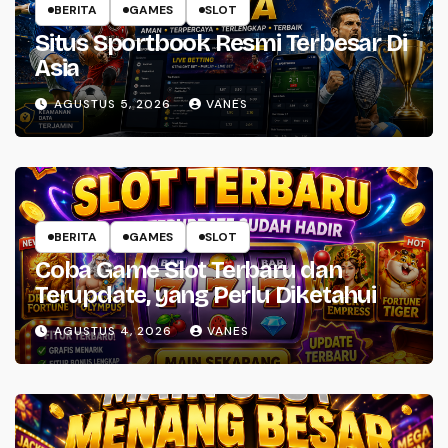
BERITA
GAMES
SLOT
Situs Sportbook Resmi Terbesar Di
Asia
AGUSTUS 5, 2026
VANES
BERITA
GAMES
SLOT
Coba Game Slot Terbaru dan
Terupdate, yang Perlu Diketahui
AGUSTUS 4, 2026
VANES