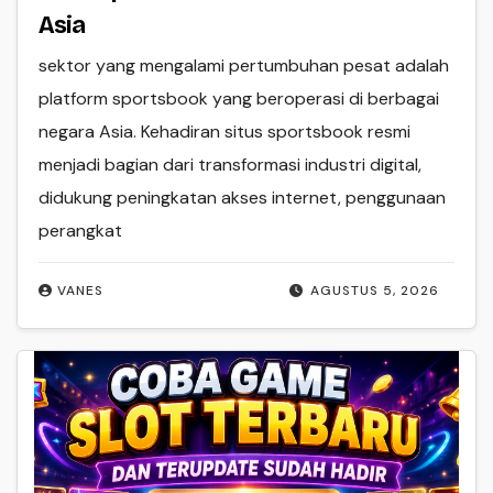
Asia
sektor yang mengalami pertumbuhan pesat adalah
platform sportsbook yang beroperasi di berbagai
negara Asia. Kehadiran situs sportsbook resmi
menjadi bagian dari transformasi industri digital,
didukung peningkatan akses internet, penggunaan
perangkat
VANES
AGUSTUS 5, 2026