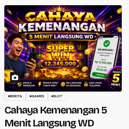
ERITA
GAMES
SLOT
BERIT
ahaya Kemenangan 5
Sit
enit Langsung WD
Ter