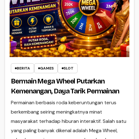
BERITA
GAMES
SLOT
Bermain Mega Wheel Putarkan
Kemenangan, Daya Tarik Permainan
Permainan berbasis roda keberuntungan terus
berkembang seiring meningkatnya minat
masyarakat terhadap hiburan interaktif. Salah satu
yang paling banyak dikenal adalah Mega Wheel,