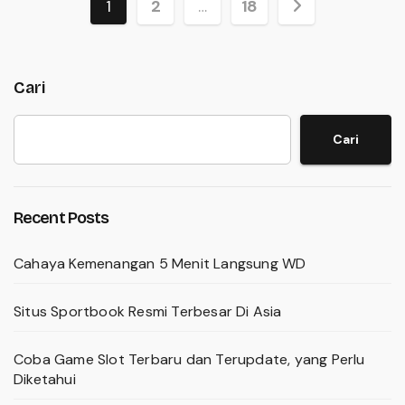
Paginasi
1
2
…
18
pos
Cari
Cari
Recent Posts
Cahaya Kemenangan 5 Menit Langsung WD
Situs Sportbook Resmi Terbesar Di Asia
Coba Game Slot Terbaru dan Terupdate, yang Perlu
Diketahui