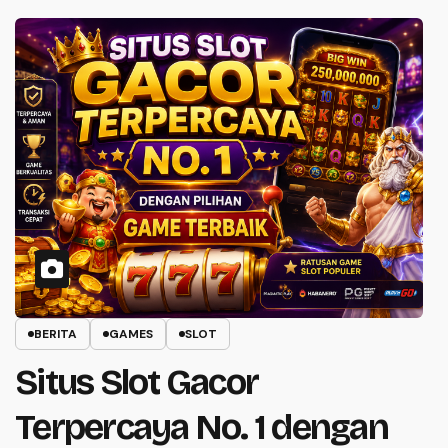
ITA
GAMES
SLOT
BERITA
tus Slot Gacor
Sens
rpercaya No. 1 dengan
Yang