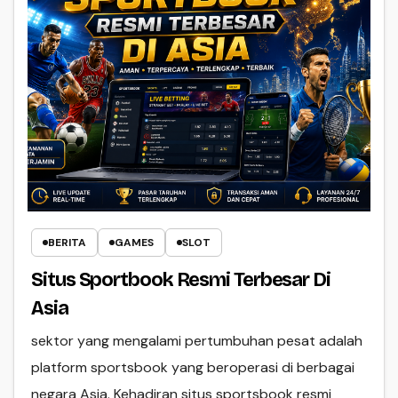
BERITA
GAMES
SLOT
Situs Sportbook Resmi Terbesar Di
Asia
sektor yang mengalami pertumbuhan pesat adalah
platform sportsbook yang beroperasi di berbagai
negara Asia. Kehadiran situs sportsbook resmi