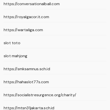
https://conversationalball.com
https://royalgacor.it.com
https://wartaliga.com
slot toto
slot mahjong
https://smksamnus.sch.id
https://hahaslot77s.com
https://socialistresurgence.org/charity/
https://mtsn31jakarta.sch.id