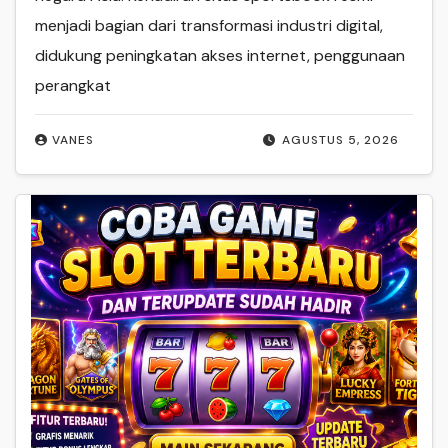
menjadi bagian dari transformasi industri digital,
didukung peningkatan akses internet, penggunaan
perangkat
VANES
AGUSTUS 5, 2026