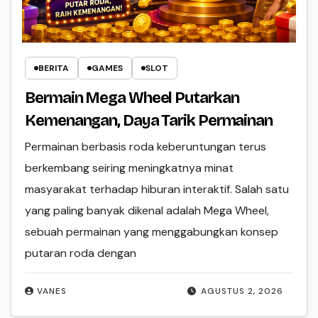
BERITA
GAMES
SLOT
Bermain Mega Wheel Putarkan
Kemenangan, Daya Tarik Permainan
Permainan berbasis roda keberuntungan terus
berkembang seiring meningkatnya minat
masyarakat terhadap hiburan interaktif. Salah satu
yang paling banyak dikenal adalah Mega Wheel,
sebuah permainan yang menggabungkan konsep
putaran roda dengan
VANES
AGUSTUS 2, 2026