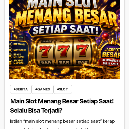
BERITA
GAMES
SLOT
Main Slot Menang Besar Setiap Saat!
Selalu Bisa Terjadi?
Istilah “main slot menang besar setiap saat” kerap