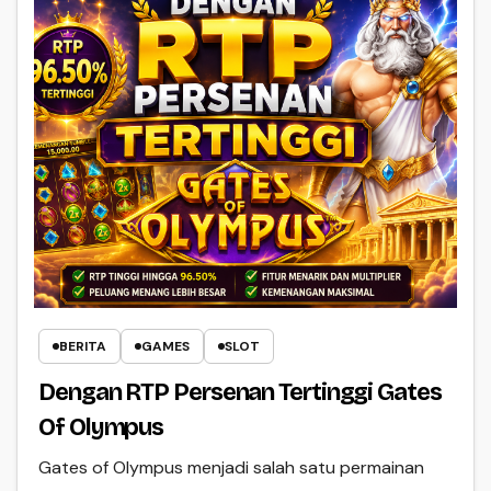
BERITA
GAMES
SLOT
Dengan RTP Persenan Tertinggi Gates
Of Olympus
Gates of Olympus menjadi salah satu permainan