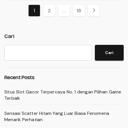
Paginasi
1
2
…
18
pos
Cari
Cari
Recent Posts
Situs Slot Gacor Terpercaya No. 1 dengan Pilihan Game
Terbaik
Sensasi Scatter Hitam Yang Luar Biasa Fenomena
Menarik Perhatian