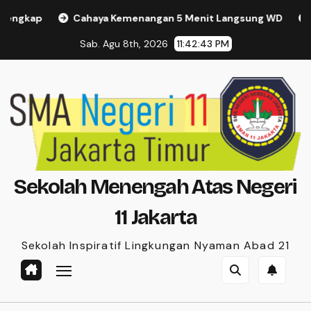
Skip
 Kemenangan 5 Menit Langsung WD
Situs Sportbook Resm
to
Sab. Agu 8th, 2026
11:42:45 PM
content
Sekolah Menengah Atas Negeri
11 Jakarta
Sekolah Inspiratif Lingkungan Nyaman Abad 21