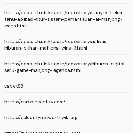
https://opac.fah.uinjkt.ac.id/repository/banyak-belum-
tahu-aplikasi-fitur-sistem-pemantauan-ai-mahjong-
ways.html
https://opac.fah.uinjkt.ac.id/repository/aplikasi-
hiburan-pilihan-mahjong-wins-3.html
https://opac.fah.uinjkt.ac.id/repository/hiburan-digital-
seru-game-mahjong-legenda.html
ugbet88
https://curbsidecafelv.com/
https://celebritynetworthwiki.org