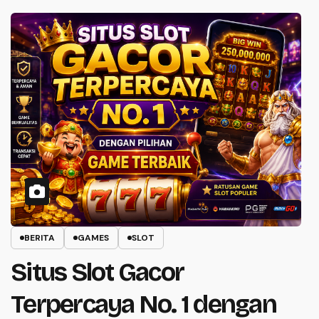
ITA
GAMES
SLOT
BERITA
tus Slot Gacor
Sens
rpercaya No. 1 dengan
Yang