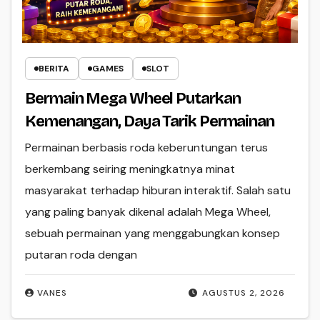
BERITA
GAMES
SLOT
Bermain Mega Wheel Putarkan
Kemenangan, Daya Tarik Permainan
Permainan berbasis roda keberuntungan terus
berkembang seiring meningkatnya minat
masyarakat terhadap hiburan interaktif. Salah satu
yang paling banyak dikenal adalah Mega Wheel,
sebuah permainan yang menggabungkan konsep
putaran roda dengan
VANES
AGUSTUS 2, 2026