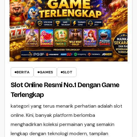
BERITA
GAMES
SLOT
Slot Online Resmi No.1 Dengan Game
Terlengkap
kategori yang terus menarik perhatian adalah slot
online. Kini, banyak platform berlomba
menghadirkan koleksi permainan yang semakin
lengkap dengan teknologi modern, tampilan