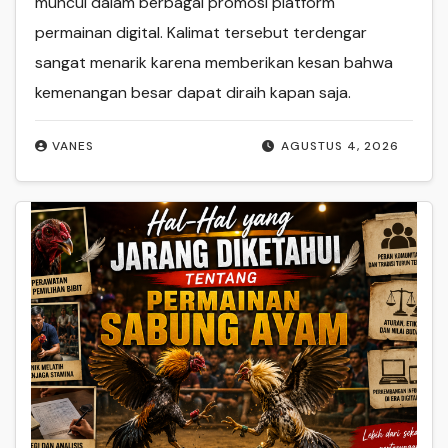
muncul dalam berbagai promosi platform
permainan digital. Kalimat tersebut terdengar
sangat menarik karena memberikan kesan bahwa
kemenangan besar dapat diraih kapan saja.
VANES
AGUSTUS 4, 2026