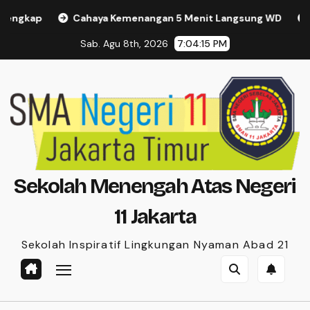
Skip
 Kemenangan 5 Menit Langsung WD
Situs Sportbook Resm
to
Sab. Agu 8th, 2026
7:04:17 PM
content
Sekolah Menengah Atas Negeri
11 Jakarta
Sekolah Inspiratif Lingkungan Nyaman Abad 21