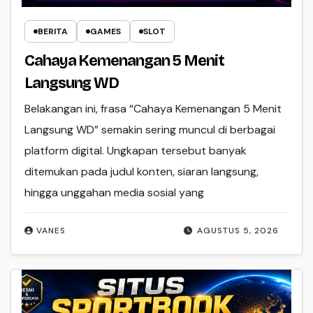
BERITA
GAMES
SLOT
Cahaya Kemenangan 5 Menit
Langsung WD
Belakangan ini, frasa “Cahaya Kemenangan 5 Menit
Langsung WD” semakin sering muncul di berbagai
platform digital. Ungkapan tersebut banyak
ditemukan pada judul konten, siaran langsung,
hingga unggahan media sosial yang
VANES
AGUSTUS 5, 2026