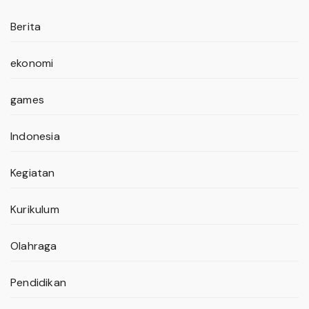
Berita
ekonomi
games
Indonesia
Kegiatan
Kurikulum
Olahraga
Pendidikan