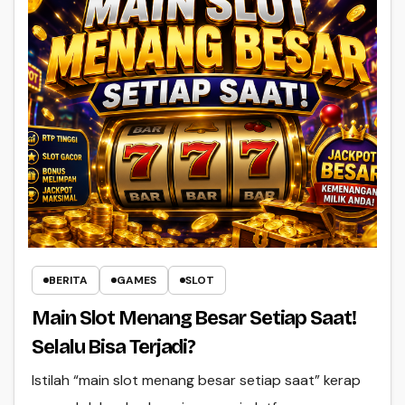
BERITA
GAMES
SLOT
Main Slot Menang Besar Setiap Saat!
Selalu Bisa Terjadi?
Istilah “main slot menang besar setiap saat” kerap