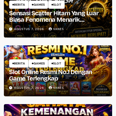
BERITA
GAMES
SLOT
Sensasi Scatter Hitam Yang Luar
Biasa Fenomena Menarik
Perhatian
AGUSTUS 7, 2026
VANES
BERITA
GAMES
SLOT
Slot Online Resmi No.1 Dengan
Game Terlengkap
AGUSTUS 7, 2026
VANES