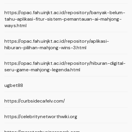
https://opac.fah.uinjkt.ac.id/repository/banyak-belum-
tahu-aplikasi-fitur-sistem-pemantauan-ai-mahjong-
ways.html
https://opac.fah.uinjkt.ac.id/repository/aplikasi-
hiburan-pilihan-mahjong-wins-3.html
https://opac.fah.uinjkt.ac.id/repository/hiburan-digital-
seru-game-mahjong-legenda.html
ugbet88
https://curbsidecafelv.com/
https://celebritynetworthwiki.org