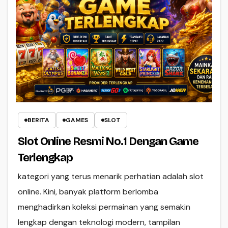
BERITA
GAMES
SLOT
Slot Online Resmi No.1 Dengan Game
Terlengkap
kategori yang terus menarik perhatian adalah slot
online. Kini, banyak platform berlomba
menghadirkan koleksi permainan yang semakin
lengkap dengan teknologi modern, tampilan