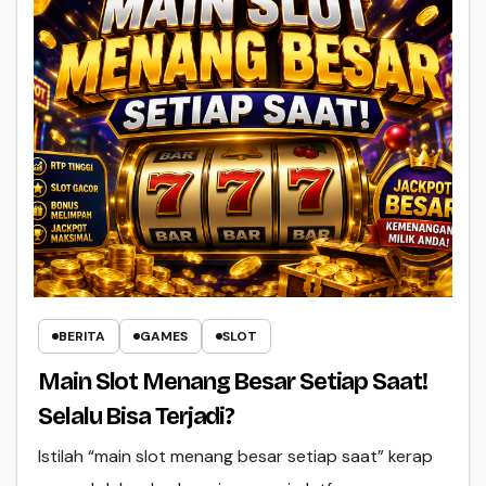
BERITA
GAMES
SLOT
Main Slot Menang Besar Setiap Saat!
Selalu Bisa Terjadi?
Istilah “main slot menang besar setiap saat” kerap