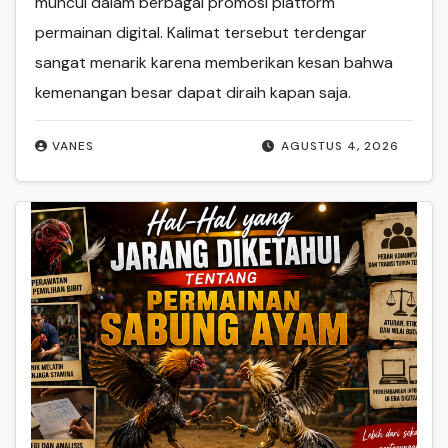
muncul dalam berbagai promosi platform
permainan digital. Kalimat tersebut terdengar
sangat menarik karena memberikan kesan bahwa
kemenangan besar dapat diraih kapan saja.
VANES
AGUSTUS 4, 2026