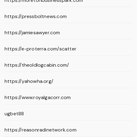
https://moretonbusinesspark.com
https://pressboltnews.com
https://jamiesawyer.com
https://e-proterra.com/scatter
https://theoldlogcabin.com/
https://yahowha.org/
https://www.royalgacorr.com
ugbet88
https://reasonradinetwork.com