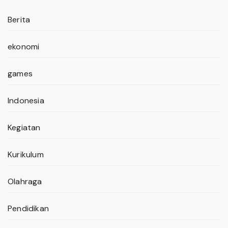
Berita
ekonomi
games
Indonesia
Kegiatan
Kurikulum
Olahraga
Pendidikan