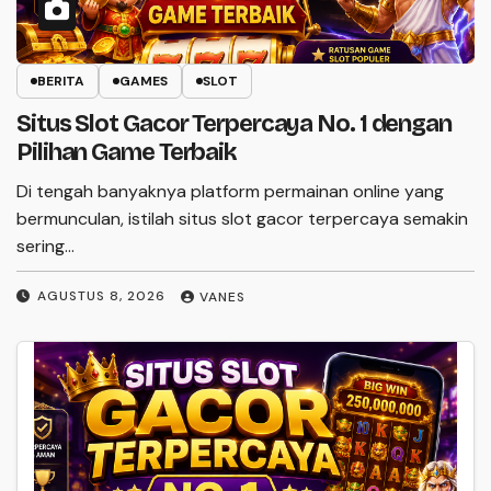
BERITA
GAMES
SLOT
Situs Slot Gacor Terpercaya No. 1 dengan
Pilihan Game Terbaik
Di tengah banyaknya platform permainan online yang
bermunculan, istilah situs slot gacor terpercaya semakin
sering…
AGUSTUS 8, 2026
VANES