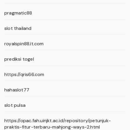
pragmatic88
slot thailand
royalspin88.it.com
prediksi togel
https://qris66.com
hahaslot77
slot pulsa
https://opac.fah.uinjkt.ac.id/repository/petunjuk-
praktis-fitur-terbaru-mahjong-ways-2.html