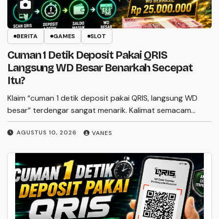
BERITA
GAMES
SLOT
Cuman 1 Detik Deposit Pakai QRIS
Langsung WD Besar Benarkah Secepat
Itu?
Klaim “cuman 1 detik deposit pakai QRIS, langsung WD
besar” terdengar sangat menarik. Kalimat semacam…
AGUSTUS 10, 2026
VANES