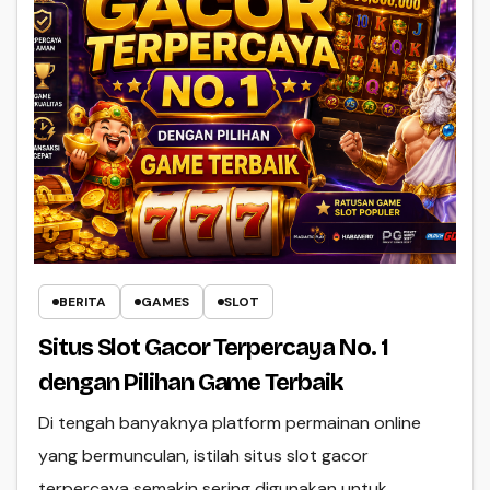
BERITA
GAMES
SLOT
Situs Slot Gacor Terpercaya No. 1
dengan Pilihan Game Terbaik
Di tengah banyaknya platform permainan online
yang bermunculan, istilah situs slot gacor
terpercaya semakin sering digunakan untuk