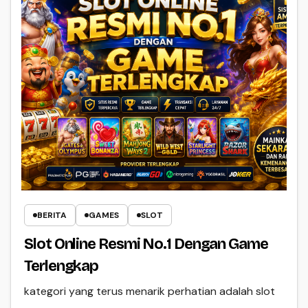
BERITA
GAMES
SLOT
Slot Online Resmi No.1 Dengan Game
Terlengkap
kategori yang terus menarik perhatian adalah slot