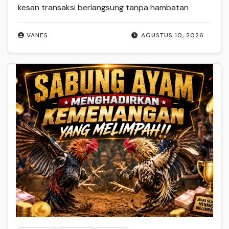
kesan transaksi berlangsung tanpa hambatan
VANES
AGUSTUS 10, 2026