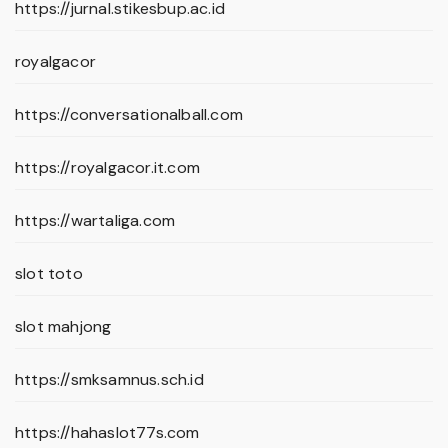
https://jurnal.stikesbup.ac.id
royalgacor
https://conversationalball.com
https://royalgacor.it.com
https://wartaliga.com
slot toto
slot mahjong
https://smksamnus.sch.id
https://hahaslot77s.com