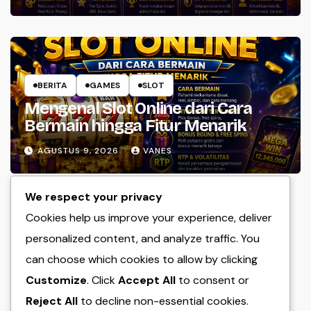
BERITA
GAMES
SLOT
Mengenal Slot Online dari Cara
Bermain hingga Fitur Menarik
AGUSTUS 9, 2026
VANES
We respect your privacy
Cookies help us improve your experience, deliver
personalized content, and analyze traffic. You
can choose which cookies to allow by clicking
Customize
. Click
Accept All
to consent or
Reject All
to decline non-essential cookies.