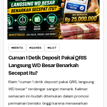
BERITA
GAMES
SLOT
Cuman 1 Detik Deposit Pakai QRIS
Langsung WD Besar Benarkah
Secepat Itu?
Klaim “cuman 1 detik deposit pakai QRIS, langsung
WD besar” terdengar sangat menarik. Kalimat
semacam ini mudah ditemukan dalam promosi
permainan berisiko tinggi karena menawarkan