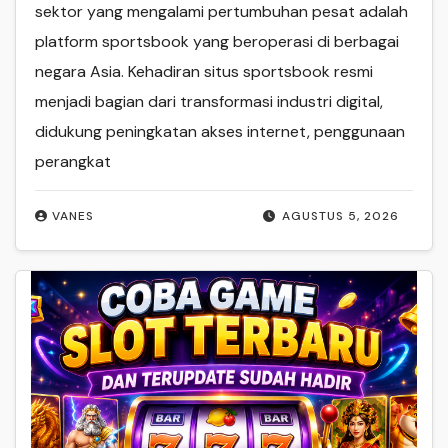
sektor yang mengalami pertumbuhan pesat adalah
platform sportsbook yang beroperasi di berbagai
negara Asia. Kehadiran situs sportsbook resmi
menjadi bagian dari transformasi industri digital,
didukung peningkatan akses internet, penggunaan
perangkat
VANES
AGUSTUS 5, 2026