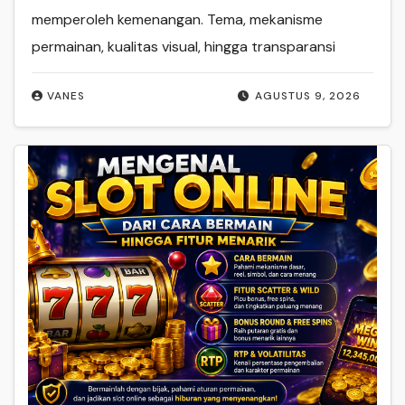
memperoleh kemenangan. Tema, mekanisme
permainan, kualitas visual, hingga transparansi
VANES
AGUSTUS 9, 2026