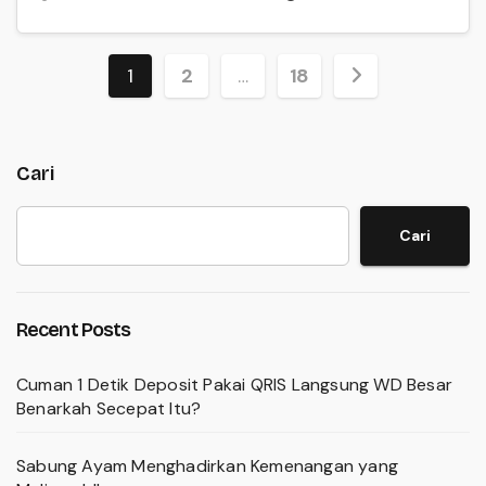
Paginasi
1
2
…
18
pos
Cari
Cari
Recent Posts
Cuman 1 Detik Deposit Pakai QRIS Langsung WD Besar
Benarkah Secepat Itu?
Sabung Ayam Menghadirkan Kemenangan yang