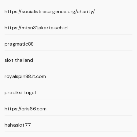
https://socialistresurgence.org/charity/
https://mtsn31jakarta.sch.id
pragmatic88
slot thailand
royalspin88.it.com
prediksi togel
https://qris66.com
hahaslot77