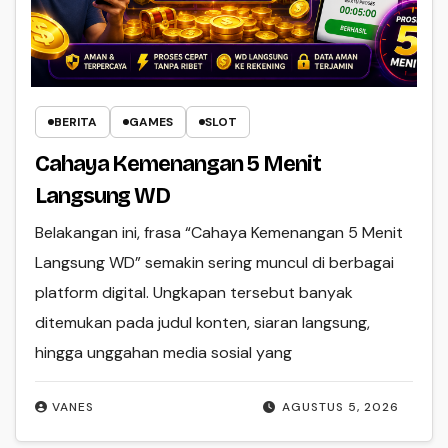
BERITA
GAMES
SLOT
Cahaya Kemenangan 5 Menit
Langsung WD
Belakangan ini, frasa “Cahaya Kemenangan 5 Menit
Langsung WD” semakin sering muncul di berbagai
platform digital. Ungkapan tersebut banyak
ditemukan pada judul konten, siaran langsung,
hingga unggahan media sosial yang
VANES
AGUSTUS 5, 2026