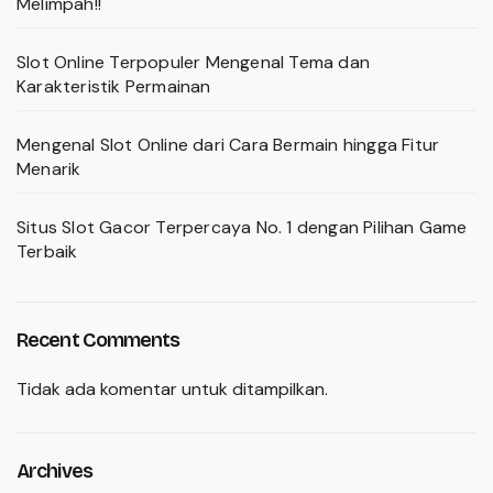
Melimpah!!
Slot Online Terpopuler Mengenal Tema dan
Karakteristik Permainan
Mengenal Slot Online dari Cara Bermain hingga Fitur
Menarik
Situs Slot Gacor Terpercaya No. 1 dengan Pilihan Game
Terbaik
Recent Comments
Tidak ada komentar untuk ditampilkan.
Archives