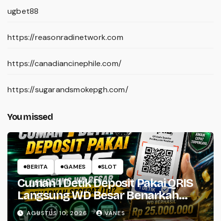
ugbet88
https://reasonradinetwork.com
https://canadiancinephile.com/
https://sugarandsmokepgh.com/
You missed
BERITA
GAMES
SLOT
Cuman 1 Detik Deposit Pakai QRIS
Langsung WD Besar Benarkah
Secepat Itu?
AGUSTUS 10, 2026
VANES