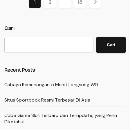
Paginasi
1
2
…
18
pos
Cari
Cari
Recent Posts
Cahaya Kemenangan 5 Menit Langsung WD
Situs Sportbook Resmi Terbesar Di Asia
Coba Game Slot Terbaru dan Terupdate, yang Perlu
Diketahui