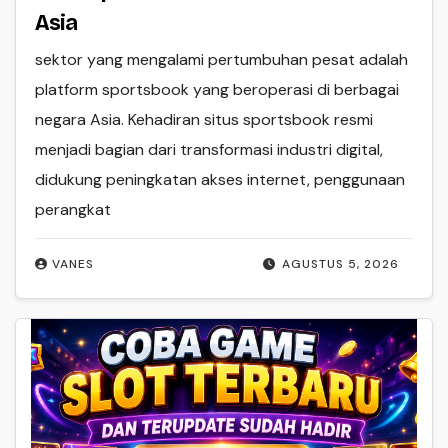
Asia
sektor yang mengalami pertumbuhan pesat adalah
platform sportsbook yang beroperasi di berbagai
negara Asia. Kehadiran situs sportsbook resmi
menjadi bagian dari transformasi industri digital,
didukung peningkatan akses internet, penggunaan
perangkat
VANES
AGUSTUS 5, 2026