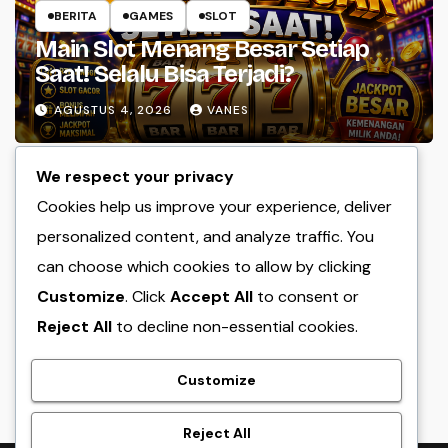
BERITA
GAMES
SLOT
Main Slot Menang Besar Setiap
Saat! Selalu Bisa Terjadi?
AGUSTUS 4, 2026
VANES
We respect your privacy
Cookies help us improve your experience, deliver
personalized content, and analyze traffic. You
can choose which cookies to allow by clicking
Customize
. Click
Accept All
to consent or
Reject All
to decline non-essential cookies.
Sekolah Menengah Atas
Negeri 11 Jakarta
Customize
Reject All