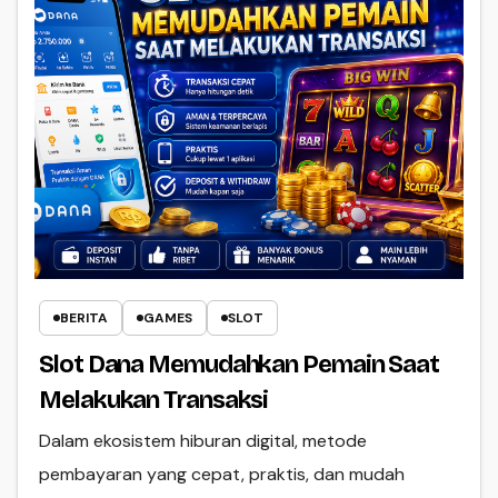
BERITA
GAMES
SLOT
Slot Dana Memudahkan Pemain Saat
Melakukan Transaksi
Dalam ekosistem hiburan digital, metode
pembayaran yang cepat, praktis, dan mudah