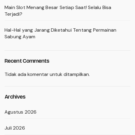
Main Slot Menang Besar Setiap Saat! Selalu Bisa
Terjadi?
Hal-Hal yang Jarang Diketahui Tentang Permainan
Sabung Ayam
Recent Comments
Tidak ada komentar untuk ditampilkan.
Archives
Agustus 2026
Juli 2026