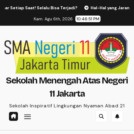
Skip
Selalu Bisa Terjadi?
Hal-Hal yang Jarang Diketahui Tent
to
Kam. Agu 6th, 2026
10:46:52 PM
content
Sekolah Menengah Atas Negeri
11 Jakarta
Sekolah Inspiratif Lingkungan Nyaman Abad 21