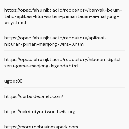
https://opac.fah.uinjkt.ac.id/repository/banyak-belum-
tahu-aplikasi-fitur-sistem-pemantauan-ai-mahjong-
ways.html
https://opac.fah.uinjkt.ac.id/repository/aplikasi-
hiburan-pilihan-mahjong-wins-3.html
https://opac.fah.uinjkt.ac.id/repository/hiburan-digital-
seru-game-mahjong-legenda.html
ugbet88
https://curbsidecafelv.com/
https://celebritynetworthwiki.org
https://moretonbusinesspark.com