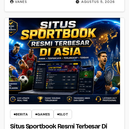
VANES
AGUSTUS 5, 2026
BERITA
GAMES
SLOT
Situs Sportbook Resmi Terbesar Di