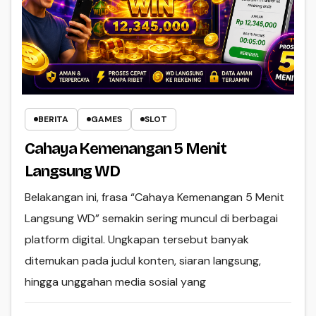
BERITA
GAMES
SLOT
Cahaya Kemenangan 5 Menit
Langsung WD
Belakangan ini, frasa “Cahaya Kemenangan 5 Menit
Langsung WD” semakin sering muncul di berbagai
platform digital. Ungkapan tersebut banyak
ditemukan pada judul konten, siaran langsung,
hingga unggahan media sosial yang