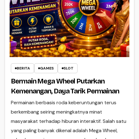
BERITA
GAMES
SLOT
Bermain Mega Wheel Putarkan
Kemenangan, Daya Tarik Permainan
Permainan berbasis roda keberuntungan terus
berkembang seiring meningkatnya minat
masyarakat terhadap hiburan interaktif. Salah satu
yang paling banyak dikenal adalah Mega Wheel,