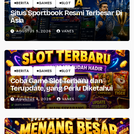
BERITA
GAMES
SLOT
Situs Sportbook Resmi Terbesar Di
Asia
AGUSTUS 5, 2026
VANES
BERITA
GAMES
SLOT
Coba Game Slot Terbaru dan
Terupdate, yang Perlu Diketahui
AGUSTUS 4, 2026
VANES