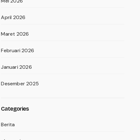
Mei 2026
April 2026
Maret 2026
Februari 2026
Januari 2026
Desember 2025
Categories
Berita