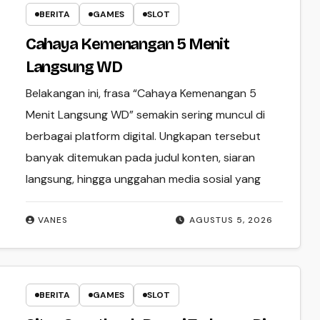
BERITA
GAMES
SLOT
Cahaya Kemenangan 5 Menit
Langsung WD
Belakangan ini, frasa “Cahaya Kemenangan 5
Menit Langsung WD” semakin sering muncul di
berbagai platform digital. Ungkapan tersebut
banyak ditemukan pada judul konten, siaran
langsung, hingga unggahan media sosial yang
VANES
AGUSTUS 5, 2026
BERITA
GAMES
SLOT