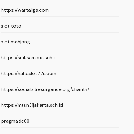
https://wartaliga.com
slot toto
slot mahjong
https://smksamnus.sch.id
https://hahaslot77s.com
https://socialistresurgence.org/charity/
https://mtsn31jakarta.sch.id
pragmatic88