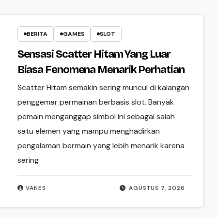
BERITA
GAMES
SLOT
Sensasi Scatter Hitam Yang Luar
Biasa Fenomena Menarik Perhatian
Scatter Hitam semakin sering muncul di kalangan
penggemar permainan berbasis slot. Banyak
pemain menganggap simbol ini sebagai salah
satu elemen yang mampu menghadirkan
pengalaman bermain yang lebih menarik karena
sering
VANES
AGUSTUS 7, 2026