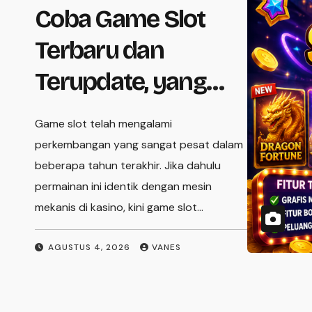
Sensasi Scatter
Hitam Yang Luar
Biasa Fenomena
Menarik Perhatian
Scatter Hitam semakin sering muncul di
kalangan penggemar permainan berbasis
slot. Banyak pemain menganggap simbol
ini sebagai salah satu elemen yang
mampu menghadirkan pengalaman
bermain…
AGUSTUS 7, 2026
VANES