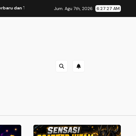
pdate, yang Perlu Diketahui
Sensasi Scatter Hitam Ya
Jum. Agu 7th, 2026
6:27:28 AM
BERITA
GAMES
SLOT