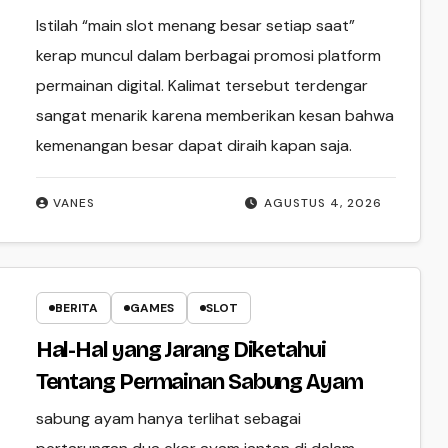
Istilah “main slot menang besar setiap saat”
kerap muncul dalam berbagai promosi platform
permainan digital. Kalimat tersebut terdengar
sangat menarik karena memberikan kesan bahwa
kemenangan besar dapat diraih kapan saja.
VANES
AGUSTUS 4, 2026
BERITA
GAMES
SLOT
Hal-Hal yang Jarang Diketahui
Tentang Permainan Sabung Ayam
sabung ayam hanya terlihat sebagai