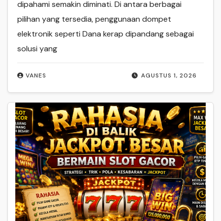
dipahami semakin diminati. Di antara berbagai
pilihan yang tersedia, penggunaan dompet
elektronik seperti Dana kerap dipandang sebagai
solusi yang
VANES
AGUSTUS 1, 2026