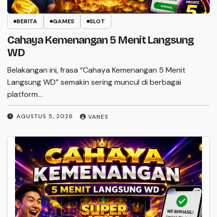
BERITA
GAMES
SLOT
Cahaya Kemenangan 5 Menit Langsung
WD
Belakangan ini, frasa “Cahaya Kemenangan 5 Menit
Langsung WD” semakin sering muncul di berbagai
platform…
AGUSTUS 5, 2026
VANES