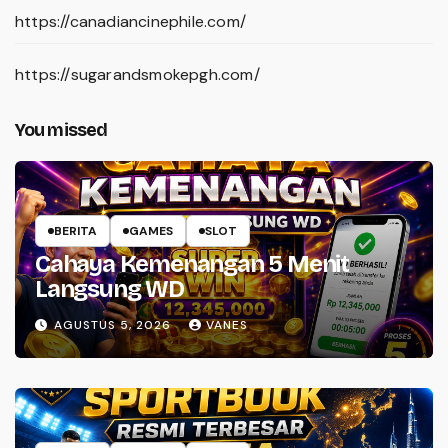
https://canadiancinephile.com/
https://sugarandsmokepgh.com/
You missed
BERITA
GAMES
SLOT
Cahaya Kemenangan 5 Menit
Langsung WD
AGUSTUS 5, 2026
VANES