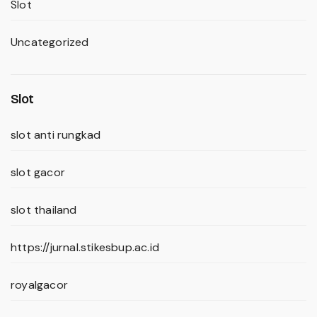
Slot
Uncategorized
Slot
slot anti rungkad
slot gacor
slot thailand
https://jurnal.stikesbup.ac.id
royalgacor