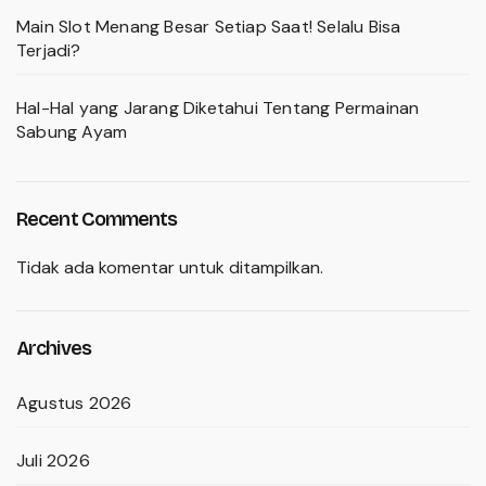
Main Slot Menang Besar Setiap Saat! Selalu Bisa
Terjadi?
Hal-Hal yang Jarang Diketahui Tentang Permainan
Sabung Ayam
Recent Comments
Tidak ada komentar untuk ditampilkan.
Archives
Agustus 2026
Juli 2026