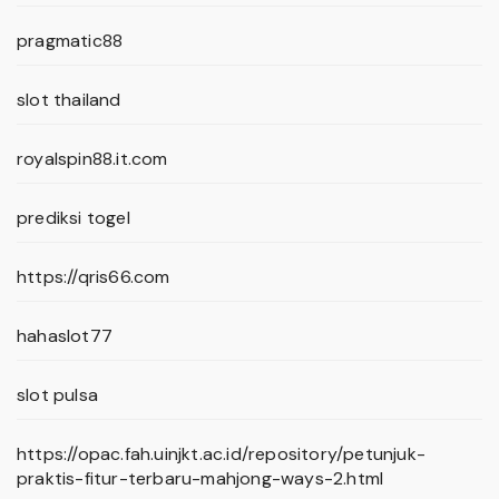
pragmatic88
slot thailand
royalspin88.it.com
prediksi togel
https://qris66.com
hahaslot77
slot pulsa
https://opac.fah.uinjkt.ac.id/repository/petunjuk-
praktis-fitur-terbaru-mahjong-ways-2.html