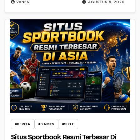
VANES
AGUSTUS 5, 2026
BERITA
GAMES
SLOT
Situs Sportbook Resmi Terbesar Di