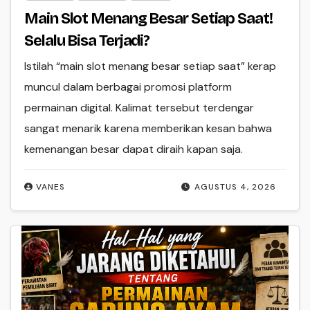
Main Slot Menang Besar Setiap Saat!
Selalu Bisa Terjadi?
Istilah “main slot menang besar setiap saat” kerap
muncul dalam berbagai promosi platform
permainan digital. Kalimat tersebut terdengar
sangat menarik karena memberikan kesan bahwa
kemenangan besar dapat diraih kapan saja.
VANES
AGUSTUS 4, 2026