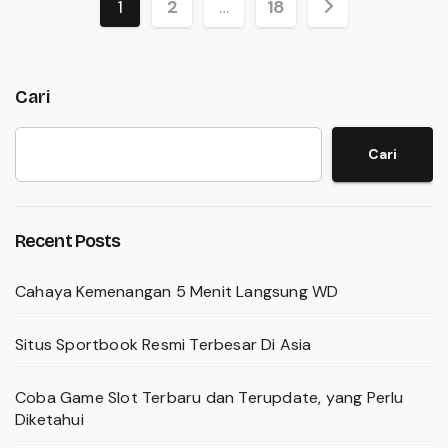
Paginasi
1
2
…
18
pos
Cari
Cari
Recent Posts
Cahaya Kemenangan 5 Menit Langsung WD
Situs Sportbook Resmi Terbesar Di Asia
Coba Game Slot Terbaru dan Terupdate, yang Perlu
Diketahui