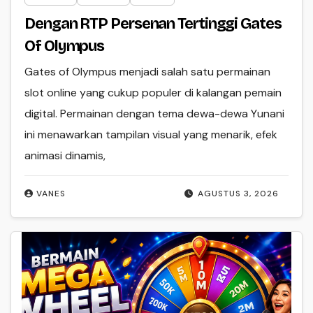
Dengan RTP Persenan Tertinggi Gates
Of Olympus
Gates of Olympus menjadi salah satu permainan
slot online yang cukup populer di kalangan pemain
digital. Permainan dengan tema dewa-dewa Yunani
ini menawarkan tampilan visual yang menarik, efek
animasi dinamis,
VANES
AGUSTUS 3, 2026