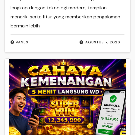
lengkap dengan teknologi modern, tampilan
menarik, serta fitur yang memberikan pengalaman
bermain lebih
VANES
AGUSTUS 7, 2026