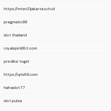
https://mtsn31jakarta.sch.id
pragmatic88
slot thailand
royalspin88.it.com
prediksi togel
https://qris66.com
hahaslot77
slot pulsa