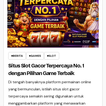
BERITA
GAMES
SLOT
Situs Slot Gacor Terpercaya No. 1
dengan Pilihan Game Terbaik
Di tengah banyaknya platform permainan online
yang bermunculan, istilah situs slot gacor
terpercaya semakin sering digunakan untuk
menggambarkan platform yang menawarkan