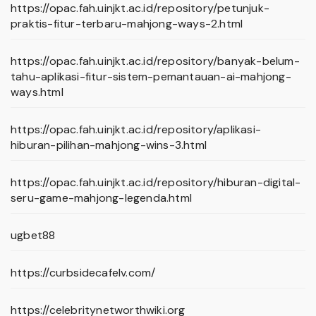
https://opac.fah.uinjkt.ac.id/repository/petunjuk-
praktis-fitur-terbaru-mahjong-ways-2.html
https://opac.fah.uinjkt.ac.id/repository/banyak-belum-
tahu-aplikasi-fitur-sistem-pemantauan-ai-mahjong-
ways.html
https://opac.fah.uinjkt.ac.id/repository/aplikasi-
hiburan-pilihan-mahjong-wins-3.html
https://opac.fah.uinjkt.ac.id/repository/hiburan-digital-
seru-game-mahjong-legenda.html
ugbet88
https://curbsidecafelv.com/
https://celebritynetworthwiki.org