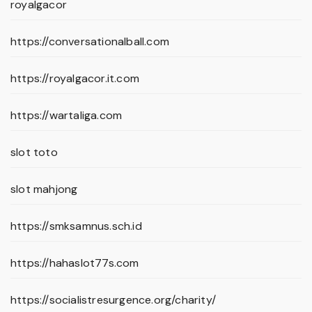
royalgacor
https://conversationalball.com
https://royalgacor.it.com
https://wartaliga.com
slot toto
slot mahjong
https://smksamnus.sch.id
https://hahaslot77s.com
https://socialistresurgence.org/charity/