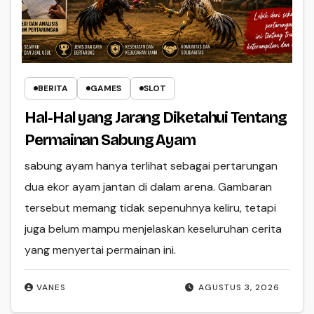
BERITA
GAMES
SLOT
Hal-Hal yang Jarang Diketahui Tentang
Permainan Sabung Ayam
sabung ayam hanya terlihat sebagai pertarungan
dua ekor ayam jantan di dalam arena. Gambaran
tersebut memang tidak sepenuhnya keliru, tetapi
juga belum mampu menjelaskan keseluruhan cerita
yang menyertai permainan ini.
VANES
AGUSTUS 3, 2026