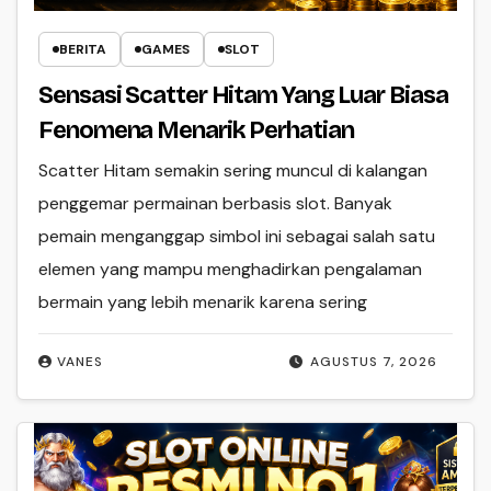
BERITA
GAMES
SLOT
Sensasi Scatter Hitam Yang Luar Biasa
Fenomena Menarik Perhatian
Scatter Hitam semakin sering muncul di kalangan
penggemar permainan berbasis slot. Banyak
pemain menganggap simbol ini sebagai salah satu
elemen yang mampu menghadirkan pengalaman
bermain yang lebih menarik karena sering
VANES
AGUSTUS 7, 2026