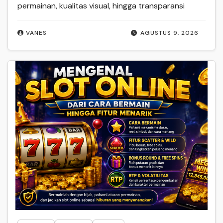
permainan, kualitas visual, hingga transparansi
VANES
AGUSTUS 9, 2026