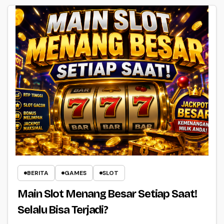
BERITA
GAMES
SLOT
Main Slot Menang Besar Setiap Saat!
Selalu Bisa Terjadi?