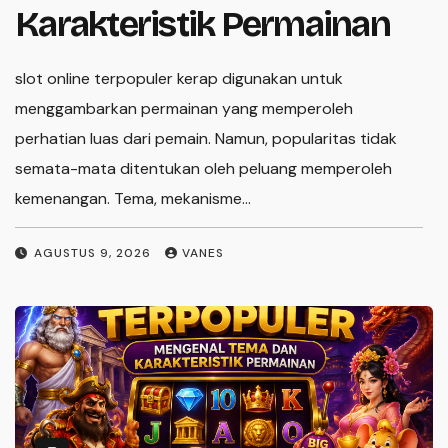
istik Permainan
Menarik
uler kerap digunakan untuk
Secara umum, permain
ermainan yang memperoleh
mesin slot konvensiona
i pemain. Namun, popularitas tidak
digital dengan tampila
ntukan oleh peluang memperoleh
simbol, animasi, hingg
, mekanisme…
AGUSTUS 9, 2026
VANES