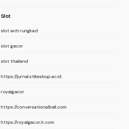
Slot
slot anti rungkad
slot gacor
slot thailand
https://jurnal.stikesbup.ac.id
royalgacor
https://conversationalball.com
https://royalgacor.it.com