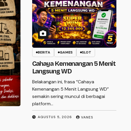
Situs Sportbook
Resmi Terbesar Di
Asia
sektor yang mengalami pertumbuhan
BERITA
GAMES
SLOT
pesat adalah platform sportsbook yang
Cahaya Kemenangan 5 Menit
beroperasi di berbagai negara Asia.
Langsung WD
Kehadiran situs sportsbook resmi menjadi
Belakangan ini, frasa “Cahaya
bagian dari transformasi industri digital,
Kemenangan 5 Menit Langsung WD”
didukung…
semakin sering muncul di berbagai
platform…
AGUSTUS 5, 2026
VANES
AGUSTUS 5, 2026
VANES