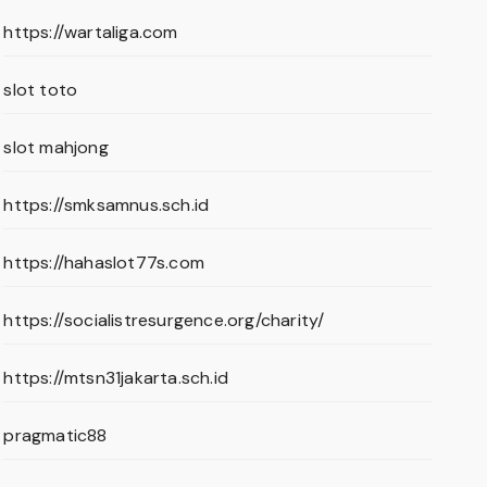
https://wartaliga.com
slot toto
slot mahjong
https://smksamnus.sch.id
https://hahaslot77s.com
https://socialistresurgence.org/charity/
https://mtsn31jakarta.sch.id
pragmatic88