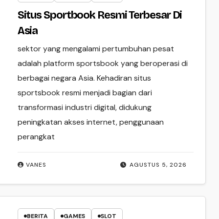
Situs Sportbook Resmi Terbesar Di
Asia
sektor yang mengalami pertumbuhan pesat
adalah platform sportsbook yang beroperasi di
berbagai negara Asia. Kehadiran situs
sportsbook resmi menjadi bagian dari
transformasi industri digital, didukung
peningkatan akses internet, penggunaan
perangkat
VANES
AGUSTUS 5, 2026
BERITA
GAMES
SLOT