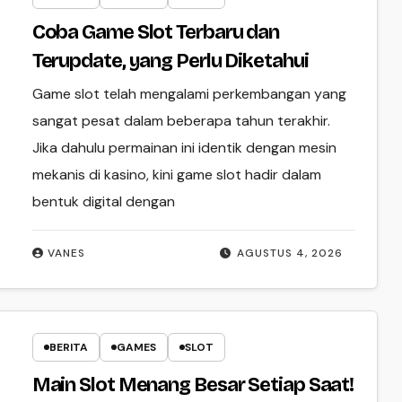
Coba Game Slot Terbaru dan
Terupdate, yang Perlu Diketahui
Game slot telah mengalami perkembangan yang
sangat pesat dalam beberapa tahun terakhir.
Jika dahulu permainan ini identik dengan mesin
mekanis di kasino, kini game slot hadir dalam
bentuk digital dengan
VANES
AGUSTUS 4, 2026
BERITA
GAMES
SLOT
Main Slot Menang Besar Setiap Saat!