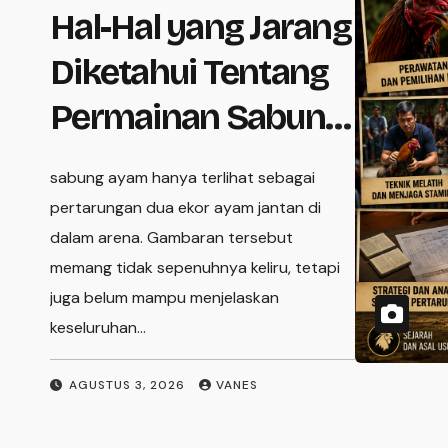
Cahaya
Kemenangan 5
Menit Langsung
WD
Belakangan ini, frasa “Cahaya
Kemenangan 5 Menit Langsung WD”
semakin sering muncul di berbagai
platform digital. Ungkapan tersebut
banyak ditemukan pada judul konten,
siaran langsung,…
AGUSTUS 5, 2026
VANES