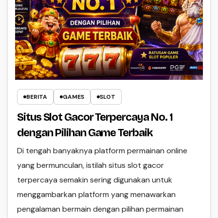
BERITA
GAMES
SLOT
Situs Slot Gacor Terpercaya No. 1
dengan Pilihan Game Terbaik
Di tengah banyaknya platform permainan online
yang bermunculan, istilah situs slot gacor
terpercaya semakin sering digunakan untuk
menggambarkan platform yang menawarkan
pengalaman bermain dengan pilihan permainan