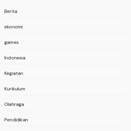
Berita
ekonomi
games
Indonesia
Kegiatan
Kurikulum
Olahraga
Pendidikan