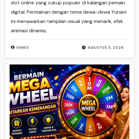
slot online yang cukup populer di kalangan pemain
digital. Permainan dengan tema dewa-dewa Yunani
ini menawarkan tampilan visual yang menarik, efek
animasi dinamis,
VANES
AGUSTUS 3, 2026