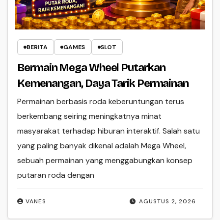
BERITA
GAMES
SLOT
Bermain Mega Wheel Putarkan
Kemenangan, Daya Tarik Permainan
Permainan berbasis roda keberuntungan terus
berkembang seiring meningkatnya minat
masyarakat terhadap hiburan interaktif. Salah satu
yang paling banyak dikenal adalah Mega Wheel,
sebuah permainan yang menggabungkan konsep
putaran roda dengan
VANES
AGUSTUS 2, 2026