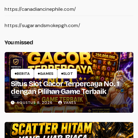
https://canadiancinephile.com/
https://sugarandsmokepgh.com/
You missed
BERITA
GAMES
SLOT
Situs Slot Gacor Terpercaya No. 1
dengan Pilihan Game Terbaik
AGUSTUS 8, 2026
VANES