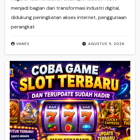
menjadi bagian dari transformasi industri digital,
didukung peningkatan akses internet, penggunaan
perangkat
VANES
AGUSTUS 5, 2026