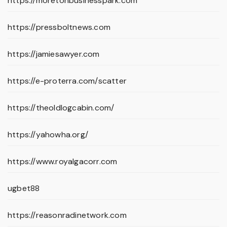
https://moretonbusinesspark.com
https://pressboltnews.com
https://jamiesawyer.com
https://e-proterra.com/scatter
https://theoldlogcabin.com/
https://yahowha.org/
https://www.royalgacorr.com
ugbet88
https://reasonradinetwork.com