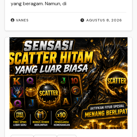
yang beragam. Namun, di
VANES
AGUSTUS 8, 2026