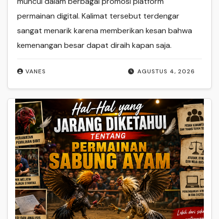
muncul dalam berbagai promosi platform
permainan digital. Kalimat tersebut terdengar
sangat menarik karena memberikan kesan bahwa
kemenangan besar dapat diraih kapan saja.
VANES
AGUSTUS 4, 2026