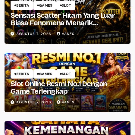
BERITA
GAMES
SLOT
Sensasi Scatter Hitam Yang Luar
Biasa Fenomena Menarik
Perhatian
AGUSTUS 7, 2026
VANES
BERITA
GAMES
SLOT
Slot Online Resmi No.1 Dengan
Game Terlengkap
AGUSTUS 7, 2026
VANES