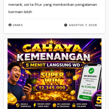
menarik, serta fitur yang memberikan pengalaman
bermain lebih
VANES
AGUSTUS 7, 2026