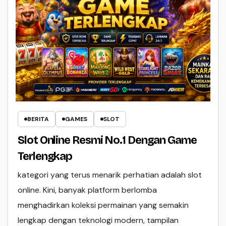
BERITA
GAMES
SLOT
Slot Online Resmi No.1 Dengan Game
Terlengkap
kategori yang terus menarik perhatian adalah slot
online. Kini, banyak platform berlomba
menghadirkan koleksi permainan yang semakin
lengkap dengan teknologi modern, tampilan