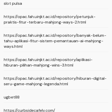
slot pulsa
https://opac.fah.uinjkt.ac.id/repository/petunjuk-
praktis-fitur-terbaru-mahjong-ways-2.html
https://opac.fah.uinjkt.ac.id/repository/banyak-belum-
tahu-aplikasi-fitur-sistem-pemantauan-ai-mahjong-
ways.html
https://opac.fah.uinjkt.ac.id/repository/aplikasi-
hiburan-pilihan-mahjong-wins-3.html
https://opac.fah.uinjkt.ac.id/repository/hiburan-digital-
seru-game-mahjong-legenda.html
ugbet88
https://curbsidecafelv.com/