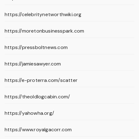
https://celebritynetworthwiki.org
https://moretonbusinesspark.com
https://pressboltnews.com
https://jamiesawyer.com
https://e-proterra.com/scatter
https://theoldlogcabin.com/
https://yahowha.org/
https://www.royalgacorr.com