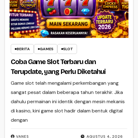
BERITA
GAMES
SLOT
Coba Game Slot Terbaru dan
Terupdate, yang Perlu Diketahui
Game slot telah mengalami perkembangan yang
sangat pesat dalam beberapa tahun terakhir. Jika
dahulu permainan ini identik dengan mesin mekanis
di kasino, kini game slot hadir dalam bentuk digital
dengan
VANES
AGUSTUS 4, 2026