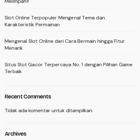
Melimpah!!
Slot Online Terpopuler Mengenal Tema dan
Karakteristik Permainan
Mengenal Slot Online dari Cara Bermain hingga Fitur
Menarik
Situs Slot Gacor Terpercaya No. 1 dengan Pilihan Game
Terbaik
Recent Comments
Tidak ada komentar untuk ditampilkan.
Archives