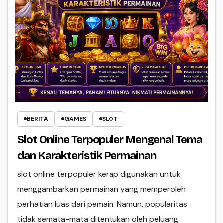
BERITA
GAMES
SLOT
Slot Online Terpopuler Mengenal Tema
dan Karakteristik Permainan
slot online terpopuler kerap digunakan untuk
menggambarkan permainan yang memperoleh
perhatian luas dari pemain. Namun, popularitas
tidak semata-mata ditentukan oleh peluang