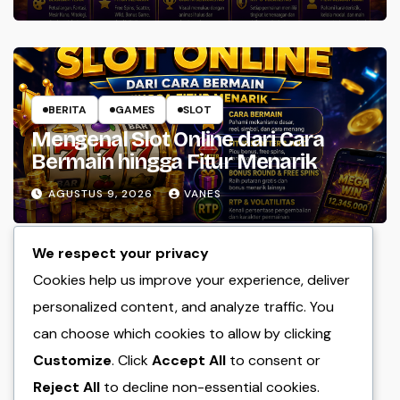
BERITA
GAMES
SLOT
Mengenal Slot Online dari Cara
Bermain hingga Fitur Menarik
AGUSTUS 9, 2026
VANES
We respect your privacy
Cookies help us improve your experience, deliver
personalized content, and analyze traffic. You
can choose which cookies to allow by clicking
Customize
. Click
Accept All
to consent or
Reject All
to decline non-essential cookies.