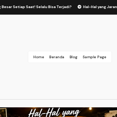
at! Selalu Bisa Terjadi?
Hal-Hal yang Jarang Diketahui T
Home
Beranda
Blog
Sample Page