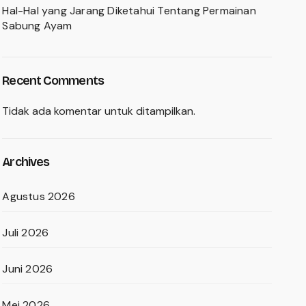
Hal-Hal yang Jarang Diketahui Tentang Permainan
Sabung Ayam
Recent Comments
Tidak ada komentar untuk ditampilkan.
Archives
Agustus 2026
Juli 2026
Juni 2026
Mei 2026