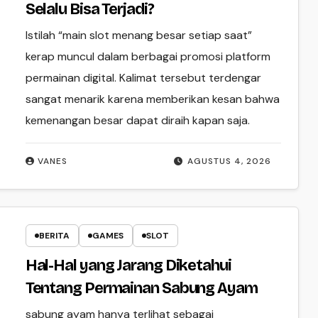
Selalu Bisa Terjadi?
Istilah “main slot menang besar setiap saat”
kerap muncul dalam berbagai promosi platform
permainan digital. Kalimat tersebut terdengar
sangat menarik karena memberikan kesan bahwa
kemenangan besar dapat diraih kapan saja.
VANES
AGUSTUS 4, 2026
BERITA
GAMES
SLOT
Hal-Hal yang Jarang Diketahui
Tentang Permainan Sabung Ayam
sabung ayam hanya terlihat sebagai