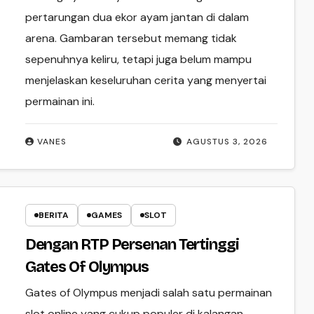
pertarungan dua ekor ayam jantan di dalam
arena. Gambaran tersebut memang tidak
sepenuhnya keliru, tetapi juga belum mampu
menjelaskan keseluruhan cerita yang menyertai
permainan ini.
VANES
AGUSTUS 3, 2026
BERITA
GAMES
SLOT
Dengan RTP Persenan Tertinggi
Gates Of Olympus
Gates of Olympus menjadi salah satu permainan
slot online yang cukup populer di kalangan