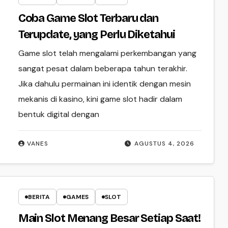
Coba Game Slot Terbaru dan
Terupdate, yang Perlu Diketahui
Game slot telah mengalami perkembangan yang
sangat pesat dalam beberapa tahun terakhir.
Jika dahulu permainan ini identik dengan mesin
mekanis di kasino, kini game slot hadir dalam
bentuk digital dengan
VANES
AGUSTUS 4, 2026
BERITA
GAMES
SLOT
Main Slot Menang Besar Setiap Saat!