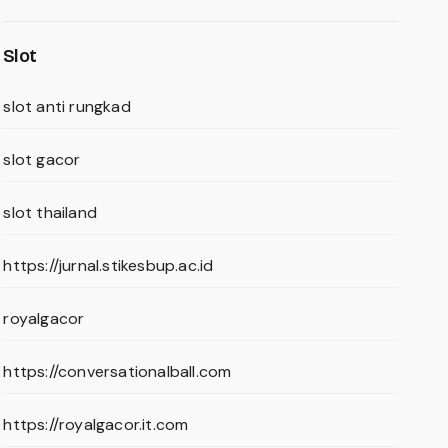
Slot
slot anti rungkad
slot gacor
slot thailand
https://jurnal.stikesbup.ac.id
royalgacor
https://conversationalball.com
https://royalgacor.it.com