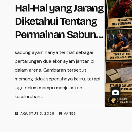
Cahaya
Kemenangan 5
Menit Langsung
WD
Belakangan ini, frasa “Cahaya
Kemenangan 5 Menit Langsung WD”
semakin sering muncul di berbagai
platform digital. Ungkapan tersebut
banyak ditemukan pada judul konten,
siaran langsung,…
AGUSTUS 5, 2026
VANES