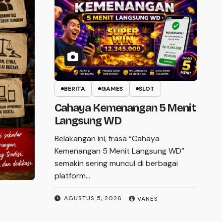
Situs Sportbook
Resmi Terbesar Di
Asia
sektor yang mengalami pertumbuhan
BERITA
GAMES
SLOT
pesat adalah platform sportsbook yang
Cahaya Kemenangan 5 Menit
beroperasi di berbagai negara Asia.
Langsung WD
Kehadiran situs sportsbook resmi menjadi
Belakangan ini, frasa “Cahaya
bagian dari transformasi industri digital,
Kemenangan 5 Menit Langsung WD”
didukung…
semakin sering muncul di berbagai
platform…
AGUSTUS 5, 2026
VANES
AGUSTUS 5, 2026
VANES