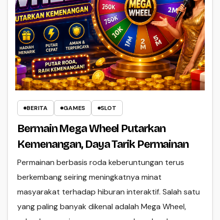
BERITA
GAMES
SLOT
Bermain Mega Wheel Putarkan
Kemenangan, Daya Tarik Permainan
Permainan berbasis roda keberuntungan terus
berkembang seiring meningkatnya minat
masyarakat terhadap hiburan interaktif. Salah satu
yang paling banyak dikenal adalah Mega Wheel,