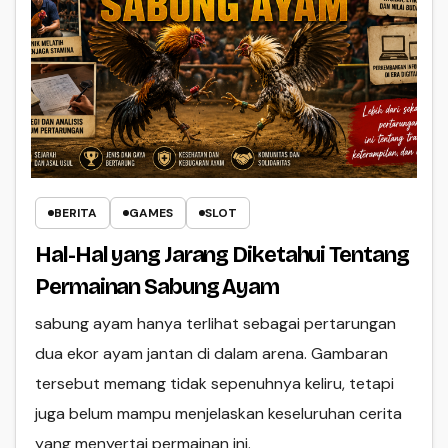
BERITA
GAMES
SLOT
Hal-Hal yang Jarang Diketahui Tentang
Permainan Sabung Ayam
sabung ayam hanya terlihat sebagai pertarungan
dua ekor ayam jantan di dalam arena. Gambaran
tersebut memang tidak sepenuhnya keliru, tetapi
juga belum mampu menjelaskan keseluruhan cerita
yang menyertai permainan ini.