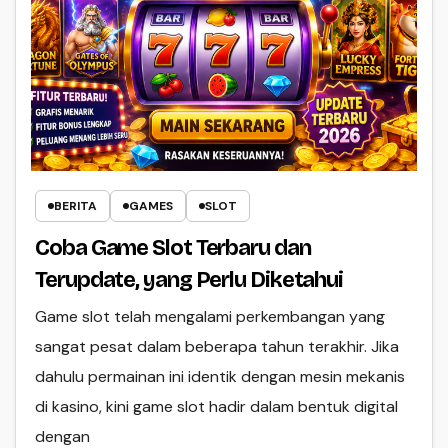
BERITA
GAMES
SLOT
Coba Game Slot Terbaru dan
Terupdate, yang Perlu Diketahui
Game slot telah mengalami perkembangan yang
sangat pesat dalam beberapa tahun terakhir. Jika
dahulu permainan ini identik dengan mesin mekanis
di kasino, kini game slot hadir dalam bentuk digital
dengan