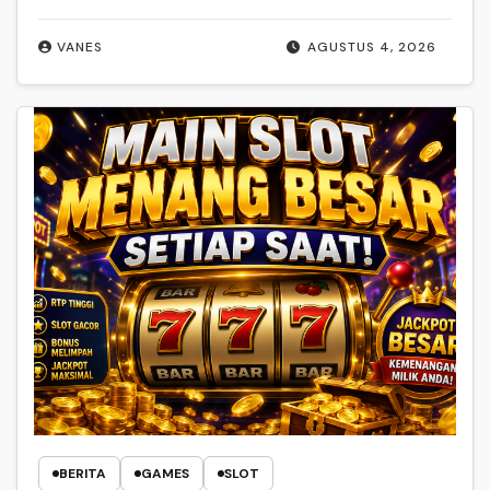
VANES
AGUSTUS 4, 2026
BERITA
GAMES
SLOT