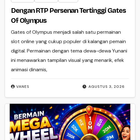
Dengan RTP Persenan Tertinggi Gates
Of Olympus
Gates of Olympus menjadi salah satu permainan
slot online yang cukup populer di kalangan pemain
digital. Permainan dengan tema dewa-dewa Yunani
ini menawarkan tampilan visual yang menarik, efek
animasi dinamis,
VANES
AGUSTUS 3, 2026