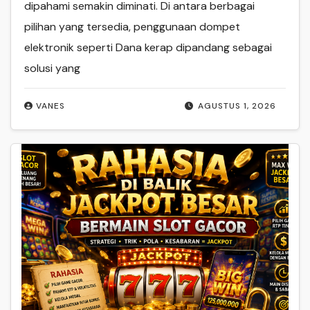
dipahami semakin diminati. Di antara berbagai
pilihan yang tersedia, penggunaan dompet
elektronik seperti Dana kerap dipandang sebagai
solusi yang
VANES
AGUSTUS 1, 2026