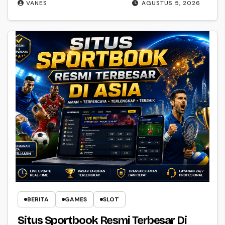
VANES
AGUSTUS 5, 2026
BERITA
GAMES
SLOT
Situs Sportbook Resmi Terbesar Di