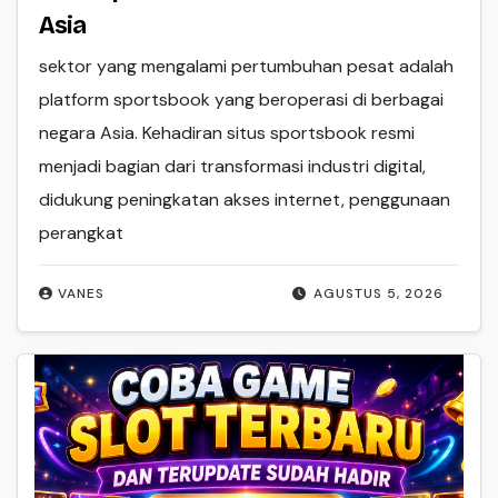
Asia
sektor yang mengalami pertumbuhan pesat adalah
platform sportsbook yang beroperasi di berbagai
negara Asia. Kehadiran situs sportsbook resmi
menjadi bagian dari transformasi industri digital,
didukung peningkatan akses internet, penggunaan
perangkat
VANES
AGUSTUS 5, 2026