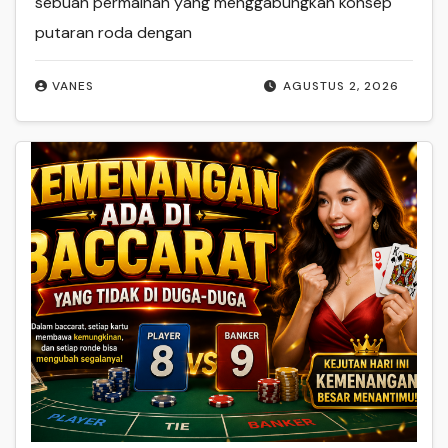
sebuah permainan yang menggabungkan konsep
putaran roda dengan
VANES
AGUSTUS 2, 2026