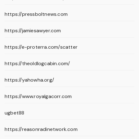
https://pressboltnews.com
https://jamiesawyer.com
https://e-proterra.com/scatter
https://theoldlogcabin.com/
https://yahowha.org/
https://www.royalgacorr.com
ugbet88
https://reasonradinetwork.com