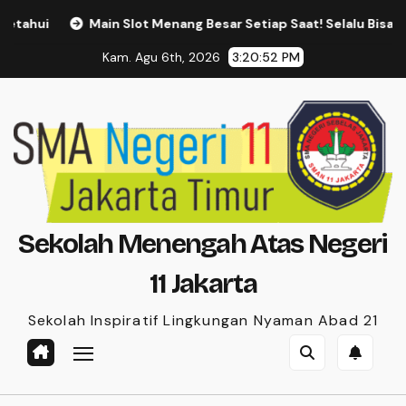
Skip
t Menang Besar Setiap Saat! Selalu Bisa Terjadi?
Hal-Hal 
to
Kam. Agu 6th, 2026
3:20:54 PM
content
Sekolah Menengah Atas Negeri
11 Jakarta
Sekolah Inspiratif Lingkungan Nyaman Abad 21