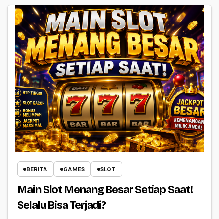
BERITA
GAMES
SLOT
Main Slot Menang Besar Setiap Saat!
Selalu Bisa Terjadi?