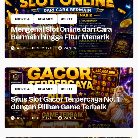
BERITA
GAMES
SLOT
Mengenal Slot Online dari Cara
Bermain hingga Fitur Menarik
AGUSTUS 9, 2026
VANES
BERITA
GAMES
SLOT
Situs Slot Gacor Terpercaya No. 1
dengan Pilihan Game Terbaik
AGUSTUS 8, 2026
VANES