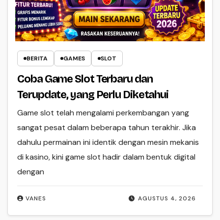
BERITA
GAMES
SLOT
Coba Game Slot Terbaru dan
Terupdate, yang Perlu Diketahui
Game slot telah mengalami perkembangan yang
sangat pesat dalam beberapa tahun terakhir. Jika
dahulu permainan ini identik dengan mesin mekanis
di kasino, kini game slot hadir dalam bentuk digital
dengan
VANES
AGUSTUS 4, 2026