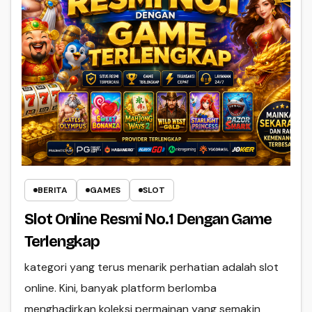
BERITA
GAMES
SLOT
Slot Online Resmi No.1 Dengan Game
Terlengkap
kategori yang terus menarik perhatian adalah slot
online. Kini, banyak platform berlomba
menghadirkan koleksi permainan yang semakin