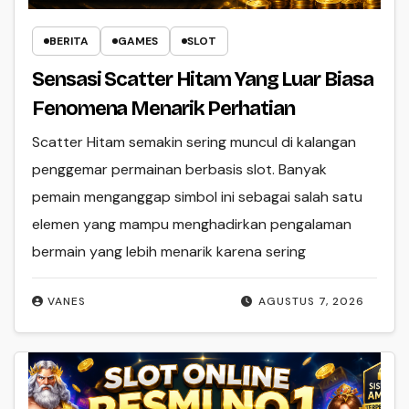
BERITA
GAMES
SLOT
Sensasi Scatter Hitam Yang Luar Biasa
Fenomena Menarik Perhatian
Scatter Hitam semakin sering muncul di kalangan
penggemar permainan berbasis slot. Banyak
pemain menganggap simbol ini sebagai salah satu
elemen yang mampu menghadirkan pengalaman
bermain yang lebih menarik karena sering
VANES
AGUSTUS 7, 2026