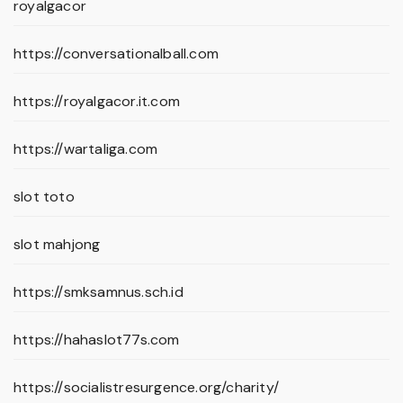
royalgacor
https://conversationalball.com
https://royalgacor.it.com
https://wartaliga.com
slot toto
slot mahjong
https://smksamnus.sch.id
https://hahaslot77s.com
https://socialistresurgence.org/charity/