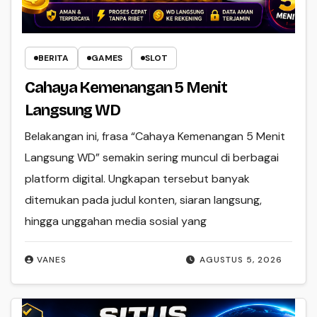
BERITA
GAMES
SLOT
Cahaya Kemenangan 5 Menit
Langsung WD
Belakangan ini, frasa “Cahaya Kemenangan 5 Menit
Langsung WD” semakin sering muncul di berbagai
platform digital. Ungkapan tersebut banyak
ditemukan pada judul konten, siaran langsung,
hingga unggahan media sosial yang
VANES
AGUSTUS 5, 2026