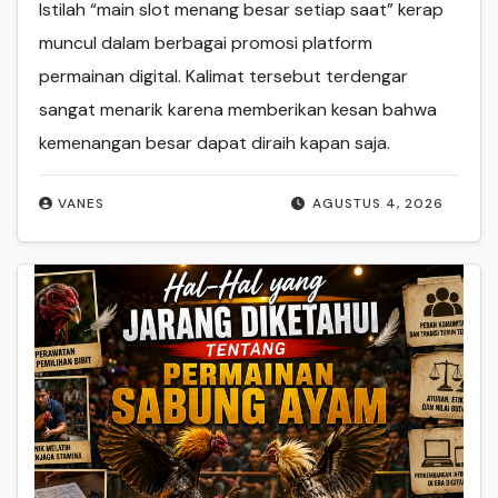
Istilah “main slot menang besar setiap saat” kerap
muncul dalam berbagai promosi platform
permainan digital. Kalimat tersebut terdengar
sangat menarik karena memberikan kesan bahwa
kemenangan besar dapat diraih kapan saja.
VANES
AGUSTUS 4, 2026