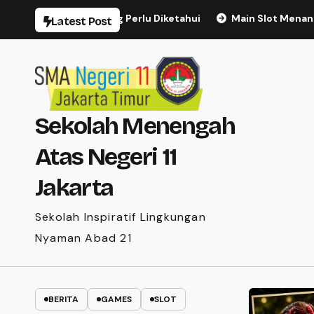
Skip
te, yang Perlu Diketahui
Main Slot Menang Besar Setiap Sa
Latest Post
to
content
Sekolah Menengah
Atas Negeri 11
Jakarta
Sekolah Inspiratif Lingkungan
Nyaman Abad 21
BERITA
GAMES
SLOT