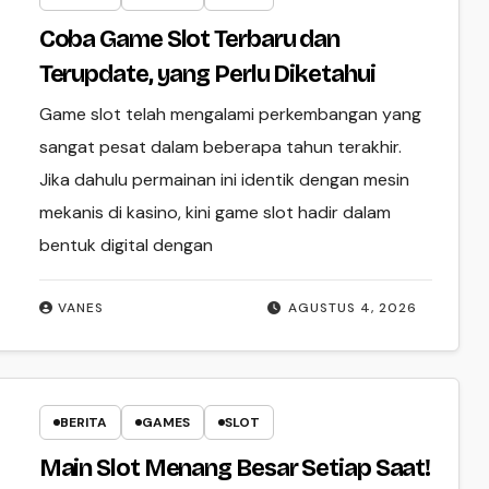
Coba Game Slot Terbaru dan
Terupdate, yang Perlu Diketahui
Game slot telah mengalami perkembangan yang
sangat pesat dalam beberapa tahun terakhir.
Jika dahulu permainan ini identik dengan mesin
mekanis di kasino, kini game slot hadir dalam
bentuk digital dengan
VANES
AGUSTUS 4, 2026
BERITA
GAMES
SLOT
Main Slot Menang Besar Setiap Saat!