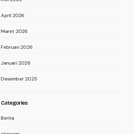
April 2026
Maret 2026
Februari 2026
Januari 2026
Desember 2025
Categories
Berita
ekonomi