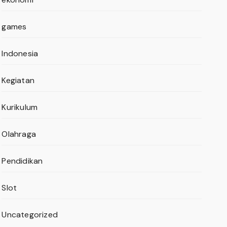
games
Indonesia
Kegiatan
Kurikulum
Olahraga
Pendidikan
Slot
Uncategorized