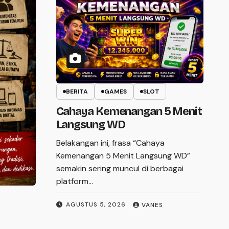
Situs Sportbook
Resmi Terbesar Di
Asia
sektor yang mengalami pertumbuhan
BERITA
GAMES
SLOT
pesat adalah platform sportsbook yang
Cahaya Kemenangan 5 Menit
beroperasi di berbagai negara Asia.
Langsung WD
Kehadiran situs sportsbook resmi menjadi
Belakangan ini, frasa “Cahaya
bagian dari transformasi industri digital,
Kemenangan 5 Menit Langsung WD”
didukung…
semakin sering muncul di berbagai
platform…
AGUSTUS 5, 2026
VANES
AGUSTUS 5, 2026
VANES