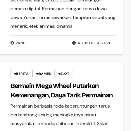
pemain digital. Permainan dengan tema dewa-
dewa Yunani ini menawarkan tampilan visual yang
menarik, efek animasi dinamis,
VANES
AGUSTUS 3, 2026
BERITA
GAMES
SLOT
Bermain Mega Wheel Putarkan
Kemenangan, Daya Tarik Permainan
Permainan berbasis roda keberuntungan terus
berkembang seiring meningkatnya minat
masyarakat terhadap hiburan interaktif. Salah