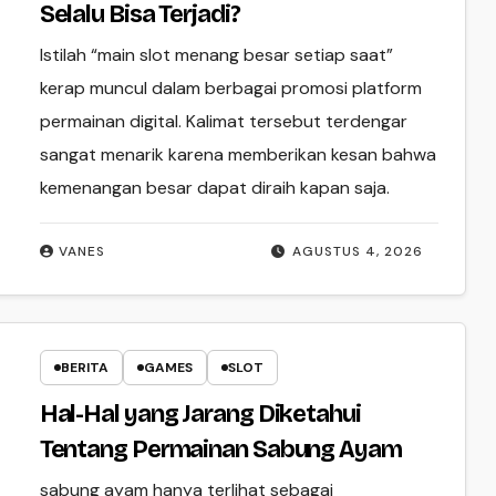
Selalu Bisa Terjadi?
Istilah “main slot menang besar setiap saat”
kerap muncul dalam berbagai promosi platform
permainan digital. Kalimat tersebut terdengar
sangat menarik karena memberikan kesan bahwa
kemenangan besar dapat diraih kapan saja.
VANES
AGUSTUS 4, 2026
BERITA
GAMES
SLOT
Hal-Hal yang Jarang Diketahui
Tentang Permainan Sabung Ayam
sabung ayam hanya terlihat sebagai