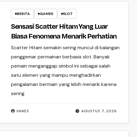
BERITA
GAMES
SLOT
Sensasi Scatter Hitam Yang Luar
Biasa Fenomena Menarik Perhatian
Scatter Hitam semakin sering muncul di kalangan
penggemar permainan berbasis slot. Banyak
pemain menganggap simbol ini sebagai salah
satu elemen yang mampu menghadirkan
pengalaman bermain yang lebih menarik karena
sering
VANES
AGUSTUS 7, 2026