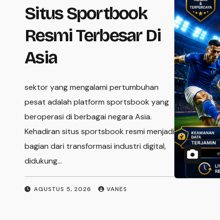
Situs Slot Gacor
Terpercaya No. 1
dengan Pilihan
Game Terbaik
Di tengah banyaknya platform permainan
online yang bermunculan, istilah situs slot
gacor terpercaya semakin sering
digunakan untuk menggambarkan
platform yang menawarkan pengalaman
bermain dengan pilihan…
AGUSTUS 8, 2026
VANES