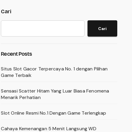
Cari
Cari
Recent Posts
Situs Slot Gacor Terpercaya No. 1 dengan Pilihan
Game Terbaik
Sensasi Scatter Hitam Yang Luar Biasa Fenomena
Menarik Perhatian
Slot Online Resmi No.1 Dengan Game Terlengkap
Cahaya Kemenangan 5 Menit Langsung WD