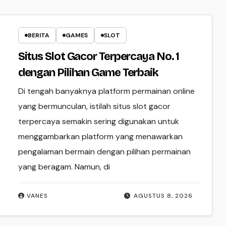
BERITA
GAMES
SLOT
Situs Slot Gacor Terpercaya No. 1
dengan Pilihan Game Terbaik
Di tengah banyaknya platform permainan online
yang bermunculan, istilah situs slot gacor
terpercaya semakin sering digunakan untuk
menggambarkan platform yang menawarkan
pengalaman bermain dengan pilihan permainan
yang beragam. Namun, di
VANES
AGUSTUS 8, 2026