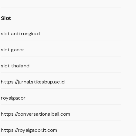
Slot
slot anti rungkad
slot gacor
slot thailand
https://jurnal.stikesbup.ac.id
royalgacor
https://conversationalball.com
https://royalgacor.it.com