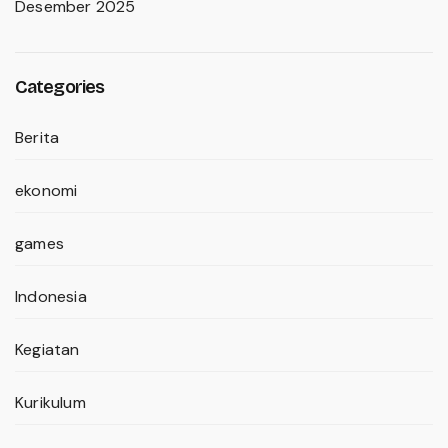
Desember 2025
Categories
Berita
ekonomi
games
Indonesia
Kegiatan
Kurikulum