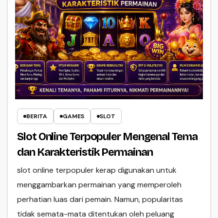
BERITA
GAMES
SLOT
Slot Online Terpopuler Mengenal Tema
dan Karakteristik Permainan
slot online terpopuler kerap digunakan untuk
menggambarkan permainan yang memperoleh
perhatian luas dari pemain. Namun, popularitas
tidak semata-mata ditentukan oleh peluang