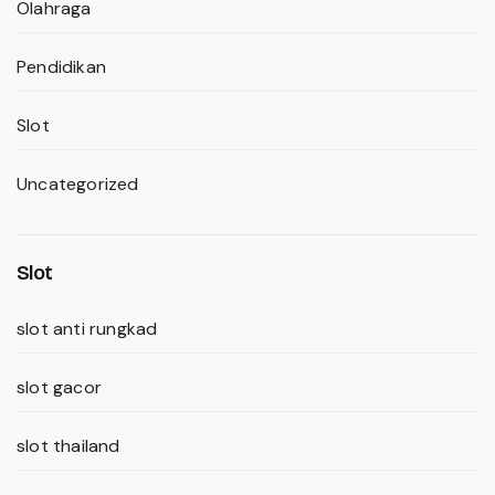
Olahraga
Pendidikan
Slot
Uncategorized
Slot
slot anti rungkad
slot gacor
slot thailand