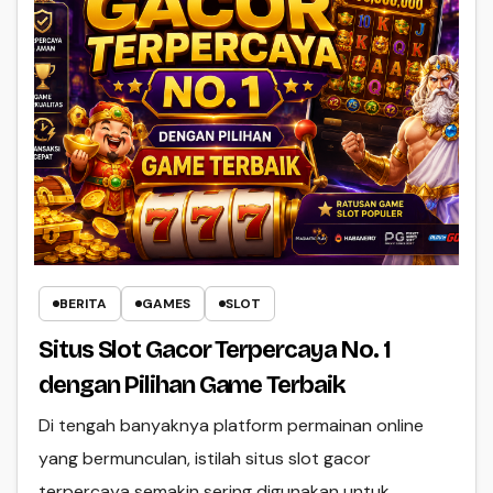
BERITA
GAMES
SLOT
Situs Slot Gacor Terpercaya No. 1
dengan Pilihan Game Terbaik
Di tengah banyaknya platform permainan online
yang bermunculan, istilah situs slot gacor
terpercaya semakin sering digunakan untuk