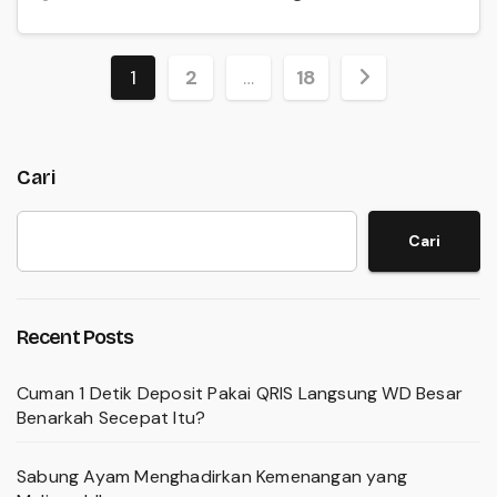
Paginasi
1
2
…
18
pos
Cari
Cari
Recent Posts
Cuman 1 Detik Deposit Pakai QRIS Langsung WD Besar
Benarkah Secepat Itu?
Sabung Ayam Menghadirkan Kemenangan yang