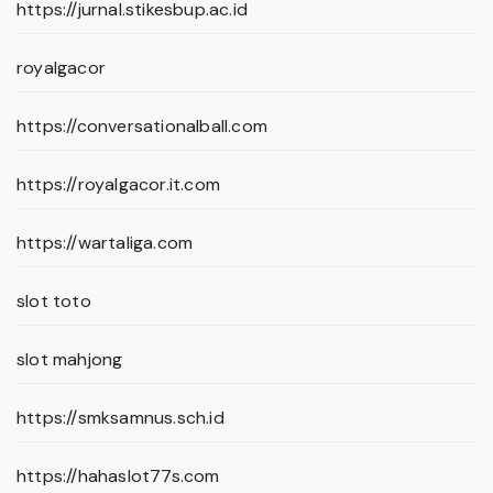
https://jurnal.stikesbup.ac.id
royalgacor
https://conversationalball.com
https://royalgacor.it.com
https://wartaliga.com
slot toto
slot mahjong
https://smksamnus.sch.id
https://hahaslot77s.com