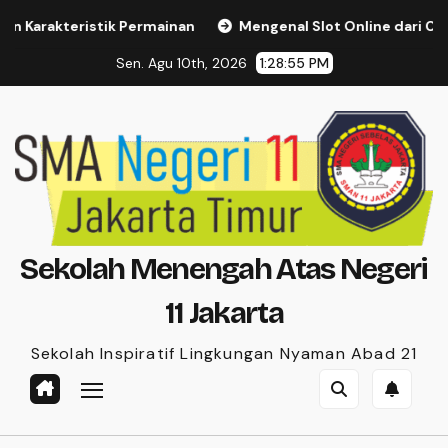
Skip
ainan
Mengenal Slot Online dari Cara Bermain hingga Fitur
to
Sen. Agu 10th, 2026
1:28:57 PM
content
Sekolah Menengah Atas Negeri
11 Jakarta
Sekolah Inspiratif Lingkungan Nyaman Abad 21