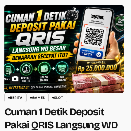
BERITA
GAMES
SLOT
BER
Cuman 1 Detik Deposit
Sa
Pakai QRIS Langsung WD
Me