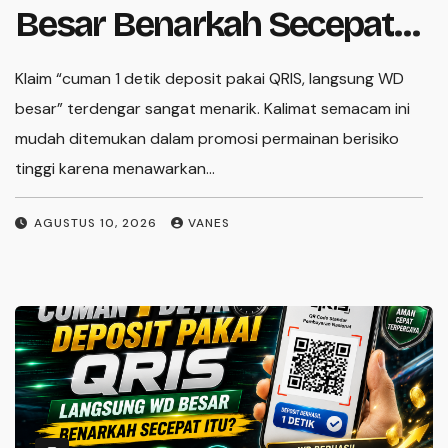
Besar Benarkah Secepat
Ke
tu?
Me
laim “cuman 1 detik deposit pakai QRIS, langsung WD
Di bal
esar” terdengar sangat menarik. Kalimat semacam ini
sabun
udah ditemukan dalam promosi permainan berisiko
tradis
inggi karena menawarkan…
aktivi
AGUSTUS 10, 2026
VANES
AGU