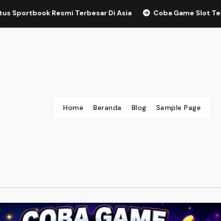
Resmi Terbesar Di Asia
Coba Game Slot Terbaru dan Terup
Home
Beranda
Blog
Sample Page