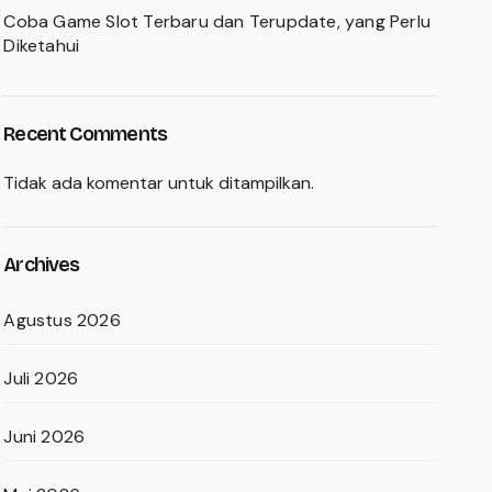
Coba Game Slot Terbaru dan Terupdate, yang Perlu
Diketahui
Recent Comments
Tidak ada komentar untuk ditampilkan.
Archives
Agustus 2026
Juli 2026
Juni 2026