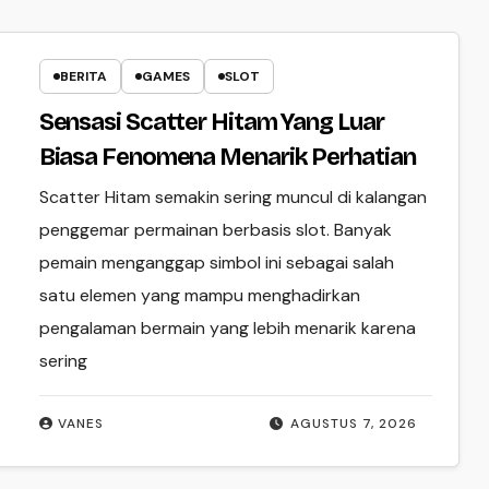
BERITA
GAMES
SLOT
Sensasi Scatter Hitam Yang Luar
Biasa Fenomena Menarik Perhatian
Scatter Hitam semakin sering muncul di kalangan
penggemar permainan berbasis slot. Banyak
pemain menganggap simbol ini sebagai salah
satu elemen yang mampu menghadirkan
pengalaman bermain yang lebih menarik karena
sering
VANES
AGUSTUS 7, 2026