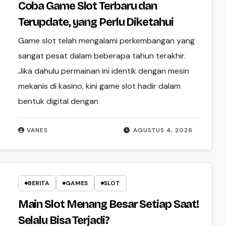
Coba Game Slot Terbaru dan
Terupdate, yang Perlu Diketahui
Game slot telah mengalami perkembangan yang
sangat pesat dalam beberapa tahun terakhir.
Jika dahulu permainan ini identik dengan mesin
mekanis di kasino, kini game slot hadir dalam
bentuk digital dengan
VANES
AGUSTUS 4, 2026
BERITA
GAMES
SLOT
Main Slot Menang Besar Setiap Saat!
Selalu Bisa Terjadi?