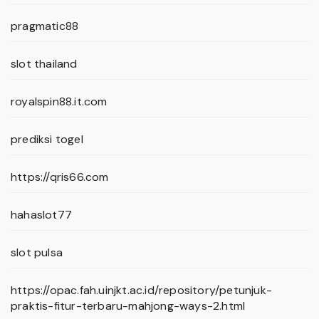
pragmatic88
slot thailand
royalspin88.it.com
prediksi togel
https://qris66.com
hahaslot77
slot pulsa
https://opac.fah.uinjkt.ac.id/repository/petunjuk-
praktis-fitur-terbaru-mahjong-ways-2.html