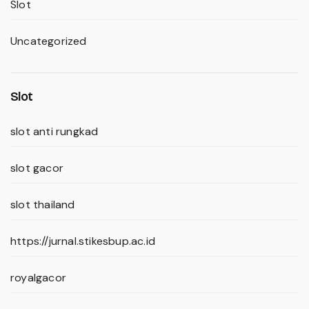
Slot
Uncategorized
Slot
slot anti rungkad
slot gacor
slot thailand
https://jurnal.stikesbup.ac.id
royalgacor