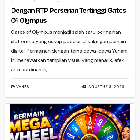
Dengan RTP Persenan Tertinggi Gates
Of Olympus
Gates of Olympus menjadi salah satu permainan
slot online yang cukup populer di kalangan pemain
digital. Permainan dengan tema dewa-dewa Yunani
ini menawarkan tampilan visual yang menarik, efek
animasi dinamis,
VANES
AGUSTUS 3, 2026