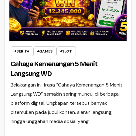
BERITA
GAMES
SLOT
Cahaya Kemenangan 5 Menit
Langsung WD
Belakangan ini, frasa “Cahaya Kemenangan 5 Menit
Langsung WD” semakin sering muncul di berbagai
platform digital. Ungkapan tersebut banyak
ditemukan pada judul konten, siaran langsung,
hingga unggahan media sosial yang