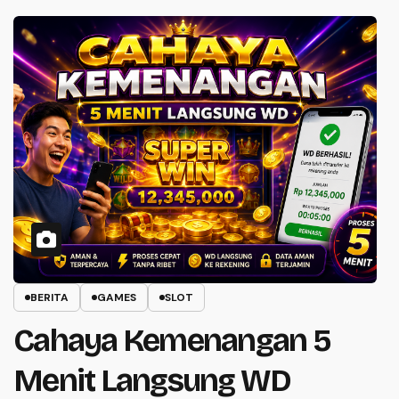
BERITA
GAMES
SLOT
BER
Cahaya Kemenangan 5
Si
Menit Langsung WD
Te