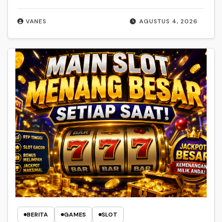
VANES
AGUSTUS 4, 2026
BERITA
GAMES
SLOT