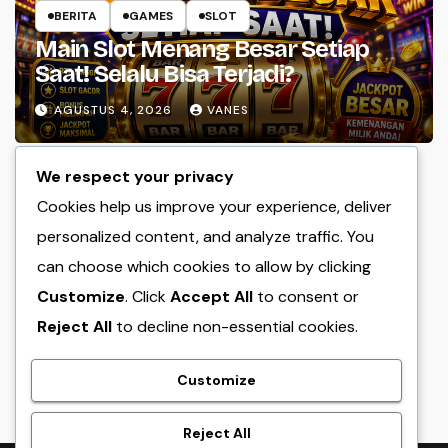
BERITA
GAMES
SLOT
Main Slot Menang Besar Setiap
Saat! Selalu Bisa Terjadi?
AGUSTUS 4, 2026
VANES
We respect your privacy
Cookies help us improve your experience, deliver
personalized content, and analyze traffic. You
can choose which cookies to allow by clicking
Customize
. Click
Accept All
to consent or
Reject All
to decline non-essential cookies.
Sekolah Menengah Atas
Negeri 11 Jakarta
Customize
Reject All