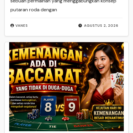
sebuah permainan yang menggabungkan konsep
putaran roda dengan
VANES
AGUSTUS 2, 2026