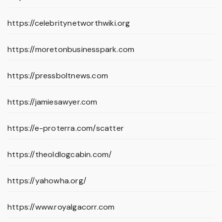
https://celebritynetworthwiki.org
https://moretonbusinesspark.com
https://pressboltnews.com
https://jamiesawyer.com
https://e-proterra.com/scatter
https://theoldlogcabin.com/
https://yahowha.org/
https://www.royalgacorr.com