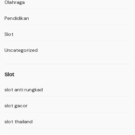
Olahraga
Pendidikan
Slot
Uncategorized
Slot
slot anti rungkad
slot gacor
slot thailand