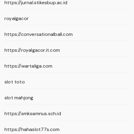
https://jurnal.stikesbup.ac.id
royalgacor
https://conversationalball.com
https://royalgacor.it.com
https://wartaliga.com
slot toto
slot mahjong
https://smksamnus.sch.id
https://hahaslot77s.com