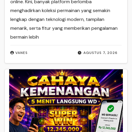
online. Kini, banyak platform berlomba
menghadirkan koleksi permainan yang semakin
lengkap dengan teknologi modern, tampilan
menarik, serta fitur yang memberikan pengalaman
bermain lebih
VANES
AGUSTUS 7, 2026