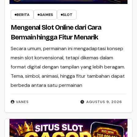
BERITA
GAMES
SLOT
Mengenal Slot Online dari Cara
Bermain hingga Fitur Menarik
Secara umum, permainan ini mengadaptasi konsep
mesin slot konvensional, tetapi dikemas dalam
format digital dengan tampilan yang lebih beragam.
Tema, simbol, animasi, hingga fitur tambahan dapat
berbeda antara satu permainan
VANES
AGUSTUS 9, 2026