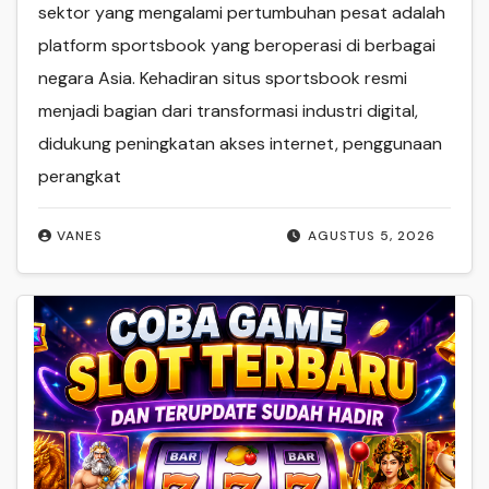
sektor yang mengalami pertumbuhan pesat adalah
platform sportsbook yang beroperasi di berbagai
negara Asia. Kehadiran situs sportsbook resmi
menjadi bagian dari transformasi industri digital,
didukung peningkatan akses internet, penggunaan
perangkat
VANES
AGUSTUS 5, 2026