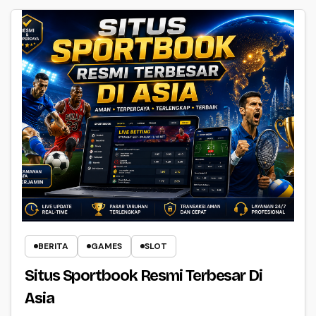
BERITA
GAMES
SLOT
Situs Sportbook Resmi Terbesar Di
Asia