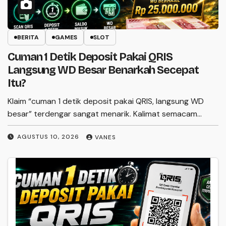
BERITA
GAMES
SLOT
Cuman 1 Detik Deposit Pakai QRIS
Langsung WD Besar Benarkah Secepat
Itu?
Klaim “cuman 1 detik deposit pakai QRIS, langsung WD
besar” terdengar sangat menarik. Kalimat semacam…
AGUSTUS 10, 2026
VANES