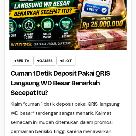
BERITA
GAMES
SLOT
Cuman 1 Detik Deposit Pakai QRIS
Langsung WD Besar Benarkah
Secepat Itu?
Klaim “cuman 1 detik deposit pakai QRIS, langsung
WD besar” terdengar sangat menarik. Kalimat
semacam ini mudah ditemukan dalam promosi
permainan berisiko tinggi karena menawarkan