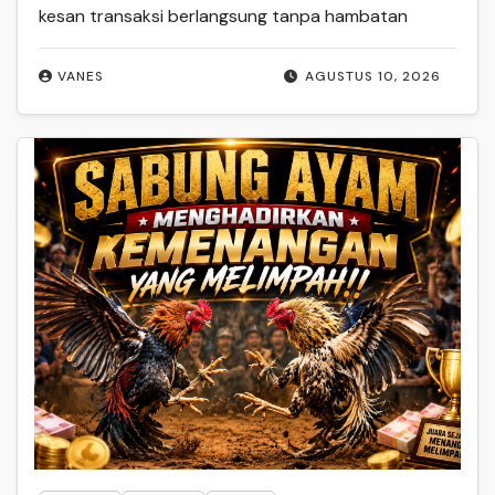
kesan transaksi berlangsung tanpa hambatan
VANES
AGUSTUS 10, 2026