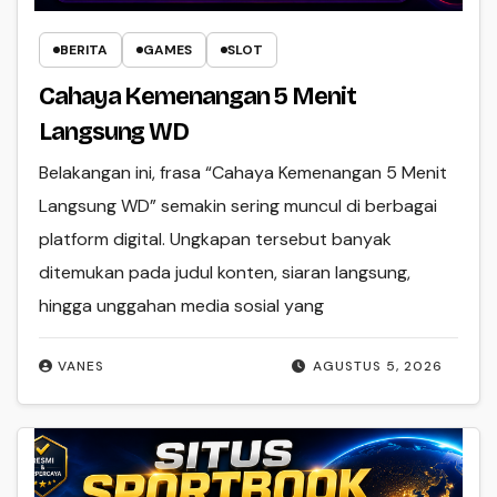
BERITA
GAMES
SLOT
Cahaya Kemenangan 5 Menit
Langsung WD
Belakangan ini, frasa “Cahaya Kemenangan 5 Menit
Langsung WD” semakin sering muncul di berbagai
platform digital. Ungkapan tersebut banyak
ditemukan pada judul konten, siaran langsung,
hingga unggahan media sosial yang
VANES
AGUSTUS 5, 2026