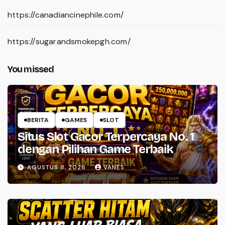
https://canadiancinephile.com/
https://sugarandsmokepgh.com/
You missed
BERITA
GAMES
SLOT
Situs Slot Gacor Terpercaya No. 1
dengan Pilihan Game Terbaik
AGUSTUS 8, 2026
VANES