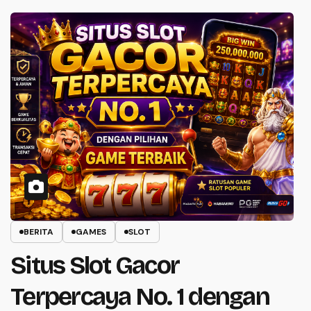
BERITA
GAMES
SLOT
BE
Situs Slot Gacor
Se
Terpercaya No. 1 dengan
Ya