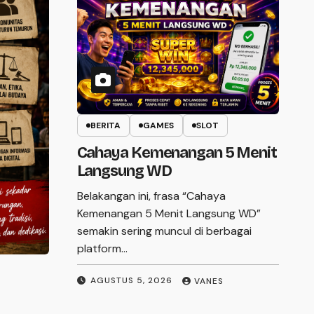
Situs Sportbook
Resmi Terbesar Di
Asia
sektor yang mengalami pertumbuhan
BERITA
GAMES
SLOT
pesat adalah platform sportsbook yang
Cahaya Kemenangan 5 Menit
beroperasi di berbagai negara Asia.
Langsung WD
Kehadiran situs sportsbook resmi menjadi
Belakangan ini, frasa “Cahaya
bagian dari transformasi industri digital,
Kemenangan 5 Menit Langsung WD”
didukung…
semakin sering muncul di berbagai
platform…
AGUSTUS 5, 2026
VANES
AGUSTUS 5, 2026
VANES