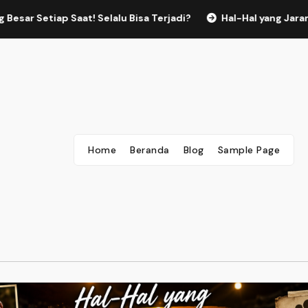
aat! Selalu Bisa Terjadi?
Hal-Hal yang Jarang Diketahui 
Home
Beranda
Blog
Sample Page