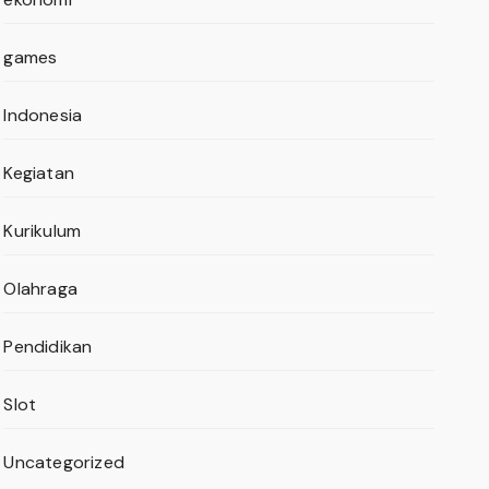
games
Indonesia
Kegiatan
Kurikulum
Olahraga
Pendidikan
Slot
Uncategorized