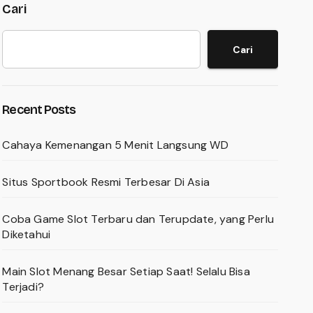
Cari
Cari
Recent Posts
Cahaya Kemenangan 5 Menit Langsung WD
Situs Sportbook Resmi Terbesar Di Asia
Coba Game Slot Terbaru dan Terupdate, yang Perlu
Diketahui
Main Slot Menang Besar Setiap Saat! Selalu Bisa
Terjadi?