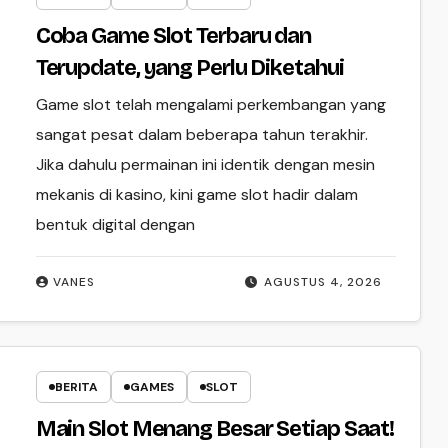
Coba Game Slot Terbaru dan
Terupdate, yang Perlu Diketahui
Game slot telah mengalami perkembangan yang
sangat pesat dalam beberapa tahun terakhir.
Jika dahulu permainan ini identik dengan mesin
mekanis di kasino, kini game slot hadir dalam
bentuk digital dengan
VANES
AGUSTUS 4, 2026
BERITA
GAMES
SLOT
Main Slot Menang Besar Setiap Saat!