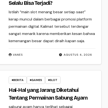
Selalu Bisa Terjadi?
Istilah “main slot menang besar setiap saat”
kerap muncul dalam berbagai promosi platform
permainan digital. Kalimat tersebut terdengar
sangat menarik karena memberikan kesan bahwa
kemenangan besar dapat diraih kapan saja.
VANES
AGUSTUS 4, 2026
BERITA
GAMES
SLOT
Hal-Hal yang Jarang Diketahui
Tentang Permainan Sabung Ayam
sabung ayam hanya terlihat sebagai