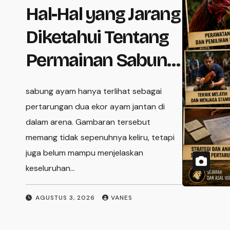
Cahaya
Kemenangan 5
Menit Langsung
WD
Belakangan ini, frasa “Cahaya
Kemenangan 5 Menit Langsung WD”
semakin sering muncul di berbagai
platform digital. Ungkapan tersebut
banyak ditemukan pada judul konten,
siaran langsung,…
AGUSTUS 5, 2026
VANES