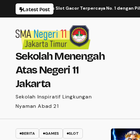
Skip
Situs Slot Gacor Terpercaya No. 1 dengan Pilihan Game Ter
Latest Post
to
content
Sekolah Menengah
Atas Negeri 11
Jakarta
Sekolah Inspiratif Lingkungan
Nyaman Abad 21
BERITA
GAMES
SLOT