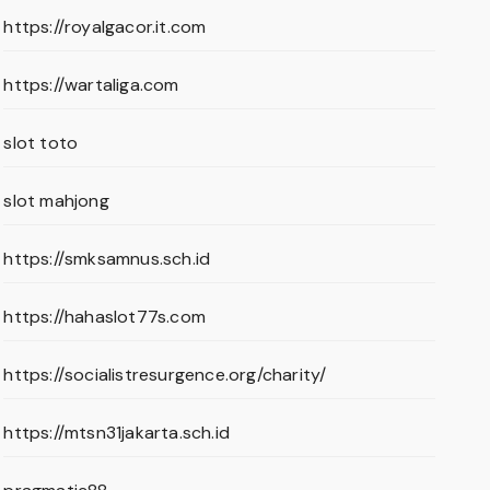
https://royalgacor.it.com
https://wartaliga.com
slot toto
slot mahjong
https://smksamnus.sch.id
https://hahaslot77s.com
https://socialistresurgence.org/charity/
https://mtsn31jakarta.sch.id