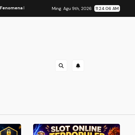
arik Perhatian
Slot Online Resmi No.1 Dengan Game Terle
Ming. Agu 9th, 2026
11:24:08 AM
BERITA
GAMES
SLOT