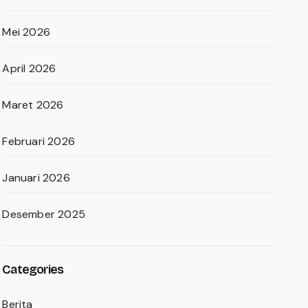
Mei 2026
April 2026
Maret 2026
Februari 2026
Januari 2026
Desember 2025
Categories
Berita