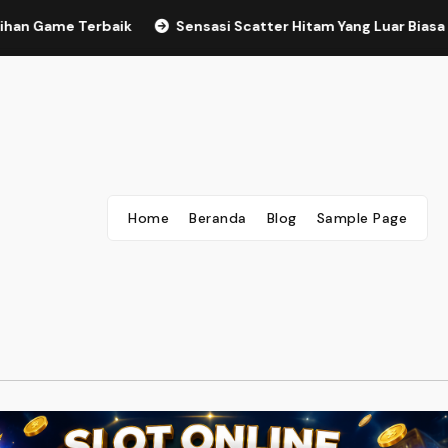
baik
Sensasi Scatter Hitam Yang Luar Biasa Fenomena Men
Home
Beranda
Blog
Sample Page