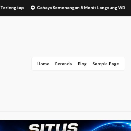
Cahaya Kemenangan 5 Menit Langsung WD
Situs Spor
Home
Beranda
Blog
Sample Page