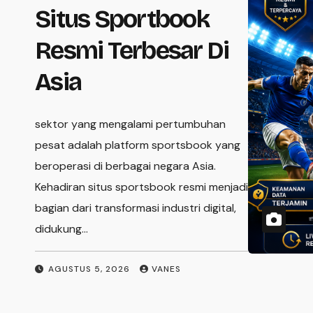
Situs Slot Gacor
Terpercaya No. 1
dengan Pilihan
Game Terbaik
Di tengah banyaknya platform permainan
online yang bermunculan, istilah situs slot
gacor terpercaya semakin sering
digunakan untuk menggambarkan
platform yang menawarkan pengalaman
bermain dengan pilihan…
AGUSTUS 8, 2026
VANES