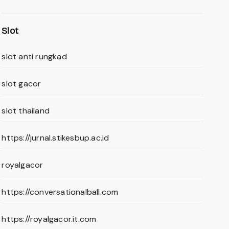
Slot
slot anti rungkad
slot gacor
slot thailand
https://jurnal.stikesbup.ac.id
royalgacor
https://conversationalball.com
https://royalgacor.it.com