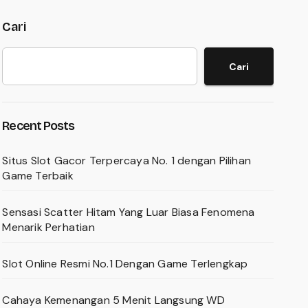
Cari
Cari
Recent Posts
Situs Slot Gacor Terpercaya No. 1 dengan Pilihan
Game Terbaik
Sensasi Scatter Hitam Yang Luar Biasa Fenomena
Menarik Perhatian
Slot Online Resmi No.1 Dengan Game Terlengkap
Cahaya Kemenangan 5 Menit Langsung WD