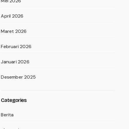
Mei 2026
April 2026
Maret 2026
Februari 2026
Januari 2026
Desember 2025
Categories
Berita