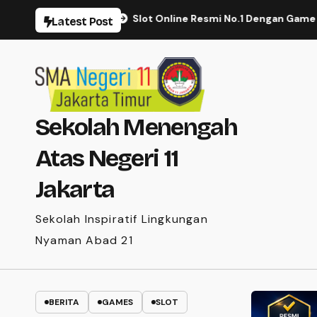
Skip
hatian
Slot Online Resmi No.1 Dengan Game Terlengkap
Latest Post
to
content
Sekolah Menengah
Atas Negeri 11
Jakarta
Sekolah Inspiratif Lingkungan
Nyaman Abad 21
BERITA
GAMES
SLOT