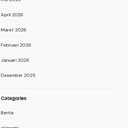
April 2026
Maret 2026
Februari 2026
Januari 2026
Desember 2025
Categories
Berita
ekonomi