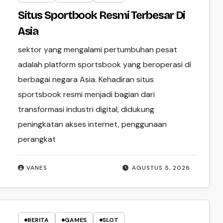
Situs Sportbook Resmi Terbesar Di
Asia
sektor yang mengalami pertumbuhan pesat
adalah platform sportsbook yang beroperasi di
berbagai negara Asia. Kehadiran situs
sportsbook resmi menjadi bagian dari
transformasi industri digital, didukung
peningkatan akses internet, penggunaan
perangkat
VANES
AGUSTUS 5, 2026
BERITA
GAMES
SLOT