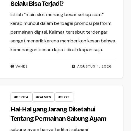
Selalu Bisa Terjadi?
Istilah “main slot menang besar setiap saat”
kerap muncul dalam berbagai promosi platform
permainan digital. Kalimat tersebut terdengar
sangat menarik karena memberikan kesan bahwa
kemenangan besar dapat diraih kapan saja.
VANES
AGUSTUS 4, 2026
BERITA
GAMES
SLOT
Hal-Hal yang Jarang Diketahui
Tentang Permainan Sabung Ayam
sabung ayam hanya terlihat sebagai