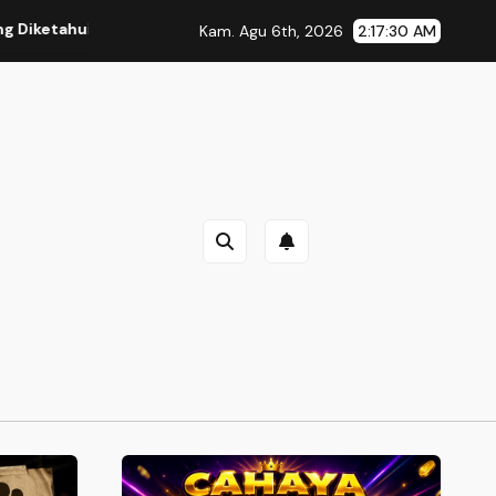
Tentang Permainan Sabung Ayam
Cahaya Kemenangan 5 M
Kam. Agu 6th, 2026
2:17:31 AM
BERITA
GAMES
SLOT