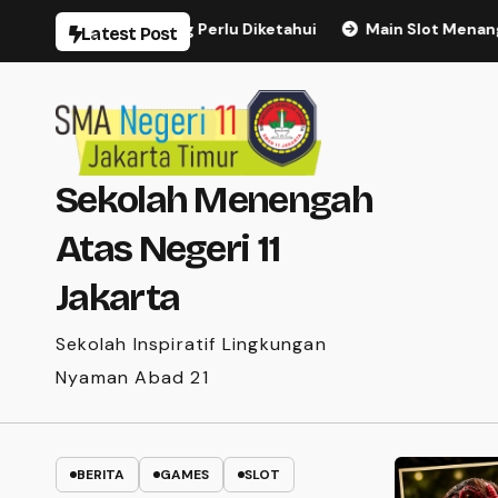
Skip
te, yang Perlu Diketahui
Main Slot Menang Besar Setiap Sa
Latest Post
to
content
Sekolah Menengah
Atas Negeri 11
Jakarta
Sekolah Inspiratif Lingkungan
Nyaman Abad 21
BERITA
GAMES
SLOT