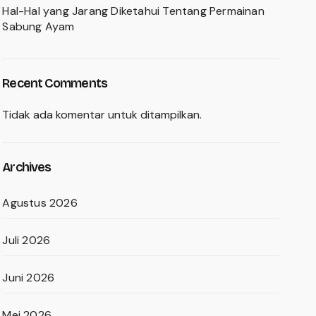
Hal-Hal yang Jarang Diketahui Tentang Permainan
Sabung Ayam
Recent Comments
Tidak ada komentar untuk ditampilkan.
Archives
Agustus 2026
Juli 2026
Juni 2026
Mei 2026