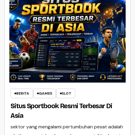
BERITA
GAMES
SLOT
Situs Sportbook Resmi Terbesar Di
Asia
sektor yang mengalami pertumbuhan pesat adalah