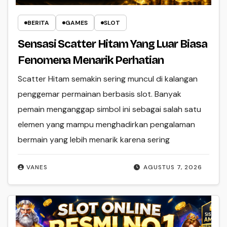
BERITA
GAMES
SLOT
Sensasi Scatter Hitam Yang Luar Biasa
Fenomena Menarik Perhatian
Scatter Hitam semakin sering muncul di kalangan
penggemar permainan berbasis slot. Banyak
pemain menganggap simbol ini sebagai salah satu
elemen yang mampu menghadirkan pengalaman
bermain yang lebih menarik karena sering
VANES
AGUSTUS 7, 2026