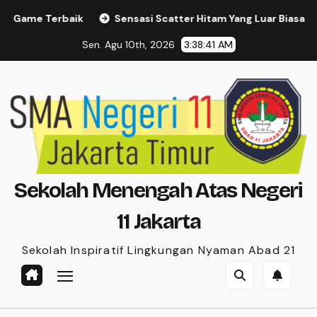
Skip
Sensasi Scatter Hitam Yang Luar Biasa Fenomena Menarik Perha
to
Sen. Agu 10th, 2026
3:38:42 AM
content
Sekolah Menengah Atas Negeri
11 Jakarta
Sekolah Inspiratif Lingkungan Nyaman Abad 21