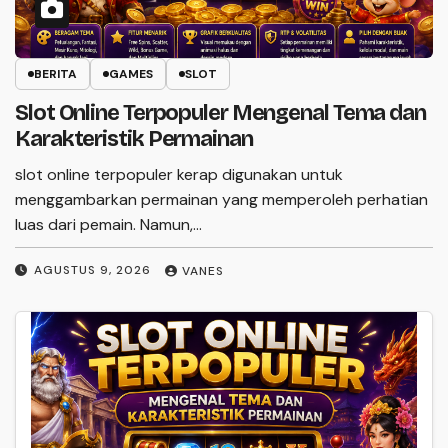
BERITA
GAMES
SLOT
Slot Online Terpopuler Mengenal Tema dan
Karakteristik Permainan
slot online terpopuler kerap digunakan untuk
menggambarkan permainan yang memperoleh perhatian
luas dari pemain. Namun,…
AGUSTUS 9, 2026
VANES