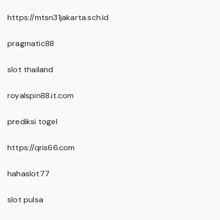
https://mtsn31jakarta.sch.id
pragmatic88
slot thailand
royalspin88.it.com
prediksi togel
https://qris66.com
hahaslot77
slot pulsa