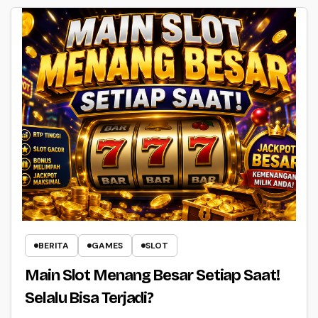
BERITA
GAMES
SLOT
Main Slot Menang Besar Setiap Saat!
Selalu Bisa Terjadi?