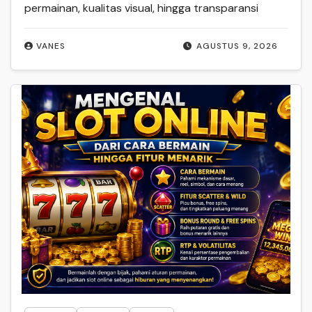
permainan, kualitas visual, hingga transparansi
VANES
AGUSTUS 9, 2026