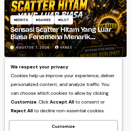
BERITA
GAMES
SLOT
Sensasi Scatter Hitam Yang Luar
Biasa Fenomena Menarik
Perhatian
AGUSTUS 7, 2026
VANES
We respect your privacy
Cookies help us improve your experience, deliver
personalized content, and analyze traffic. You
can choose which cookies to allow by clicking
Customize
. Click
Accept All
to consent or
Reject All
to decline non-essential cookies.
Sekolah Menengah Atas
Negeri 11 Jakarta
Customize