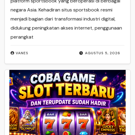
platform sportsbook yang beroperasi di berbagai
negara Asia. Kehadiran situs sportsbook resmi
menjadi bagian dari transformasi industri digital,
didukung peningkatan akses internet, penggunaan
perangkat
VANES
AGUSTUS 5, 2026