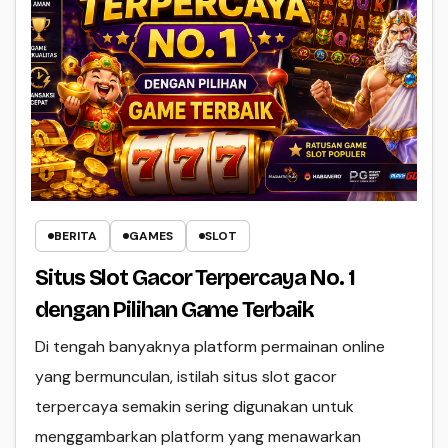
BERITA
GAMES
SLOT
Situs Slot Gacor Terpercaya No. 1
dengan Pilihan Game Terbaik
Di tengah banyaknya platform permainan online
yang bermunculan, istilah situs slot gacor
terpercaya semakin sering digunakan untuk
menggambarkan platform yang menawarkan