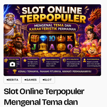
MES
SLOT
BERITA
GAMES
line Terpopuler
Mengenal 
al Tema dan
Cara Berm