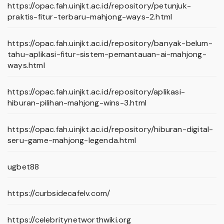
https://opac.fah.uinjkt.ac.id/repository/petunjuk-
praktis-fitur-terbaru-mahjong-ways-2.html
https://opac.fah.uinjkt.ac.id/repository/banyak-belum-
tahu-aplikasi-fitur-sistem-pemantauan-ai-mahjong-
ways.html
https://opac.fah.uinjkt.ac.id/repository/aplikasi-
hiburan-pilihan-mahjong-wins-3.html
https://opac.fah.uinjkt.ac.id/repository/hiburan-digital-
seru-game-mahjong-legenda.html
ugbet88
https://curbsidecafelv.com/
https://celebritynetworthwiki.org