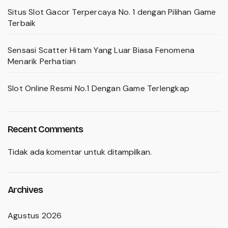
Situs Slot Gacor Terpercaya No. 1 dengan Pilihan Game
Terbaik
Sensasi Scatter Hitam Yang Luar Biasa Fenomena
Menarik Perhatian
Slot Online Resmi No.1 Dengan Game Terlengkap
Recent Comments
Tidak ada komentar untuk ditampilkan.
Archives
Agustus 2026