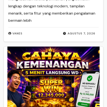
lengkap dengan teknologi modern, tampilan
menarik, serta fitur yang memberikan pengalaman
bermain lebih
VANES
AGUSTUS 7, 2026