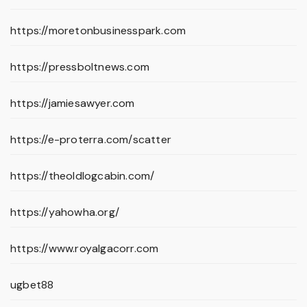
https://moretonbusinesspark.com
https://pressboltnews.com
https://jamiesawyer.com
https://e-proterra.com/scatter
https://theoldlogcabin.com/
https://yahowha.org/
https://www.royalgacorr.com
ugbet88