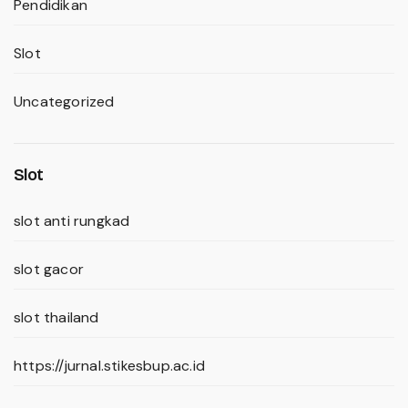
Pendidikan
Slot
Uncategorized
Slot
slot anti rungkad
slot gacor
slot thailand
https://jurnal.stikesbup.ac.id