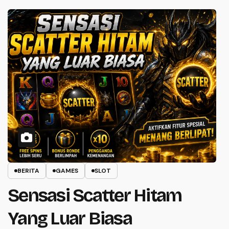
A
GAMES
SLOT
BERITA
sasi Scatter Hitam
Slot 
g Luar Biasa
Deng