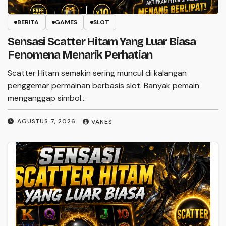
BERITA
GAMES
SLOT
Sensasi Scatter Hitam Yang Luar Biasa
Fenomena Menarik Perhatian
Scatter Hitam semakin sering muncul di kalangan
penggemar permainan berbasis slot. Banyak pemain
menganggap simbol…
AGUSTUS 7, 2026
VANES