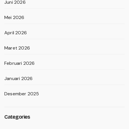
Juni 2026
Mei 2026
April 2026
Maret 2026
Februari 2026
Januari 2026
Desember 2025
Categories