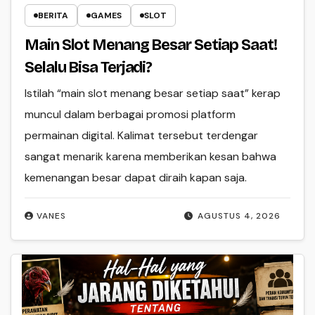
BERITA
GAMES
SLOT
Main Slot Menang Besar Setiap Saat!
Selalu Bisa Terjadi?
Istilah “main slot menang besar setiap saat” kerap
muncul dalam berbagai promosi platform
permainan digital. Kalimat tersebut terdengar
sangat menarik karena memberikan kesan bahwa
kemenangan besar dapat diraih kapan saja.
VANES
AGUSTUS 4, 2026