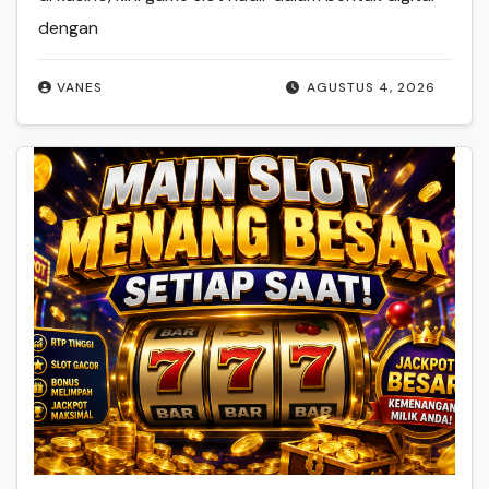
dengan
VANES
AGUSTUS 4, 2026