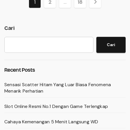
Paginasi
1
2
…
18
pos
Cari
Cari
Recent Posts
Sensasi Scatter Hitam Yang Luar Biasa Fenomena
Menarik Perhatian
Slot Online Resmi No.1 Dengan Game Terlengkap
Cahaya Kemenangan 5 Menit Langsung WD