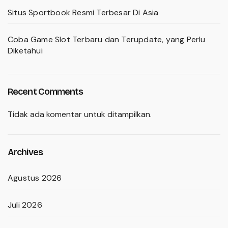
Situs Sportbook Resmi Terbesar Di Asia
Coba Game Slot Terbaru dan Terupdate, yang Perlu
Diketahui
Recent Comments
Tidak ada komentar untuk ditampilkan.
Archives
Agustus 2026
Juli 2026