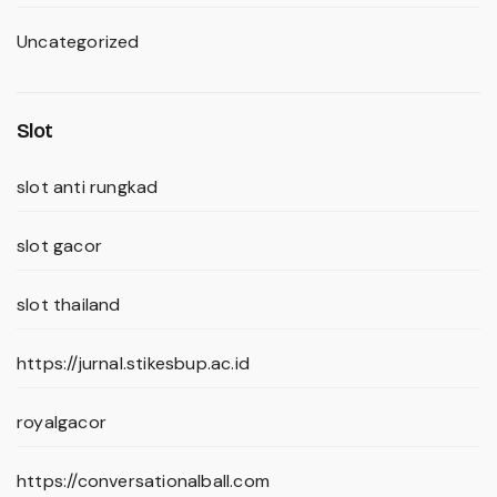
Uncategorized
Slot
slot anti rungkad
slot gacor
slot thailand
https://jurnal.stikesbup.ac.id
royalgacor
https://conversationalball.com