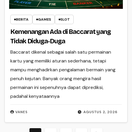
BERITA
GAMES
SLOT
Kemenangan Ada di Baccarat yang
Tidak Diduga-Duga
Baccarat dikenal sebagai salah satu permainan
kartu yang memiliki aturan sederhana, tetapi
mampu menghadirkan pengalaman bermain yang
penuh kejutan. Banyak orang mengira hasil
permainan ini sepenuhnya dapat diprediksi,
padahal kenyataannya
VANES
AGUSTUS 2, 2026