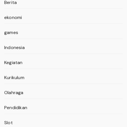
Berita
ekonomi
games
Indonesia
Kegiatan
Kurikulum
Olahraga
Pendidikan
Slot