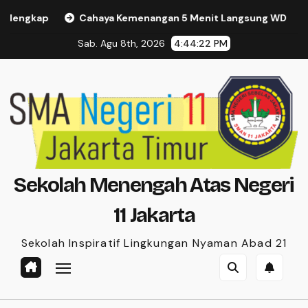
Skip
a Kemenangan 5 Menit Langsung WD
Situs Sportbook Resm
to
Sab. Agu 8th, 2026
4:44:24 PM
content
Sekolah Menengah Atas Negeri
11 Jakarta
Sekolah Inspiratif Lingkungan Nyaman Abad 21