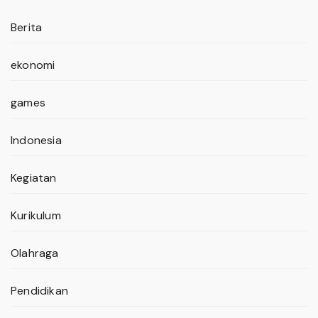
Berita
ekonomi
games
Indonesia
Kegiatan
Kurikulum
Olahraga
Pendidikan