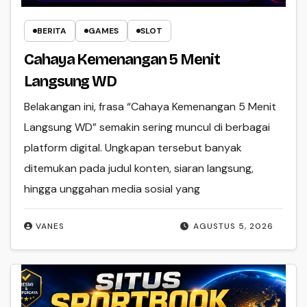
BERITA
GAMES
SLOT
Cahaya Kemenangan 5 Menit
Langsung WD
Belakangan ini, frasa “Cahaya Kemenangan 5 Menit
Langsung WD” semakin sering muncul di berbagai
platform digital. Ungkapan tersebut banyak
ditemukan pada judul konten, siaran langsung,
hingga unggahan media sosial yang
VANES
AGUSTUS 5, 2026