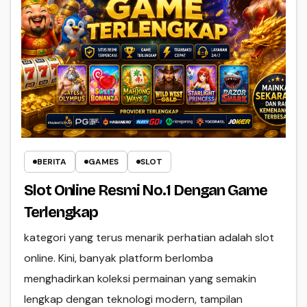
BERITA
GAMES
SLOT
Slot Online Resmi No.1 Dengan Game
Terlengkap
kategori yang terus menarik perhatian adalah slot
online. Kini, banyak platform berlomba
menghadirkan koleksi permainan yang semakin
lengkap dengan teknologi modern, tampilan