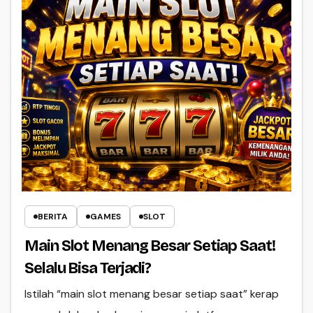
BERITA
GAMES
SLOT
Main Slot Menang Besar Setiap Saat!
Selalu Bisa Terjadi?
Istilah “main slot menang besar setiap saat” kerap