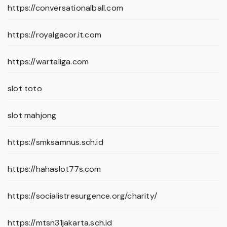
https://conversationalball.com
https://royalgacor.it.com
https://wartaliga.com
slot toto
slot mahjong
https://smksamnus.sch.id
https://hahaslot77s.com
https://socialistresurgence.org/charity/
https://mtsn31jakarta.sch.id