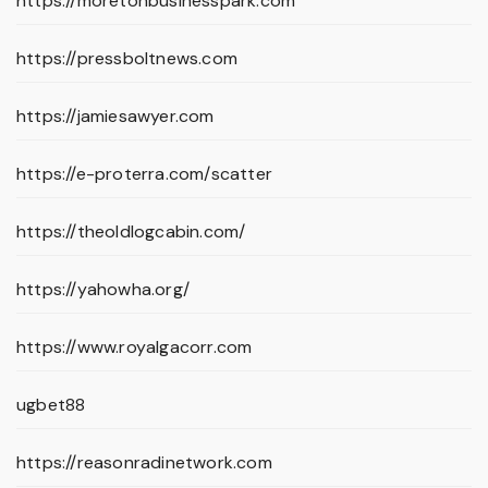
https://moretonbusinesspark.com
https://pressboltnews.com
https://jamiesawyer.com
https://e-proterra.com/scatter
https://theoldlogcabin.com/
https://yahowha.org/
https://www.royalgacorr.com
ugbet88
https://reasonradinetwork.com