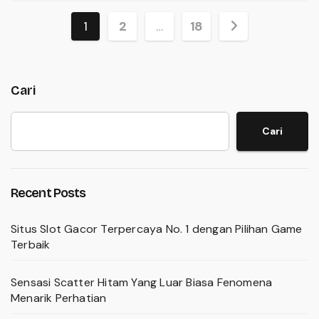
Paginasi
1
2
…
18
pos
Cari
Cari
Recent Posts
Situs Slot Gacor Terpercaya No. 1 dengan Pilihan Game
Terbaik
Sensasi Scatter Hitam Yang Luar Biasa Fenomena
Menarik Perhatian