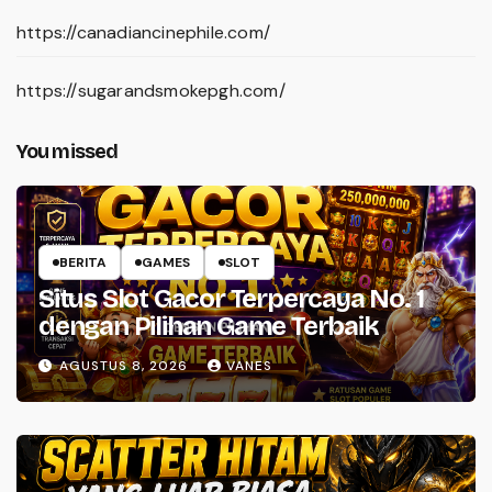
https://canadiancinephile.com/
https://sugarandsmokepgh.com/
You missed
BERITA
GAMES
SLOT
Situs Slot Gacor Terpercaya No. 1
dengan Pilihan Game Terbaik
AGUSTUS 8, 2026
VANES