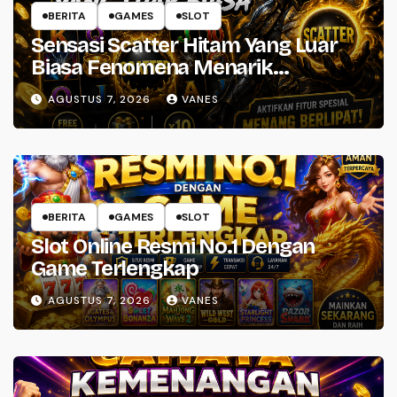
BERITA
GAMES
SLOT
Sensasi Scatter Hitam Yang Luar
Biasa Fenomena Menarik
Perhatian
AGUSTUS 7, 2026
VANES
BERITA
GAMES
SLOT
Slot Online Resmi No.1 Dengan
Game Terlengkap
AGUSTUS 7, 2026
VANES