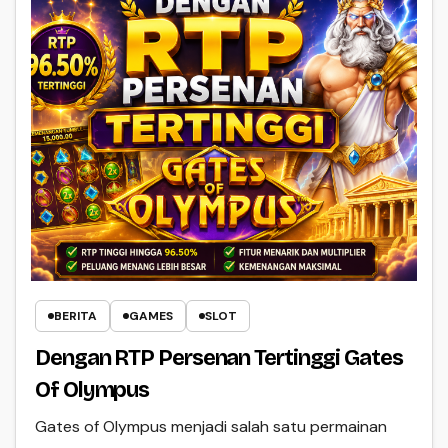
BERITA
GAMES
SLOT
Dengan RTP Persenan Tertinggi Gates
Of Olympus
Gates of Olympus menjadi salah satu permainan