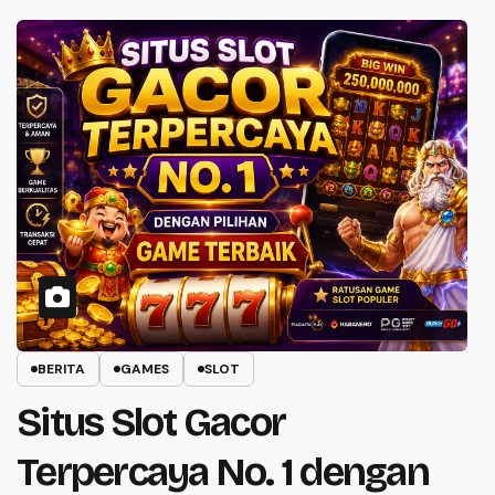
BERITA
GAMES
SLOT
Situs Slot Gacor
Terpercaya No. 1 dengan