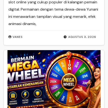
slot online yang cukup populer di kalangan pemain
digital. Permainan dengan tema dewa-dewa Yunani
ini menawarkan tampilan visual yang menarik, efek
animasi dinamis,
VANES
AGUSTUS 3, 2026