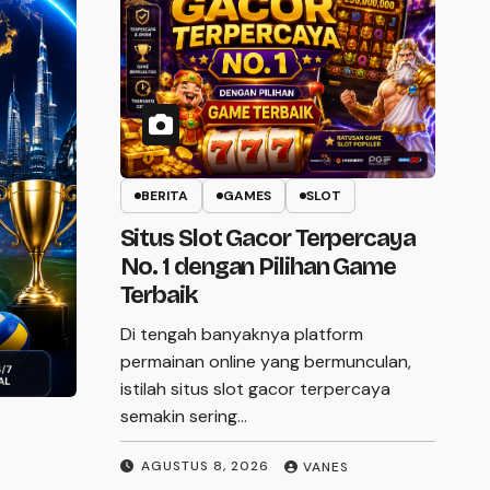
Sensasi Scatter
Hitam Yang Luar
Biasa Fenomena
Menarik Perhatian
Scatter Hitam semakin sering muncul di
BERITA
GAMES
SLOT
kalangan penggemar permainan berbasis
Situs Slot Gacor Terpercaya
slot. Banyak pemain menganggap simbol
No. 1 dengan Pilihan Game
ini sebagai salah satu elemen yang
Terbaik
mampu menghadirkan pengalaman
Di tengah banyaknya platform
bermain…
permainan online yang bermunculan,
istilah situs slot gacor terpercaya
semakin sering…
AGUSTUS 7, 2026
VANES
AGUSTUS 8, 2026
VANES