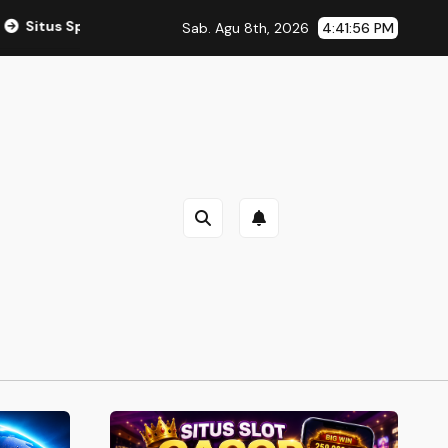
tbook Resmi Terbesar Di Asia
Situs Slot Gacor Terperca
Sab. Agu 8th, 2026
4:41:57 PM
BERITA
GAMES
SLOT