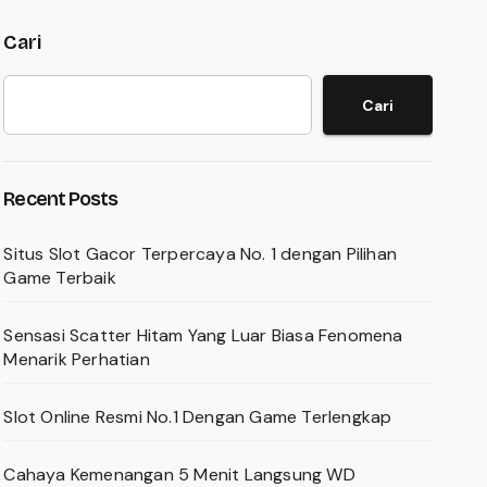
Cari
Cari
Recent Posts
Situs Slot Gacor Terpercaya No. 1 dengan Pilihan
Game Terbaik
Sensasi Scatter Hitam Yang Luar Biasa Fenomena
Menarik Perhatian
Slot Online Resmi No.1 Dengan Game Terlengkap
Cahaya Kemenangan 5 Menit Langsung WD