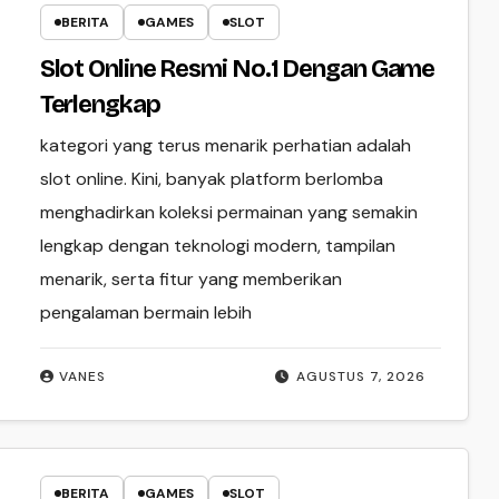
BERITA
GAMES
SLOT
Slot Online Resmi No.1 Dengan Game
Terlengkap
kategori yang terus menarik perhatian adalah
slot online. Kini, banyak platform berlomba
menghadirkan koleksi permainan yang semakin
lengkap dengan teknologi modern, tampilan
menarik, serta fitur yang memberikan
pengalaman bermain lebih
VANES
AGUSTUS 7, 2026
BERITA
GAMES
SLOT