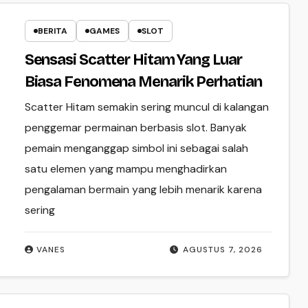
BERITA
GAMES
SLOT
Sensasi Scatter Hitam Yang Luar
Biasa Fenomena Menarik Perhatian
Scatter Hitam semakin sering muncul di kalangan
penggemar permainan berbasis slot. Banyak
pemain menganggap simbol ini sebagai salah
satu elemen yang mampu menghadirkan
pengalaman bermain yang lebih menarik karena
sering
VANES
AGUSTUS 7, 2026