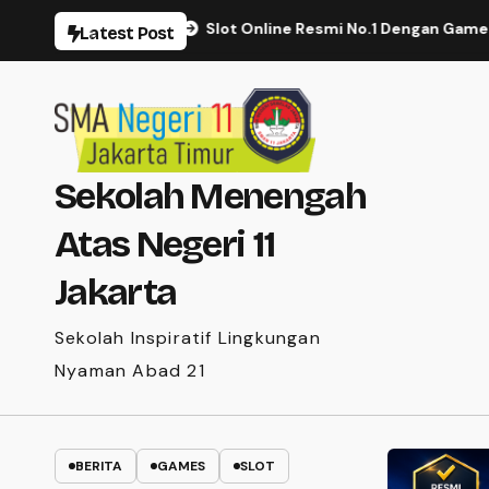
Skip
hatian
Slot Online Resmi No.1 Dengan Game Terlengkap
Latest Post
to
content
Sekolah Menengah
Atas Negeri 11
Jakarta
Sekolah Inspiratif Lingkungan
Nyaman Abad 21
BERITA
GAMES
SLOT