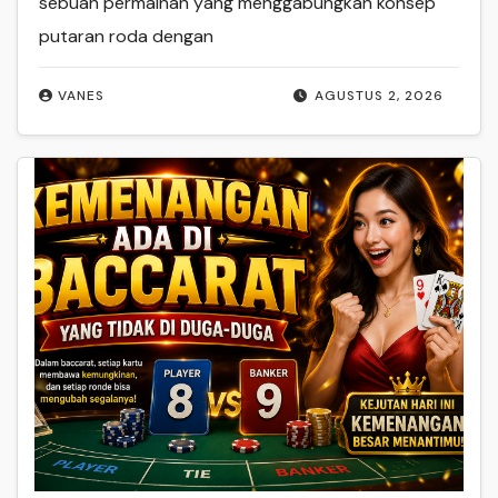
sebuah permainan yang menggabungkan konsep
putaran roda dengan
VANES
AGUSTUS 2, 2026