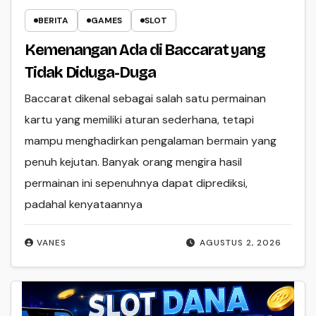
BERITA
GAMES
SLOT
Kemenangan Ada di Baccarat yang
Tidak Diduga-Duga
Baccarat dikenal sebagai salah satu permainan
kartu yang memiliki aturan sederhana, tetapi
mampu menghadirkan pengalaman bermain yang
penuh kejutan. Banyak orang mengira hasil
permainan ini sepenuhnya dapat diprediksi,
padahal kenyataannya
VANES
AGUSTUS 2, 2026