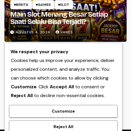
BERITA
GAMES
SLOT
Main Slot Menang Besar Setiap
Saat! Selalu Bisa Terjadi?
AGUSTUS 4, 2026
VANES
We respect your privacy
Cookies help us improve your experience, deliver
personalized content, and analyze traffic. You
can choose which cookies to allow by clicking
Customize
. Click
Accept All
to consent or
Reject All
to decline non-essential cookies.
Sekolah Menengah Atas
Negeri 11 Jakarta
Customize
Reject All