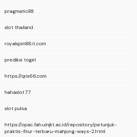
pragmatic88
slot thailand
royalspin88.it.com
prediksi togel
https://qris66.com
hahaslot77
slot pulsa
https://opac.fah.uinjkt.ac.id/repository/petunjuk-
praktis-fitur-terbaru-mahjong-ways-2.html