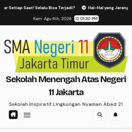
Skip
 Bisa Terjadi?
Hal-Hal yang Jarang Diketahui Tentang Pe
to
Kam. Agu 6th, 2026
12:01:31 PM
content
Sekolah Menengah Atas Negeri
11 Jakarta
Sekolah Inspiratif Lingkungan Nyaman Abad 21