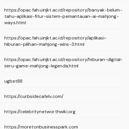
https://opac.fah.uinjkt.ac.id/repository/banyak-belum-
tahu-aplikasi-fitur-sistem-pemantauan-ai-mahjong-
ways.html
https://opac.fah.uinjkt.ac.id/repository/aplikasi-
hiburan-pilihan-mahjong-wins-3.html
https://opac.fah.uinjkt.ac.id/repository/hiburan-digital-
seru-game-mahjong-legenda.html
ugbet88
https://curbsidecafelv.com/
https://celebritynetworthwiki.org
https://moretonbusinesspark.com