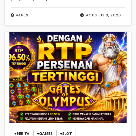
VANES
AGUSTUS 3, 2026
BERITA
GAMES
SLOT