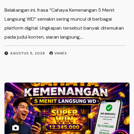
angan ini, frasa “Cahaya Kemenangan 5 Menit
sektor y
ung WD” semakin sering muncul di berbagai
platform 
orm digital. Ungkapan tersebut banyak ditemukan
negara As
judul konten, siaran langsung,…
bagian dar
USTUS 5, 2026
VANES
AGUSTU