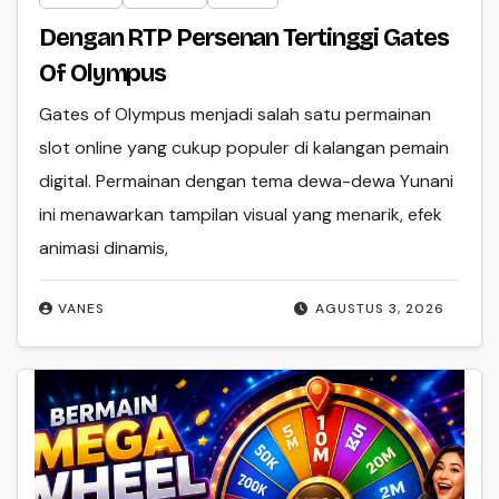
Dengan RTP Persenan Tertinggi Gates
Of Olympus
Gates of Olympus menjadi salah satu permainan
slot online yang cukup populer di kalangan pemain
digital. Permainan dengan tema dewa-dewa Yunani
ini menawarkan tampilan visual yang menarik, efek
animasi dinamis,
VANES
AGUSTUS 3, 2026