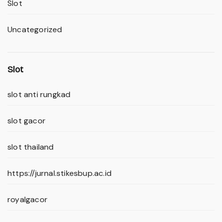
Slot
Uncategorized
Slot
slot anti rungkad
slot gacor
slot thailand
https://jurnal.stikesbup.ac.id
royalgacor