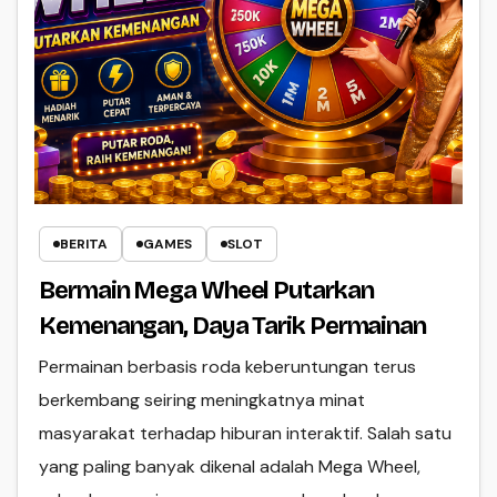
BERITA
GAMES
SLOT
Bermain Mega Wheel Putarkan
Kemenangan, Daya Tarik Permainan
Permainan berbasis roda keberuntungan terus
berkembang seiring meningkatnya minat
masyarakat terhadap hiburan interaktif. Salah satu
yang paling banyak dikenal adalah Mega Wheel,