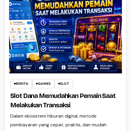
BERITA
GAMES
SLOT
Slot Dana Memudahkan Pemain Saat
Melakukan Transaksi
Dalam ekosistem hiburan digital, metode
pembayaran yang cepat, praktis, dan mudah