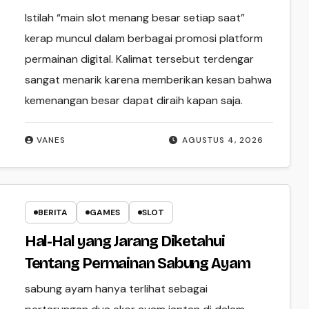
Istilah “main slot menang besar setiap saat”
kerap muncul dalam berbagai promosi platform
permainan digital. Kalimat tersebut terdengar
sangat menarik karena memberikan kesan bahwa
kemenangan besar dapat diraih kapan saja.
VANES
AGUSTUS 4, 2026
BERITA
GAMES
SLOT
Hal-Hal yang Jarang Diketahui
Tentang Permainan Sabung Ayam
sabung ayam hanya terlihat sebagai