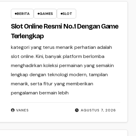
BERITA
GAMES
SLOT
Slot Online Resmi No.1 Dengan Game
Terlengkap
kategori yang terus menarik perhatian adalah
slot online. Kini, banyak platform berlomba
menghadirkan koleksi permainan yang semakin
lengkap dengan teknologi modern, tampilan
menarik, serta fitur yang memberikan
pengalaman bermain lebih
VANES
AGUSTUS 7, 2026