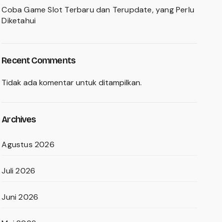
Coba Game Slot Terbaru dan Terupdate, yang Perlu
Diketahui
Recent Comments
Tidak ada komentar untuk ditampilkan.
Archives
Agustus 2026
Juli 2026
Juni 2026