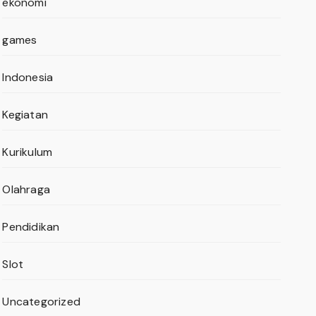
ekonomi
games
Indonesia
Kegiatan
Kurikulum
Olahraga
Pendidikan
Slot
Uncategorized