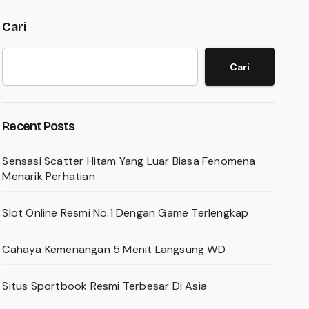
Cari
Cari
Recent Posts
Sensasi Scatter Hitam Yang Luar Biasa Fenomena
Menarik Perhatian
Slot Online Resmi No.1 Dengan Game Terlengkap
Cahaya Kemenangan 5 Menit Langsung WD
Situs Sportbook Resmi Terbesar Di Asia