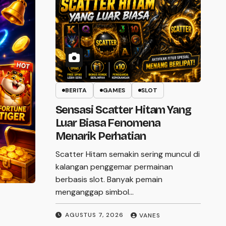
Slot Online Resmi
No.1 Dengan Game
Terlengkap
kategori yang terus menarik perhatian
BERITA
GAMES
SLOT
adalah slot online. Kini, banyak platform
Sensasi Scatter Hitam Yang
berlomba menghadirkan koleksi
Luar Biasa Fenomena
permainan yang semakin lengkap dengan
Menarik Perhatian
teknologi modern, tampilan menarik,
Scatter Hitam semakin sering muncul di
serta fitur…
kalangan penggemar permainan
berbasis slot. Banyak pemain
menganggap simbol…
AGUSTUS 7, 2026
VANES
AGUSTUS 7, 2026
VANES