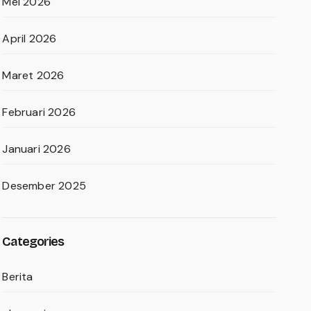
Mei 2026
April 2026
Maret 2026
Februari 2026
Januari 2026
Desember 2025
Categories
Berita