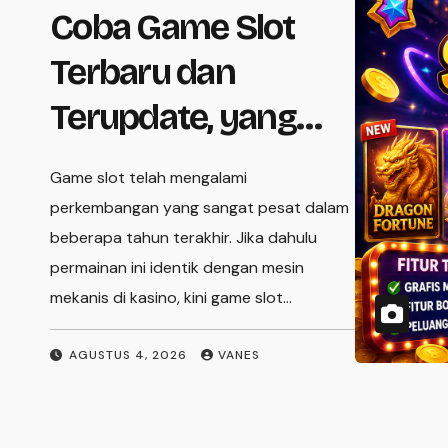
Sensasi Scatter
Hitam Yang Luar
Biasa Fenomena
Menarik Perhatian
Scatter Hitam semakin sering muncul di
kalangan penggemar permainan berbasis
slot. Banyak pemain menganggap simbol
ini sebagai salah satu elemen yang
mampu menghadirkan pengalaman
bermain…
AGUSTUS 7, 2026
VANES