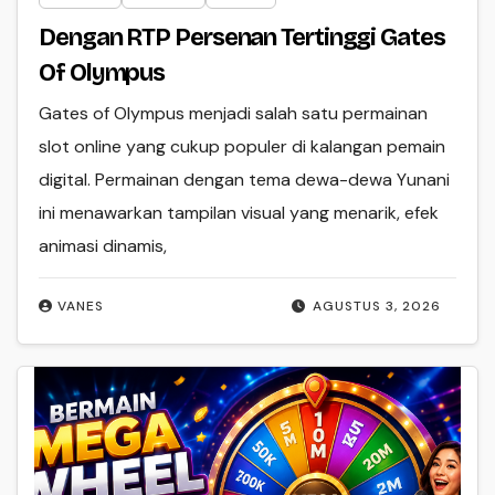
Dengan RTP Persenan Tertinggi Gates
Of Olympus
Gates of Olympus menjadi salah satu permainan
slot online yang cukup populer di kalangan pemain
digital. Permainan dengan tema dewa-dewa Yunani
ini menawarkan tampilan visual yang menarik, efek
animasi dinamis,
VANES
AGUSTUS 3, 2026