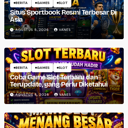
BERITA
GAMES
SLOT
Situs Sportbook Resmi Terbesar Di
Asia
AGUSTUS 5, 2026
VANES
BERITA
GAMES
SLOT
Coba Game Slot Terbaru dan
Terupdate, yang Perlu Diketahui
AGUSTUS 4, 2026
VANES