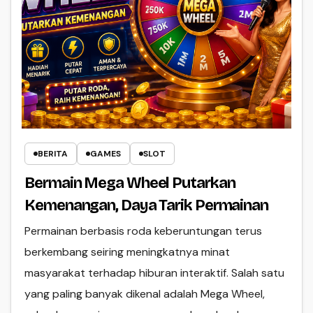
BERITA
GAMES
SLOT
Bermain Mega Wheel Putarkan
Kemenangan, Daya Tarik Permainan
Permainan berbasis roda keberuntungan terus
berkembang seiring meningkatnya minat
masyarakat terhadap hiburan interaktif. Salah satu
yang paling banyak dikenal adalah Mega Wheel,