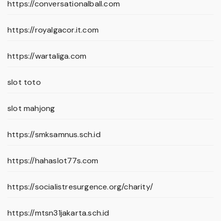
https://conversationalball.com
https://royalgacor.it.com
https://wartaliga.com
slot toto
slot mahjong
https://smksamnus.sch.id
https://hahaslot77s.com
https://socialistresurgence.org/charity/
https://mtsn31jakarta.sch.id