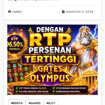
VANES
AGUSTUS 3, 2026
BERITA
GAMES
SLOT