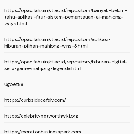
https://opac.fah.uinjkt.ac.id/repository/banyak-belum-
tahu-aplikasi-fitur-sistem-pemantauan-ai-mahjong-
ways.html
https://opac.fah.uinjkt.ac.id/repository/aplikasi-
hiburan-pilihan-mahjong-wins-3.html
https://opac.fah.uinjkt.ac.id/repository/hiburan-digital-
seru-game-mahjong-legenda.html
ugbet88
https://curbsidecafelv.com/
https://celebritynetworthwiki.org
https://moretonbusinesspark.com