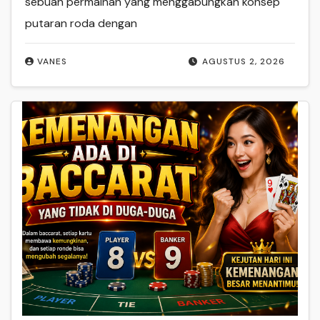
sebuah permainan yang menggabungkan konsep
putaran roda dengan
VANES
AGUSTUS 2, 2026