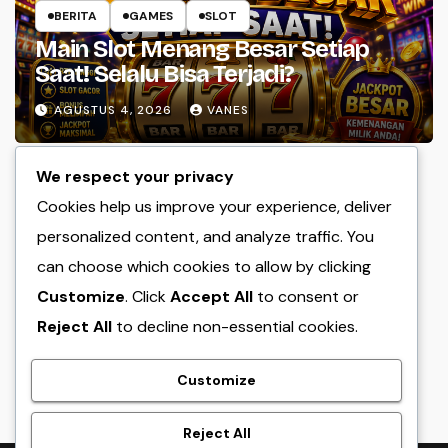
BERITA
GAMES
SLOT
Main Slot Menang Besar Setiap
Saat! Selalu Bisa Terjadi?
AGUSTUS 4, 2026
VANES
We respect your privacy
Cookies help us improve your experience, deliver
personalized content, and analyze traffic. You
can choose which cookies to allow by clicking
Customize
. Click
Accept All
to consent or
Reject All
to decline non-essential cookies.
Sekolah Menengah Atas
Negeri 11 Jakarta
Customize
Reject All