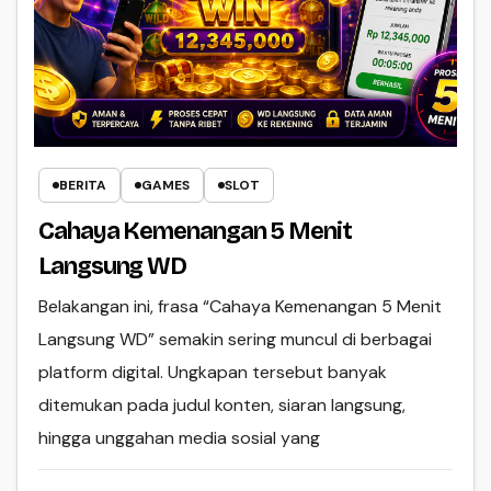
BERITA
GAMES
SLOT
Cahaya Kemenangan 5 Menit
Langsung WD
Belakangan ini, frasa “Cahaya Kemenangan 5 Menit
Langsung WD” semakin sering muncul di berbagai
platform digital. Ungkapan tersebut banyak
ditemukan pada judul konten, siaran langsung,
hingga unggahan media sosial yang