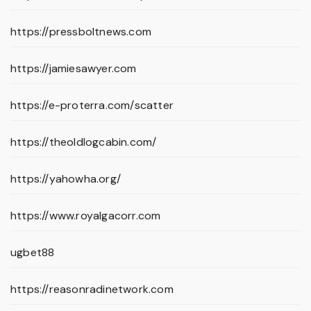
https://pressboltnews.com
https://jamiesawyer.com
https://e-proterra.com/scatter
https://theoldlogcabin.com/
https://yahowha.org/
https://www.royalgacorr.com
ugbet88
https://reasonradinetwork.com