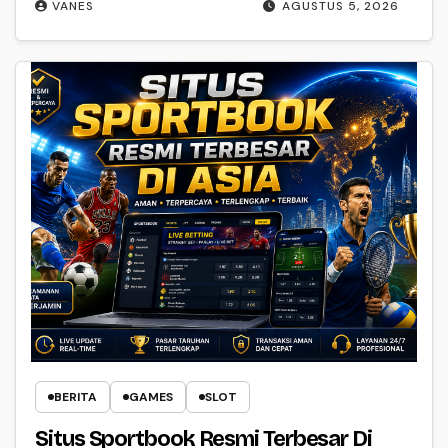
VANES
AGUSTUS 5, 2026
BERITA
GAMES
SLOT
Situs Sportbook Resmi Terbesar Di