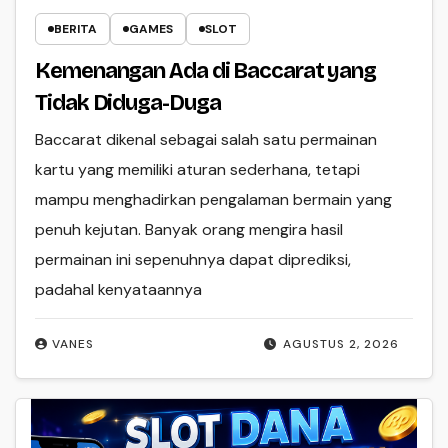
BERITA
GAMES
SLOT
Kemenangan Ada di Baccarat yang
Tidak Diduga-Duga
Baccarat dikenal sebagai salah satu permainan
kartu yang memiliki aturan sederhana, tetapi
mampu menghadirkan pengalaman bermain yang
penuh kejutan. Banyak orang mengira hasil
permainan ini sepenuhnya dapat diprediksi,
padahal kenyataannya
VANES
AGUSTUS 2, 2026