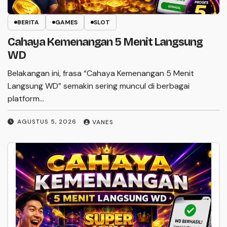
BERITA
GAMES
SLOT
Cahaya Kemenangan 5 Menit Langsung
WD
Belakangan ini, frasa “Cahaya Kemenangan 5 Menit
Langsung WD” semakin sering muncul di berbagai
platform…
AGUSTUS 5, 2026
VANES