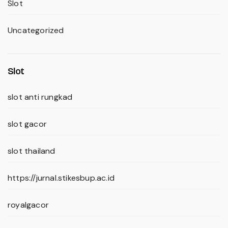
Slot
Uncategorized
Slot
slot anti rungkad
slot gacor
slot thailand
https://jurnal.stikesbup.ac.id
royalgacor