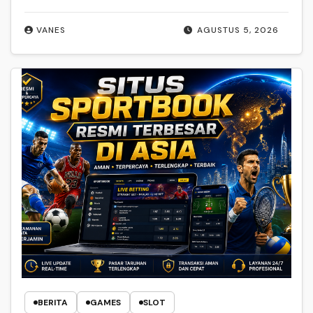
VANES
AGUSTUS 5, 2026
BERITA
GAMES
SLOT