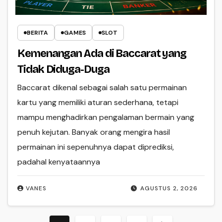
BERITA
GAMES
SLOT
Kemenangan Ada di Baccarat yang
Tidak Diduga-Duga
Baccarat dikenal sebagai salah satu permainan
kartu yang memiliki aturan sederhana, tetapi
mampu menghadirkan pengalaman bermain yang
penuh kejutan. Banyak orang mengira hasil
permainan ini sepenuhnya dapat diprediksi,
padahal kenyataannya
VANES
AGUSTUS 2, 2026