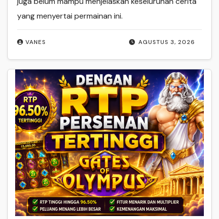
juga belum mampu menjelaskan keseluruhan cerita
yang menyertai permainan ini.
VANES
AGUSTUS 3, 2026