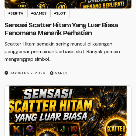
BERITA
GAMES
SLOT
Sensasi Scatter Hitam Yang Luar Biasa
Fenomena Menarik Perhatian
Scatter Hitam semakin sering muncul di kalangan
penggemar permainan berbasis slot. Banyak pemain
menganggap simbol…
AGUSTUS 7, 2026
VANES