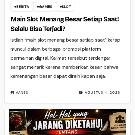
BERITA
GAMES
SLOT
Main Slot Menang Besar Setiap Saat!
Selalu Bisa Terjadi?
Istilah “main slot menang besar setiap saat” kerap
muncul dalam berbagai promosi platform
permainan digital. Kalimat tersebut terdengar
sangat menarik karena memberikan kesan bahwa
kemenangan besar dapat diraih kapan saja.
VANES
AGUSTUS 4, 2026