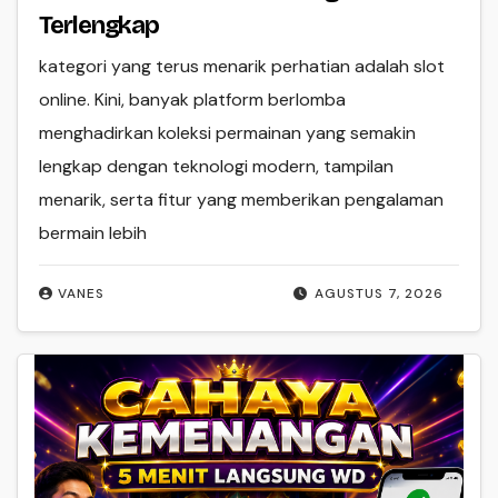
Terlengkap
kategori yang terus menarik perhatian adalah slot
online. Kini, banyak platform berlomba
menghadirkan koleksi permainan yang semakin
lengkap dengan teknologi modern, tampilan
menarik, serta fitur yang memberikan pengalaman
bermain lebih
VANES
AGUSTUS 7, 2026