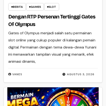
BERITA
GAMES
SLOT
Dengan RTP Persenan Tertinggi Gates
Of Olympus
Gates of Olympus menjadi salah satu permainan
slot online yang cukup populer di kalangan pemain
digital. Permainan dengan tema dewa-dewa Yunani
ini menawarkan tampilan visual yang menarik, efek
animasi dinamis,
VANES
AGUSTUS 3, 2026