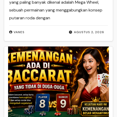
yang paling banyak dikenal adalah Mega Wheel,
sebuah permainan yang menggabungkan konsep
putaran roda dengan
VANES
AGUSTUS 2, 2026