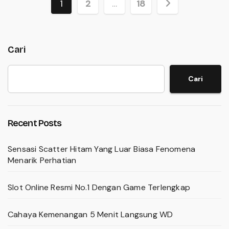
Paginasi
1
2
…
18
pos
Cari
Cari
Recent Posts
Sensasi Scatter Hitam Yang Luar Biasa Fenomena
Menarik Perhatian
Slot Online Resmi No.1 Dengan Game Terlengkap
Cahaya Kemenangan 5 Menit Langsung WD