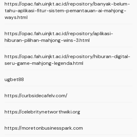
https://opac.fah.uinjkt.ac.id/repository/banyak-belum-
tahu-aplikasi-fitur-sistem-pemantauan-ai-mahjong-
ways.html
https://opac.fah.uinjkt.ac.id/repository/aplikasi-
hiburan-pilihan-mahjong-wins-3.html
https://opac.fah.uinjkt.ac.id/repository/hiburan-digital-
seru-game-mahjong-legenda.html
ugbet88
https://curbsidecafelv.com/
https://celebritynetworthwiki.org
https://moretonbusinesspark.com