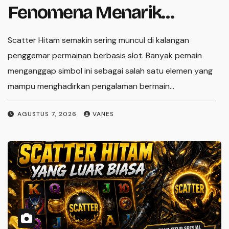
omena Menarik
kategori ya
hatian
online. Kin
 Hitam semakin sering muncul di kalangan
koleksi per
ar permainan berbasis slot. Banyak pemain
teknologi mo
gap simbol ini sebagai salah satu elemen yang
menghadirkan pengalaman bermain…
AGUSTUS 7
US 7, 2026
VANES