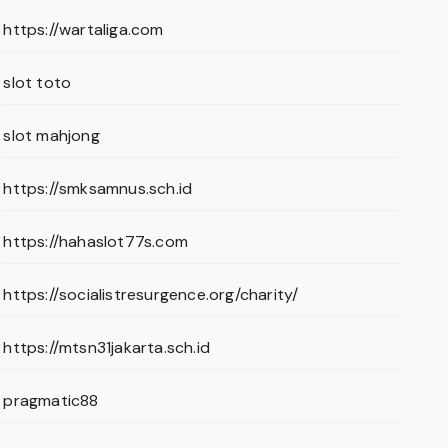
https://wartaliga.com
slot toto
slot mahjong
https://smksamnus.sch.id
https://hahaslot77s.com
https://socialistresurgence.org/charity/
https://mtsn31jakarta.sch.id
pragmatic88