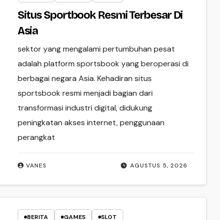
Situs Sportbook Resmi Terbesar Di
Asia
sektor yang mengalami pertumbuhan pesat
adalah platform sportsbook yang beroperasi di
berbagai negara Asia. Kehadiran situs
sportsbook resmi menjadi bagian dari
transformasi industri digital, didukung
peningkatan akses internet, penggunaan
perangkat
VANES
AGUSTUS 5, 2026
BERITA
GAMES
SLOT