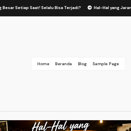
aat! Selalu Bisa Terjadi?
Hal-Hal yang Jarang Diketahui 
Home
Beranda
Blog
Sample Page