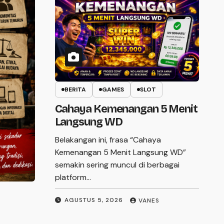
Situs Sportbook
Resmi Terbesar Di
Asia
sektor yang mengalami pertumbuhan
BERITA
GAMES
SLOT
pesat adalah platform sportsbook yang
Cahaya Kemenangan 5 Menit
beroperasi di berbagai negara Asia.
Langsung WD
Kehadiran situs sportsbook resmi menjadi
Belakangan ini, frasa “Cahaya
bagian dari transformasi industri digital,
Kemenangan 5 Menit Langsung WD”
didukung…
semakin sering muncul di berbagai
platform…
AGUSTUS 5, 2026
VANES
AGUSTUS 5, 2026
VANES