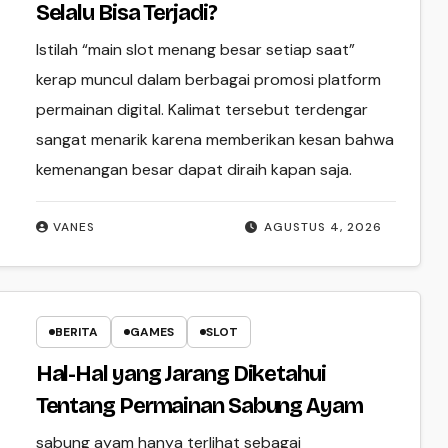
Selalu Bisa Terjadi?
Istilah “main slot menang besar setiap saat”
kerap muncul dalam berbagai promosi platform
permainan digital. Kalimat tersebut terdengar
sangat menarik karena memberikan kesan bahwa
kemenangan besar dapat diraih kapan saja.
VANES
AGUSTUS 4, 2026
BERITA
GAMES
SLOT
Hal-Hal yang Jarang Diketahui
Tentang Permainan Sabung Ayam
sabung ayam hanya terlihat sebagai