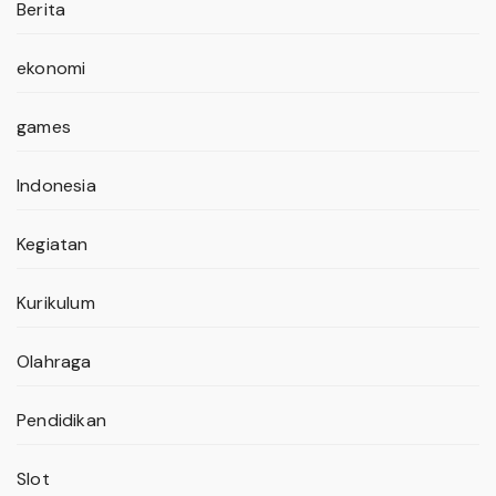
Berita
ekonomi
games
Indonesia
Kegiatan
Kurikulum
Olahraga
Pendidikan
Slot