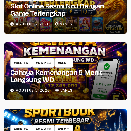
Slot Online Resmi No.1 Dengan
Game Terlengkap
AGUSTUS 7, 2026
VANES
BERITA
GAMES
SLOT
Cahaya Kemenangan 5 Menit
Langsung WD
AGUSTUS 5, 2026
VANES
BERITA
GAMES
SLOT