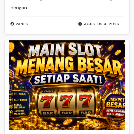
dengan
VANES
AGUSTUS 4, 2026