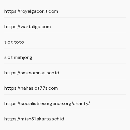
https://royalgacor.it.com
https://wartaliga.com
slot toto
slot mahjong
https://smksamnus.sch.id
https://hahaslot77s.com
https://socialistresurgence.org/charity/
https://mtsn31jakarta.sch.id