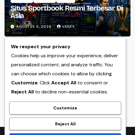
Situs Sportbook Resmi Terbesar Di
Asia
AGUSTUS 5, 2026
VANES
We respect your privacy
Cookies help us improve your experience, deliver
personalized content, and analyze traffic. You
can choose which cookies to allow by clicking
Customize
. Click
Accept All
to consent or
Reject All
to decline non-essential cookies.
Sekolah Menengah Atas
Negeri 11 Jakarta
Customize
Reject All