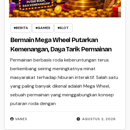
BERITA
GAMES
SLOT
Bermain Mega Wheel Putarkan
Kemenangan, Daya Tarik Permainan
Permainan berbasis roda keberuntungan terus
berkembang seiring meningkatnya minat
masyarakat terhadap hiburan interaktif. Salah satu
yang paling banyak dikenal adalah Mega Wheel,
sebuah permainan yang menggabungkan konsep
putaran roda dengan
VANES
AGUSTUS 2, 2026