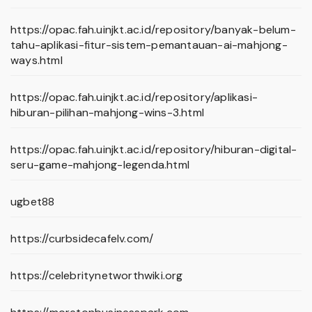
https://opac.fah.uinjkt.ac.id/repository/banyak-belum-
tahu-aplikasi-fitur-sistem-pemantauan-ai-mahjong-
ways.html
https://opac.fah.uinjkt.ac.id/repository/aplikasi-
hiburan-pilihan-mahjong-wins-3.html
https://opac.fah.uinjkt.ac.id/repository/hiburan-digital-
seru-game-mahjong-legenda.html
ugbet88
https://curbsidecafelv.com/
https://celebritynetworthwiki.org