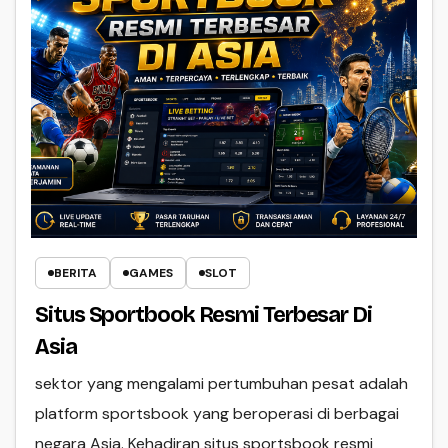
BERITA
GAMES
SLOT
Situs Sportbook Resmi Terbesar Di
Asia
sektor yang mengalami pertumbuhan pesat adalah
platform sportsbook yang beroperasi di berbagai
negara Asia. Kehadiran situs sportsbook resmi