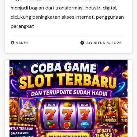
menjadi bagian dari transformasi industri digital,
didukung peningkatan akses internet, penggunaan
perangkat
VANES
AGUSTUS 5, 2026