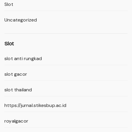
Slot
Uncategorized
Slot
slot anti rungkad
slot gacor
slot thailand
https://jurnal.stikesbup.ac.id
royalgacor