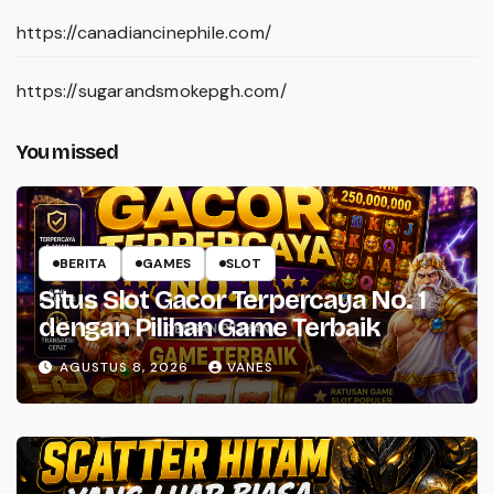
https://canadiancinephile.com/
https://sugarandsmokepgh.com/
You missed
BERITA
GAMES
SLOT
Situs Slot Gacor Terpercaya No. 1
dengan Pilihan Game Terbaik
AGUSTUS 8, 2026
VANES