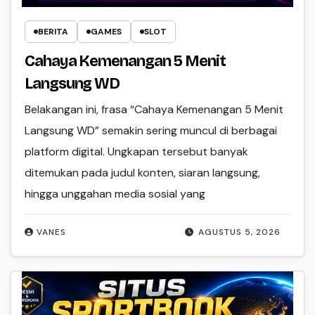
BERITA
GAMES
SLOT
Cahaya Kemenangan 5 Menit
Langsung WD
Belakangan ini, frasa “Cahaya Kemenangan 5 Menit
Langsung WD” semakin sering muncul di berbagai
platform digital. Ungkapan tersebut banyak
ditemukan pada judul konten, siaran langsung,
hingga unggahan media sosial yang
VANES
AGUSTUS 5, 2026