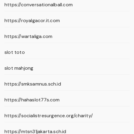
https://conversationalball.com
https://royalgacor.it.com
https://wartaliga.com
slot toto
slot mahjong
https://smksamnus.sch.id
https://hahaslot77s.com
https://socialistresurgence.org/charity/
https://mtsn31jakarta.sch.id