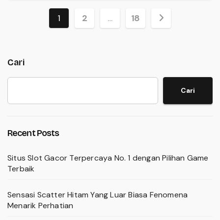
Paginasi
1
2
…
18
pos
Cari
Cari
Recent Posts
Situs Slot Gacor Terpercaya No. 1 dengan Pilihan Game
Terbaik
Sensasi Scatter Hitam Yang Luar Biasa Fenomena
Menarik Perhatian