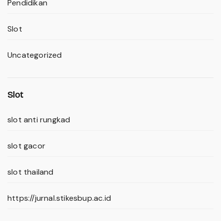
Pendidikan
Slot
Uncategorized
Slot
slot anti rungkad
slot gacor
slot thailand
https://jurnal.stikesbup.ac.id