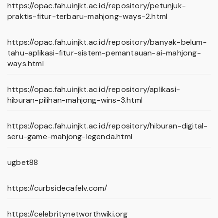
https://opac.fah.uinjkt.ac.id/repository/petunjuk-
praktis-fitur-terbaru-mahjong-ways-2.html
https://opac.fah.uinjkt.ac.id/repository/banyak-belum-
tahu-aplikasi-fitur-sistem-pemantauan-ai-mahjong-
ways.html
https://opac.fah.uinjkt.ac.id/repository/aplikasi-
hiburan-pilihan-mahjong-wins-3.html
https://opac.fah.uinjkt.ac.id/repository/hiburan-digital-
seru-game-mahjong-legenda.html
ugbet88
https://curbsidecafelv.com/
https://celebritynetworthwiki.org