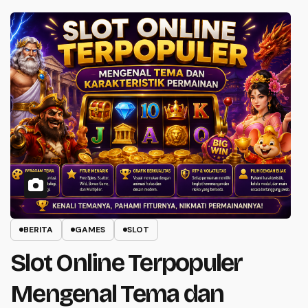
BERITA
GAMES
SLOT
Slot Online Terpopuler
Mengenal Tema dan