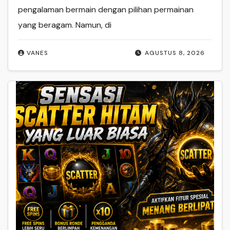
pengalaman bermain dengan pilihan permainan
yang beragam. Namun, di
VANES
AGUSTUS 8, 2026