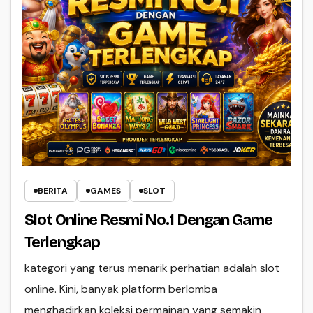
BERITA
GAMES
SLOT
Slot Online Resmi No.1 Dengan Game
Terlengkap
kategori yang terus menarik perhatian adalah slot
online. Kini, banyak platform berlomba
menghadirkan koleksi permainan yang semakin