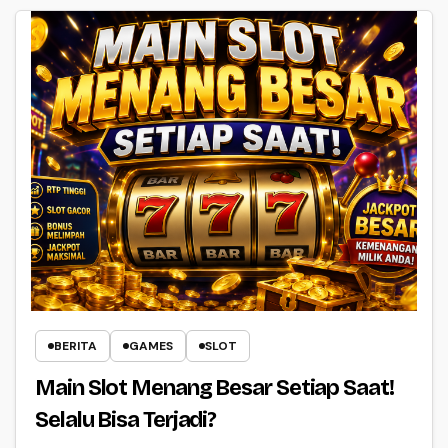
BERITA
GAMES
SLOT
Main Slot Menang Besar Setiap Saat!
Selalu Bisa Terjadi?