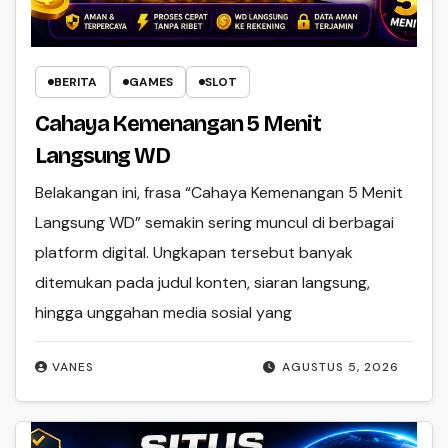
BERITA
GAMES
SLOT
Cahaya Kemenangan 5 Menit
Langsung WD
Belakangan ini, frasa “Cahaya Kemenangan 5 Menit
Langsung WD” semakin sering muncul di berbagai
platform digital. Ungkapan tersebut banyak
ditemukan pada judul konten, siaran langsung,
hingga unggahan media sosial yang
VANES
AGUSTUS 5, 2026