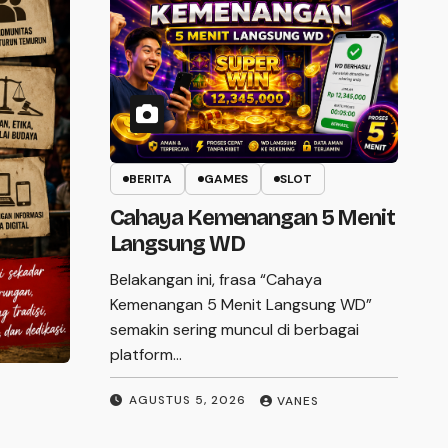
Situs Sportbook
Resmi Terbesar Di
Asia
sektor yang mengalami pertumbuhan
BERITA
GAMES
SLOT
pesat adalah platform sportsbook yang
Cahaya Kemenangan 5 Menit
beroperasi di berbagai negara Asia.
Langsung WD
Kehadiran situs sportsbook resmi menjadi
Belakangan ini, frasa “Cahaya
bagian dari transformasi industri digital,
Kemenangan 5 Menit Langsung WD”
didukung…
semakin sering muncul di berbagai
platform…
AGUSTUS 5, 2026
VANES
AGUSTUS 5, 2026
VANES