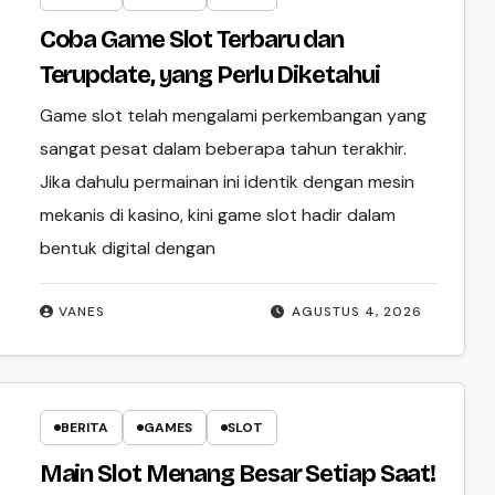
Coba Game Slot Terbaru dan
Terupdate, yang Perlu Diketahui
Game slot telah mengalami perkembangan yang
sangat pesat dalam beberapa tahun terakhir.
Jika dahulu permainan ini identik dengan mesin
mekanis di kasino, kini game slot hadir dalam
bentuk digital dengan
VANES
AGUSTUS 4, 2026
BERITA
GAMES
SLOT
Main Slot Menang Besar Setiap Saat!