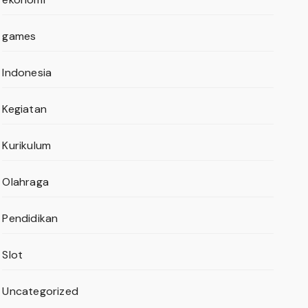
games
Indonesia
Kegiatan
Kurikulum
Olahraga
Pendidikan
Slot
Uncategorized