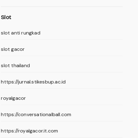
Slot
slot anti rungkad
slot gacor
slot thailand
https://jurnal.stikesbup.ac.id
royalgacor
https://conversationalball.com
https://royalgacor.it.com