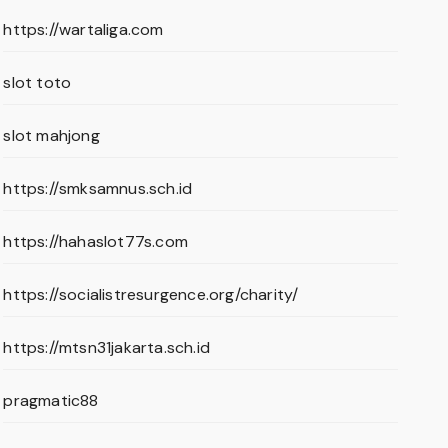
https://wartaliga.com
slot toto
slot mahjong
https://smksamnus.sch.id
https://hahaslot77s.com
https://socialistresurgence.org/charity/
https://mtsn31jakarta.sch.id
pragmatic88