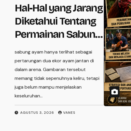
Cahaya
Kemenangan 5
Menit Langsung
WD
Belakangan ini, frasa “Cahaya
Kemenangan 5 Menit Langsung WD”
semakin sering muncul di berbagai
platform digital. Ungkapan tersebut
banyak ditemukan pada judul konten,
siaran langsung,…
AGUSTUS 5, 2026
VANES