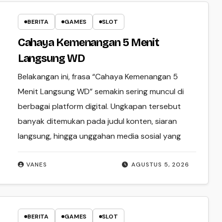
BERITA
GAMES
SLOT
Cahaya Kemenangan 5 Menit
Langsung WD
Belakangan ini, frasa “Cahaya Kemenangan 5
Menit Langsung WD” semakin sering muncul di
berbagai platform digital. Ungkapan tersebut
banyak ditemukan pada judul konten, siaran
langsung, hingga unggahan media sosial yang
VANES
AGUSTUS 5, 2026
BERITA
GAMES
SLOT