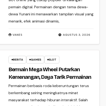
pemain digital. Permainan dengan tema dewa-
dewa Yunani ini menawarkan tampilan visual yang
menarik, efek animasi dinamis,
VANES
AGUSTUS 3, 2026
BERITA
GAMES
SLOT
Bermain Mega Wheel Putarkan
Kemenangan, Daya Tarik Permainan
Permainan berbasis roda keberuntungan terus
berkembang seiring meningkatnya minat
masyarakat terhadap hiburan interaktif. Salah