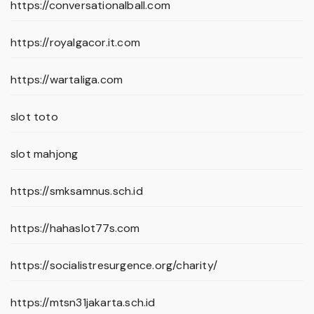
https://conversationalball.com
https://royalgacor.it.com
https://wartaliga.com
slot toto
slot mahjong
https://smksamnus.sch.id
https://hahaslot77s.com
https://socialistresurgence.org/charity/
https://mtsn31jakarta.sch.id