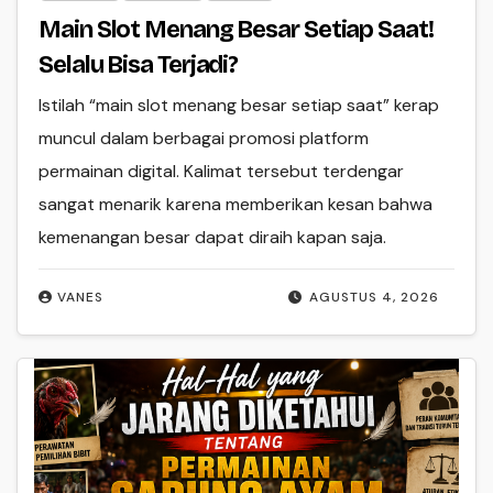
Main Slot Menang Besar Setiap Saat!
Selalu Bisa Terjadi?
Istilah “main slot menang besar setiap saat” kerap
muncul dalam berbagai promosi platform
permainan digital. Kalimat tersebut terdengar
sangat menarik karena memberikan kesan bahwa
kemenangan besar dapat diraih kapan saja.
VANES
AGUSTUS 4, 2026