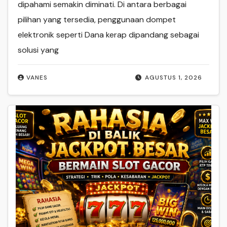
dipahami semakin diminati. Di antara berbagai
pilihan yang tersedia, penggunaan dompet
elektronik seperti Dana kerap dipandang sebagai
solusi yang
VANES
AGUSTUS 1, 2026