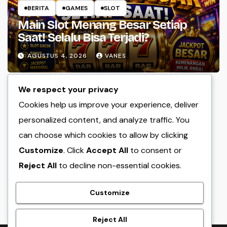
BERITA
GAMES
SLOT
Main Slot Menang Besar Setiap
Saat! Selalu Bisa Terjadi?
AGUSTUS 4, 2026
VANES
We respect your privacy
Cookies help us improve your experience, deliver
personalized content, and analyze traffic. You
can choose which cookies to allow by clicking
Customize
. Click
Accept All
to consent or
Reject All
to decline non-essential cookies.
Sekolah Menengah Atas
Negeri 11 Jakarta
Customize
Reject All