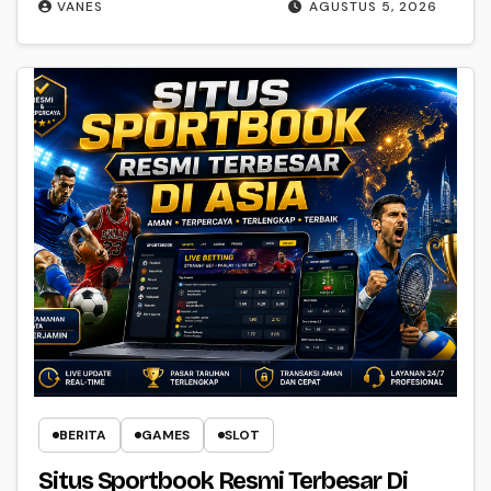
VANES
AGUSTUS 5, 2026
BERITA
GAMES
SLOT
Situs Sportbook Resmi Terbesar Di