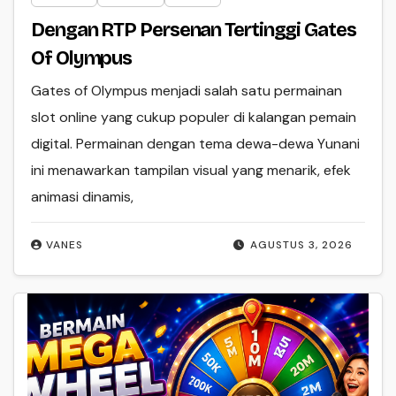
Dengan RTP Persenan Tertinggi Gates
Of Olympus
Gates of Olympus menjadi salah satu permainan
slot online yang cukup populer di kalangan pemain
digital. Permainan dengan tema dewa-dewa Yunani
ini menawarkan tampilan visual yang menarik, efek
animasi dinamis,
VANES
AGUSTUS 3, 2026