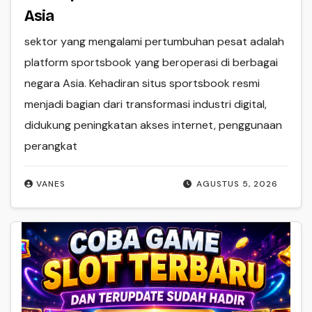
Asia
sektor yang mengalami pertumbuhan pesat adalah
platform sportsbook yang beroperasi di berbagai
negara Asia. Kehadiran situs sportsbook resmi
menjadi bagian dari transformasi industri digital,
didukung peningkatan akses internet, penggunaan
perangkat
VANES
AGUSTUS 5, 2026