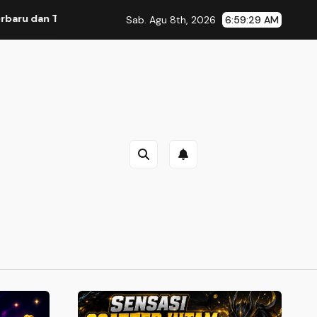
pdate, yang Perlu Diketahui
Sensasi Scatter Hitam Yan
Sab. Agu 8th, 2026
6:59:30 AM
BERITA
GAMES
SLOT