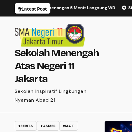
Skip
ahaya Kemenangan 5 Menit Langsung WD
Situs Sportbook
Latest Post
to
content
Sekolah Menengah
Atas Negeri 11
Jakarta
Sekolah Inspiratif Lingkungan
Nyaman Abad 21
BERITA
GAMES
SLOT