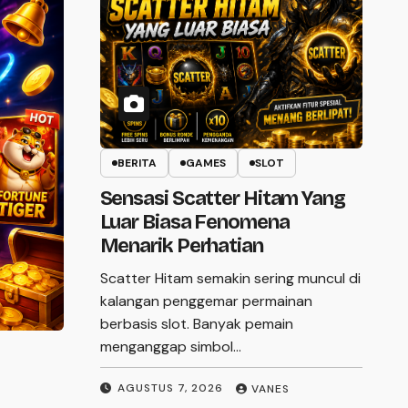
Slot Online Resmi
No.1 Dengan Game
Terlengkap
kategori yang terus menarik perhatian
BERITA
GAMES
SLOT
adalah slot online. Kini, banyak platform
Sensasi Scatter Hitam Yang
berlomba menghadirkan koleksi
Luar Biasa Fenomena
permainan yang semakin lengkap dengan
Menarik Perhatian
teknologi modern, tampilan menarik,
Scatter Hitam semakin sering muncul di
serta fitur…
kalangan penggemar permainan
berbasis slot. Banyak pemain
menganggap simbol…
AGUSTUS 7, 2026
VANES
AGUSTUS 7, 2026
VANES