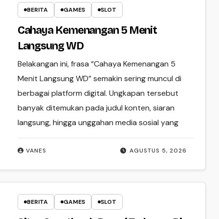
BERITA
GAMES
SLOT
Cahaya Kemenangan 5 Menit
Langsung WD
Belakangan ini, frasa “Cahaya Kemenangan 5
Menit Langsung WD” semakin sering muncul di
berbagai platform digital. Ungkapan tersebut
banyak ditemukan pada judul konten, siaran
langsung, hingga unggahan media sosial yang
VANES
AGUSTUS 5, 2026
BERITA
GAMES
SLOT