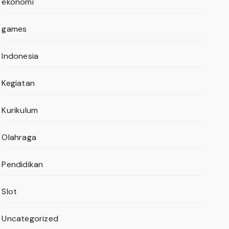
ekonomi
games
Indonesia
Kegiatan
Kurikulum
Olahraga
Pendidikan
Slot
Uncategorized