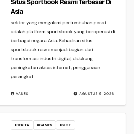
Situs Sportbook Resmi Terbesar Di
Asia
sektor yang mengalami pertumbuhan pesat
adalah platform sportsbook yang beroperasi di
berbagai negara Asia. Kehadiran situs
sportsbook resmi menjadi bagian dari
transformasi industri digital, didukung
peningkatan akses internet, penggunaan
perangkat
VANES
AGUSTUS 5, 2026
BERITA
GAMES
SLOT