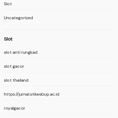
Slot
Uncategorized
Slot
slot anti rungkad
slot gacor
slot thailand
https://jurnal.stikesbup.ac.id
royalgacor