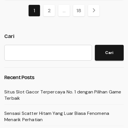
Paginasi
1
2
…
18
pos
Cari
Cari
Recent Posts
Situs Slot Gacor Terpercaya No. 1 dengan Pilihan Game
Terbaik
Sensasi Scatter Hitam Yang Luar Biasa Fenomena
Menarik Perhatian