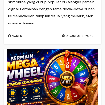
slot online yang cukup populer di kalangan pemain
digital. Permainan dengan tema dewa-dewa Yunani
ini menawarkan tampilan visual yang menarik, efek
animasi dinamis,
VANES
AGUSTUS 3, 2026