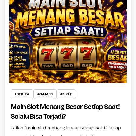
BERITA
GAMES
SLOT
Main Slot Menang Besar Setiap Saat!
Selalu Bisa Terjadi?
Istilah “main slot menang besar setiap saat” kerap