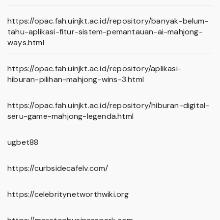
https://opac.fah.uinjkt.ac.id/repository/banyak-belum-
tahu-aplikasi-fitur-sistem-pemantauan-ai-mahjong-
ways.html
https://opac.fah.uinjkt.ac.id/repository/aplikasi-
hiburan-pilihan-mahjong-wins-3.html
https://opac.fah.uinjkt.ac.id/repository/hiburan-digital-
seru-game-mahjong-legenda.html
ugbet88
https://curbsidecafelv.com/
https://celebritynetworthwiki.org