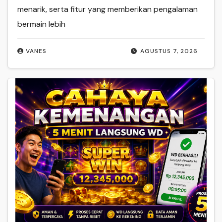
menarik, serta fitur yang memberikan pengalaman
bermain lebih
VANES
AGUSTUS 7, 2026