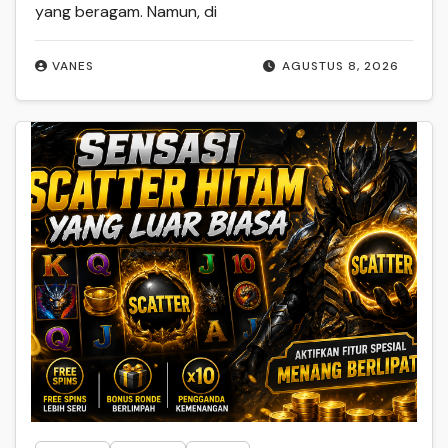
yang beragam. Namun, di
VANES
AGUSTUS 8, 2026