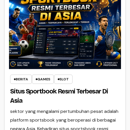
BERITA
GAMES
SLOT
Situs Sportbook Resmi Terbesar Di
Asia
sektor yang mengalami pertumbuhan pesat adalah
platform sportsbook yang beroperasi di berbagai
negara Asia. Kehadiran situs sportsbook resmi