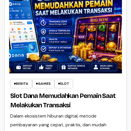
BERITA
GAMES
SLOT
Slot Dana Memudahkan Pemain Saat
Melakukan Transaksi
Dalam ekosistem hiburan digital, metode
pembayaran yang cepat, praktis, dan mudah