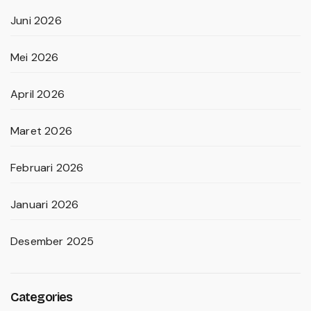
Juni 2026
Mei 2026
April 2026
Maret 2026
Februari 2026
Januari 2026
Desember 2025
Categories