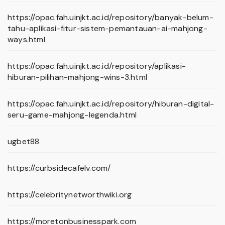
https://opac.fah.uinjkt.ac.id/repository/banyak-belum-
tahu-aplikasi-fitur-sistem-pemantauan-ai-mahjong-
ways.html
https://opac.fah.uinjkt.ac.id/repository/aplikasi-
hiburan-pilihan-mahjong-wins-3.html
https://opac.fah.uinjkt.ac.id/repository/hiburan-digital-
seru-game-mahjong-legenda.html
ugbet88
https://curbsidecafelv.com/
https://celebritynetworthwiki.org
https://moretonbusinesspark.com