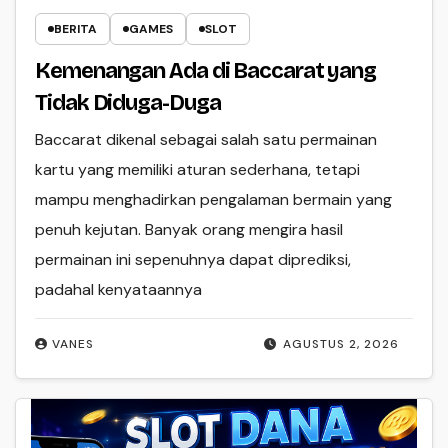
BERITA
GAMES
SLOT
Kemenangan Ada di Baccarat yang
Tidak Diduga-Duga
Baccarat dikenal sebagai salah satu permainan
kartu yang memiliki aturan sederhana, tetapi
mampu menghadirkan pengalaman bermain yang
penuh kejutan. Banyak orang mengira hasil
permainan ini sepenuhnya dapat diprediksi,
padahal kenyataannya
VANES
AGUSTUS 2, 2026