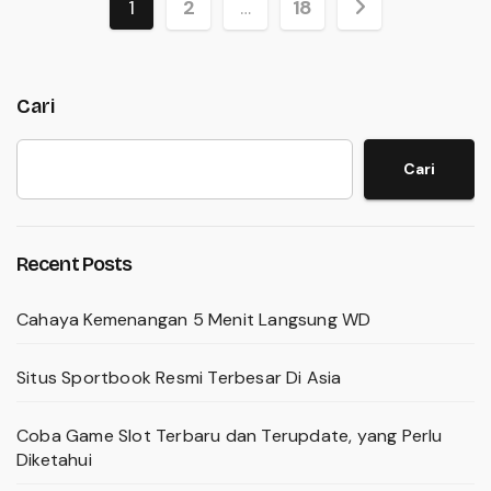
Paginasi
1
2
…
18
pos
Cari
Cari
Recent Posts
Cahaya Kemenangan 5 Menit Langsung WD
Situs Sportbook Resmi Terbesar Di Asia
Coba Game Slot Terbaru dan Terupdate, yang Perlu
Diketahui