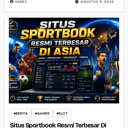
VANES
AGUSTUS 5, 2026
BERITA
GAMES
SLOT
Situs Sportbook Resmi Terbesar Di