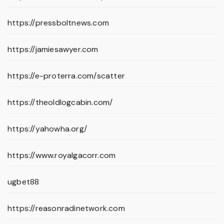
https://pressboltnews.com
https://jamiesawyer.com
https://e-proterra.com/scatter
https://theoldlogcabin.com/
https://yahowha.org/
https://www.royalgacorr.com
ugbet88
https://reasonradinetwork.com