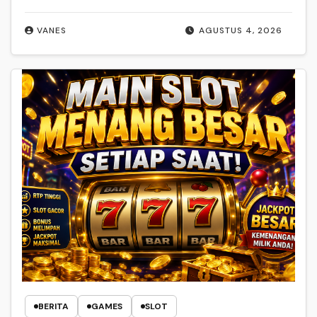
VANES
AGUSTUS 4, 2026
BERITA
GAMES
SLOT