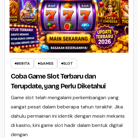
BERITA
GAMES
SLOT
Coba Game Slot Terbaru dan
Terupdate, yang Perlu Diketahui
Game slot telah mengalami perkembangan yang
sangat pesat dalam beberapa tahun terakhir. Jika
dahulu permainan ini identik dengan mesin mekanis
di kasino, kini game slot hadir dalam bentuk digital
dengan