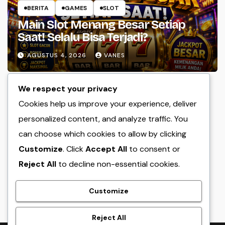
BERITA
GAMES
SLOT
Main Slot Menang Besar Setiap
Saat! Selalu Bisa Terjadi?
AGUSTUS 4, 2026
VANES
We respect your privacy
Cookies help us improve your experience, deliver
personalized content, and analyze traffic. You
can choose which cookies to allow by clicking
Customize
. Click
Accept All
to consent or
Reject All
to decline non-essential cookies.
Sekolah Menengah Atas
Negeri 11 Jakarta
Customize
Reject All