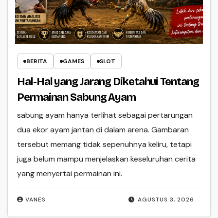
BERITA
GAMES
SLOT
Hal-Hal yang Jarang Diketahui Tentang
Permainan Sabung Ayam
sabung ayam hanya terlihat sebagai pertarungan
dua ekor ayam jantan di dalam arena. Gambaran
tersebut memang tidak sepenuhnya keliru, tetapi
juga belum mampu menjelaskan keseluruhan cerita
yang menyertai permainan ini.
VANES
AGUSTUS 3, 2026