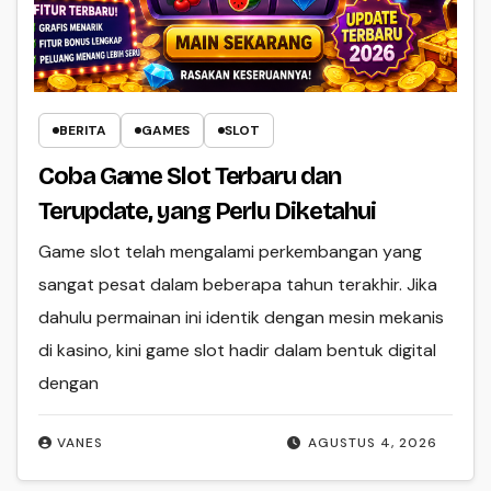
BERITA
GAMES
SLOT
Coba Game Slot Terbaru dan
Terupdate, yang Perlu Diketahui
Game slot telah mengalami perkembangan yang
sangat pesat dalam beberapa tahun terakhir. Jika
dahulu permainan ini identik dengan mesin mekanis
di kasino, kini game slot hadir dalam bentuk digital
dengan
VANES
AGUSTUS 4, 2026