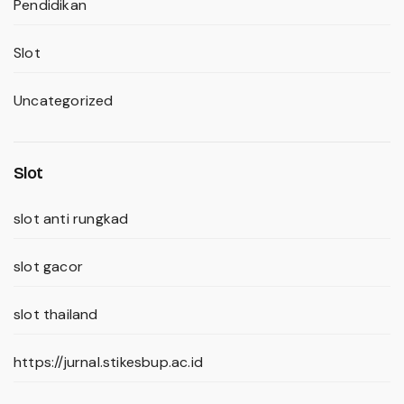
Pendidikan
Slot
Uncategorized
Slot
slot anti rungkad
slot gacor
slot thailand
https://jurnal.stikesbup.ac.id