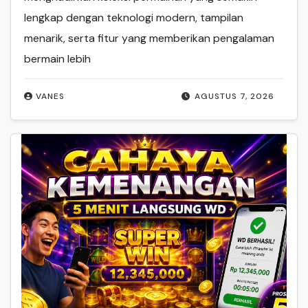
lengkap dengan teknologi modern, tampilan
menarik, serta fitur yang memberikan pengalaman
bermain lebih
VANES
AGUSTUS 7, 2026