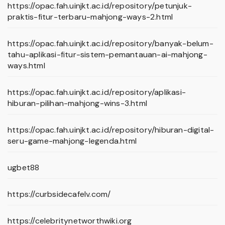
https://opac.fah.uinjkt.ac.id/repository/petunjuk-
praktis-fitur-terbaru-mahjong-ways-2.html
https://opac.fah.uinjkt.ac.id/repository/banyak-belum-
tahu-aplikasi-fitur-sistem-pemantauan-ai-mahjong-
ways.html
https://opac.fah.uinjkt.ac.id/repository/aplikasi-
hiburan-pilihan-mahjong-wins-3.html
https://opac.fah.uinjkt.ac.id/repository/hiburan-digital-
seru-game-mahjong-legenda.html
ugbet88
https://curbsidecafelv.com/
https://celebritynetworthwiki.org