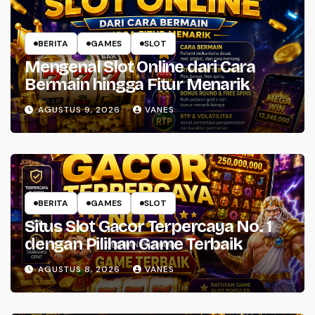
BERITA
GAMES
SLOT
Mengenal Slot Online dari Cara
Bermain hingga Fitur Menarik
AGUSTUS 9, 2026
VANES
BERITA
GAMES
SLOT
Situs Slot Gacor Terpercaya No. 1
dengan Pilihan Game Terbaik
AGUSTUS 8, 2026
VANES