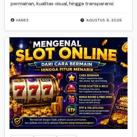
permainan, kualitas visual, hingga transparansi
VANES
AGUSTUS 9, 2026