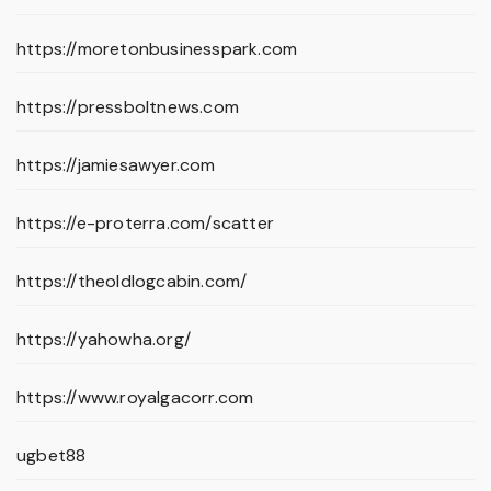
https://moretonbusinesspark.com
https://pressboltnews.com
https://jamiesawyer.com
https://e-proterra.com/scatter
https://theoldlogcabin.com/
https://yahowha.org/
https://www.royalgacorr.com
ugbet88