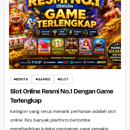
BERITA
GAMES
SLOT
Slot Online Resmi No.1 Dengan Game
Terlengkap
kategori yang terus menarik perhatian adalah slot
online. Kini, banyak platform berlomba
menghadirkan koleksi permainan yang semakin