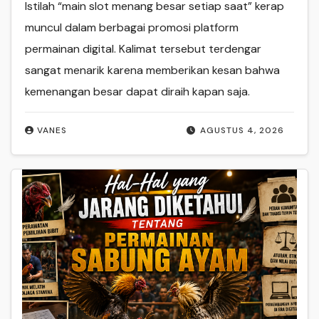
Istilah “main slot menang besar setiap saat” kerap
muncul dalam berbagai promosi platform
permainan digital. Kalimat tersebut terdengar
sangat menarik karena memberikan kesan bahwa
kemenangan besar dapat diraih kapan saja.
VANES
AGUSTUS 4, 2026