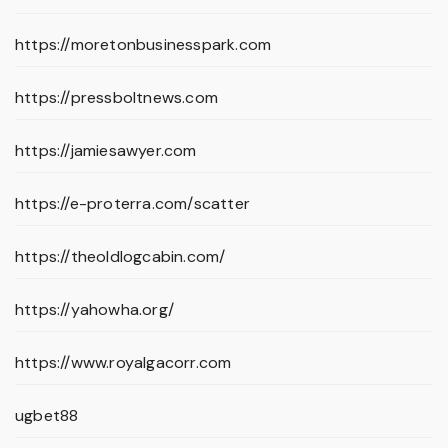
https://moretonbusinesspark.com
https://pressboltnews.com
https://jamiesawyer.com
https://e-proterra.com/scatter
https://theoldlogcabin.com/
https://yahowha.org/
https://www.royalgacorr.com
ugbet88