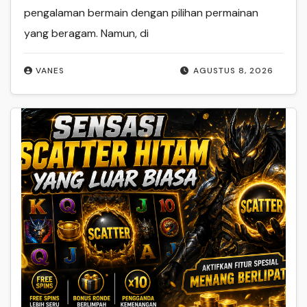
pengalaman bermain dengan pilihan permainan
yang beragam. Namun, di
VANES
AGUSTUS 8, 2026