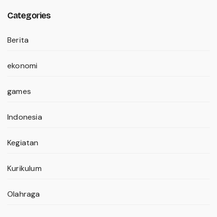
Categories
Berita
ekonomi
games
Indonesia
Kegiatan
Kurikulum
Olahraga