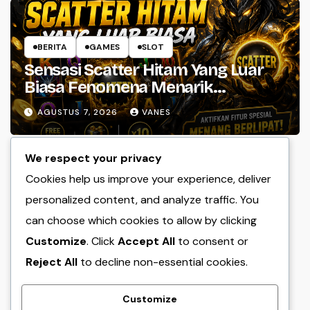
BERITA
GAMES
SLOT
Sensasi Scatter Hitam Yang Luar
Biasa Fenomena Menarik
Perhatian
AGUSTUS 7, 2026
VANES
We respect your privacy
Cookies help us improve your experience, deliver
personalized content, and analyze traffic. You
can choose which cookies to allow by clicking
Customize
. Click
Accept All
to consent or
Reject All
to decline non-essential cookies.
Sekolah Menengah Atas
Negeri 11 Jakarta
Customize