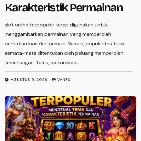
Karakteristik Permainan
Me
lot online terpopuler kerap digunakan untuk
Secar
enggambarkan permainan yang memperoleh
mesin
erhatian luas dari pemain. Namun, popularitas tidak
digit
emata-mata ditentukan oleh peluang memperoleh
simbol
emenangan. Tema, mekanisme…
AGU
AGUSTUS 9, 2026
VANES