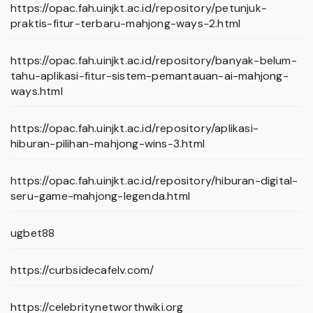
https://opac.fah.uinjkt.ac.id/repository/petunjuk-
praktis-fitur-terbaru-mahjong-ways-2.html
https://opac.fah.uinjkt.ac.id/repository/banyak-belum-
tahu-aplikasi-fitur-sistem-pemantauan-ai-mahjong-
ways.html
https://opac.fah.uinjkt.ac.id/repository/aplikasi-
hiburan-pilihan-mahjong-wins-3.html
https://opac.fah.uinjkt.ac.id/repository/hiburan-digital-
seru-game-mahjong-legenda.html
ugbet88
https://curbsidecafelv.com/
https://celebritynetworthwiki.org