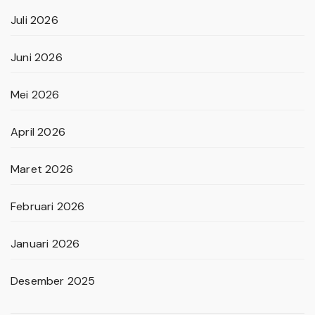
Juli 2026
Juni 2026
Mei 2026
April 2026
Maret 2026
Februari 2026
Januari 2026
Desember 2025