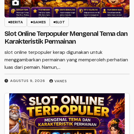
BERITA
GAMES
SLOT
Slot Online Terpopuler Mengenal Tema dan
Karakteristik Permainan
slot online terpopuler kerap digunakan untuk
menggambarkan permainan yang memperoleh perhatian
luas dari pemain. Namun,…
AGUSTUS 9, 2026
VANES