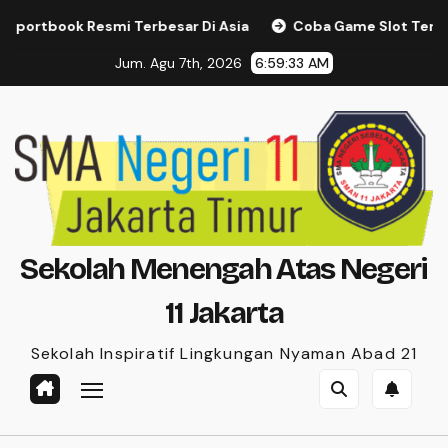
Skip
besar Di Asia
Coba Game Slot Terbaru dan Terupdate, yan
to
Jum. Agu 7th, 2026
6:59:35 AM
content
Sekolah Menengah Atas Negeri
11 Jakarta
Sekolah Inspiratif Lingkungan Nyaman Abad 21