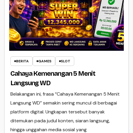
BERITA
GAMES
SLOT
Cahaya Kemenangan 5 Menit
Langsung WD
Belakangan ini, frasa “Cahaya Kemenangan 5 Menit
Langsung WD” semakin sering muncul di berbagai
platform digital. Ungkapan tersebut banyak
ditemukan pada judul konten, siaran langsung,
hingga unggahan media sosial yang