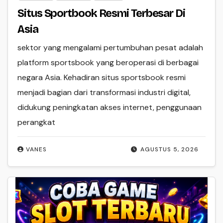
Situs Sportbook Resmi Terbesar Di
Asia
sektor yang mengalami pertumbuhan pesat adalah
platform sportsbook yang beroperasi di berbagai
negara Asia. Kehadiran situs sportsbook resmi
menjadi bagian dari transformasi industri digital,
didukung peningkatan akses internet, penggunaan
perangkat
VANES
AGUSTUS 5, 2026