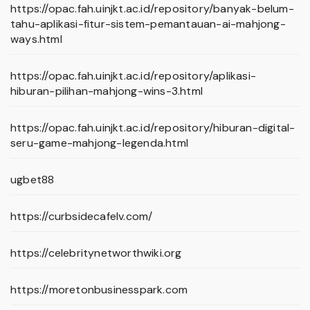
https://opac.fah.uinjkt.ac.id/repository/banyak-belum-
tahu-aplikasi-fitur-sistem-pemantauan-ai-mahjong-
ways.html
https://opac.fah.uinjkt.ac.id/repository/aplikasi-
hiburan-pilihan-mahjong-wins-3.html
https://opac.fah.uinjkt.ac.id/repository/hiburan-digital-
seru-game-mahjong-legenda.html
ugbet88
https://curbsidecafelv.com/
https://celebritynetworthwiki.org
https://moretonbusinesspark.com