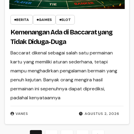
BERITA
GAMES
SLOT
Kemenangan Ada di Baccarat yang
Tidak Diduga-Duga
Baccarat dikenal sebagai salah satu permainan
kartu yang memiliki aturan sederhana, tetapi
mampu menghadirkan pengalaman bermain yang
penuh kejutan. Banyak orang mengira hasil
permainan ini sepenuhnya dapat diprediksi,
padahal kenyataannya
VANES
AGUSTUS 2, 2026