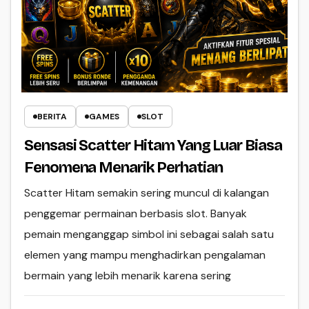
BERITA
GAMES
SLOT
Sensasi Scatter Hitam Yang Luar Biasa
Fenomena Menarik Perhatian
Scatter Hitam semakin sering muncul di kalangan
penggemar permainan berbasis slot. Banyak
pemain menganggap simbol ini sebagai salah satu
elemen yang mampu menghadirkan pengalaman
bermain yang lebih menarik karena sering