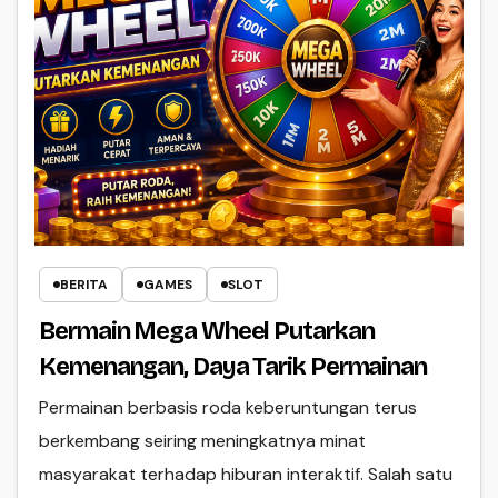
BERITA
GAMES
SLOT
Bermain Mega Wheel Putarkan
Kemenangan, Daya Tarik Permainan
Permainan berbasis roda keberuntungan terus
berkembang seiring meningkatnya minat
masyarakat terhadap hiburan interaktif. Salah satu