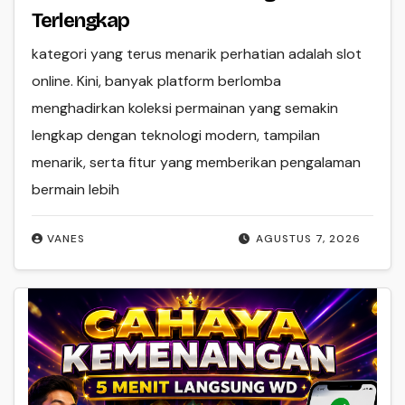
Terlengkap
kategori yang terus menarik perhatian adalah slot
online. Kini, banyak platform berlomba
menghadirkan koleksi permainan yang semakin
lengkap dengan teknologi modern, tampilan
menarik, serta fitur yang memberikan pengalaman
bermain lebih
VANES
AGUSTUS 7, 2026