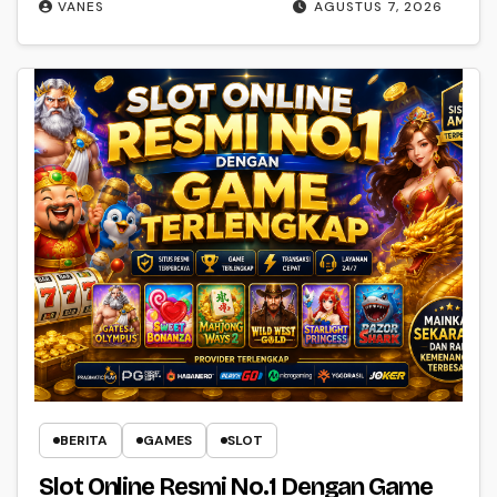
VANES
AGUSTUS 7, 2026
BERITA
GAMES
SLOT
Slot Online Resmi No.1 Dengan Game