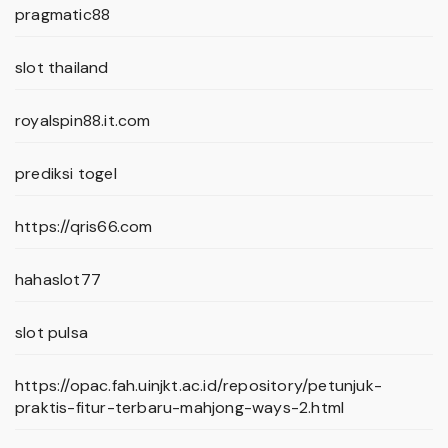
pragmatic88
slot thailand
royalspin88.it.com
prediksi togel
https://qris66.com
hahaslot77
slot pulsa
https://opac.fah.uinjkt.ac.id/repository/petunjuk-
praktis-fitur-terbaru-mahjong-ways-2.html