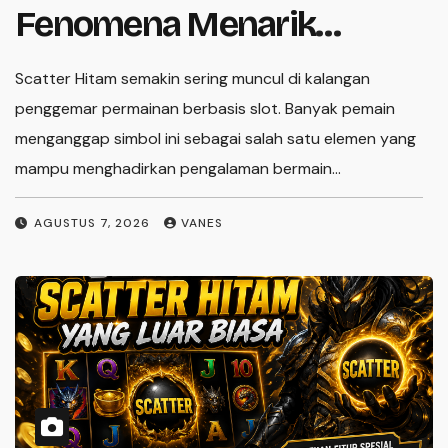
enomena Menarik
kategor
erhatian
online.
tter Hitam semakin sering muncul di kalangan
koleksi
ggemar permainan berbasis slot. Banyak pemain
teknolo
ganggap simbol ini sebagai salah satu elemen yang
pu menghadirkan pengalaman bermain…
AGUS
GUSTUS 7, 2026
VANES