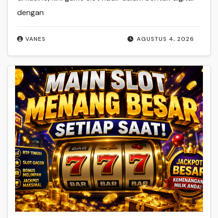
dengan
VANES
AGUSTUS 4, 2026