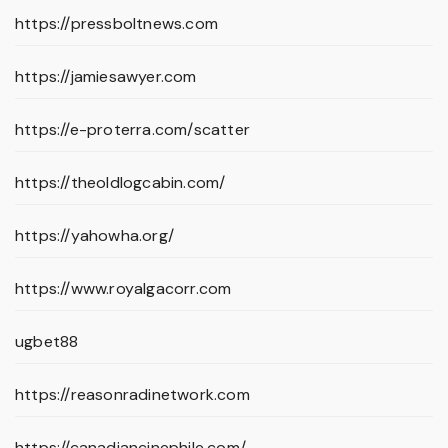
https://pressboltnews.com
https://jamiesawyer.com
https://e-proterra.com/scatter
https://theoldlogcabin.com/
https://yahowha.org/
https://www.royalgacorr.com
ugbet88
https://reasonradinetwork.com
https://canadiancinephile.com/