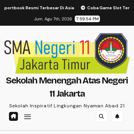
Skip
besar Di Asia
Coba Game Slot Terbaru dan Terupdate, yan
to
Jum. Agu 7th, 2026
7:59:56 PM
content
Sekolah Menengah Atas Negeri
11 Jakarta
Sekolah Inspiratif Lingkungan Nyaman Abad 21