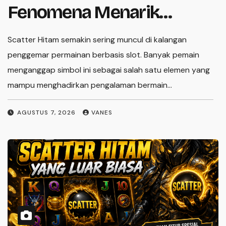
omena Menarik
kategori ya
hatian
online. Kin
 Hitam semakin sering muncul di kalangan
koleksi per
ar permainan berbasis slot. Banyak pemain
teknologi mo
gap simbol ini sebagai salah satu elemen yang
menghadirkan pengalaman bermain…
AGUSTUS 7
US 7, 2026
VANES