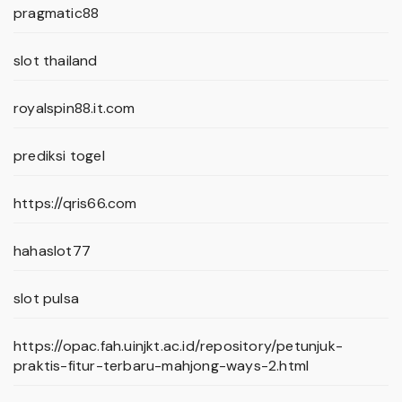
pragmatic88
slot thailand
royalspin88.it.com
prediksi togel
https://qris66.com
hahaslot77
slot pulsa
https://opac.fah.uinjkt.ac.id/repository/petunjuk-
praktis-fitur-terbaru-mahjong-ways-2.html