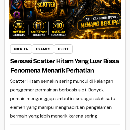
BERITA
GAMES
SLOT
Sensasi Scatter Hitam Yang Luar Biasa
Fenomena Menarik Perhatian
Scatter Hitam semakin sering muncul di kalangan
penggemar permainan berbasis slot. Banyak
pemain menganggap simbol ini sebagai salah satu
elemen yang mampu menghadirkan pengalaman
bermain yang lebih menarik karena sering