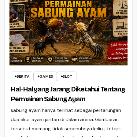
BERITA
GAMES
SLOT
Hal-Hal yang Jarang Diketahui Tentang
Permainan Sabung Ayam
sabung ayam hanya terlihat sebagai pertarungan
dua ekor ayam jantan di dalam arena. Gambaran
tersebut memang tidak sepenuhnya keliru, tetapi