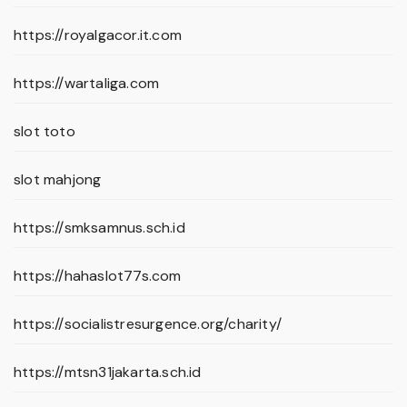
https://royalgacor.it.com
https://wartaliga.com
slot toto
slot mahjong
https://smksamnus.sch.id
https://hahaslot77s.com
https://socialistresurgence.org/charity/
https://mtsn31jakarta.sch.id