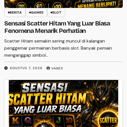
BERITA
GAMES
SLOT
Sensasi Scatter Hitam Yang Luar Biasa
Fenomena Menarik Perhatian
Scatter Hitam semakin sering muncul di kalangan
penggemar permainan berbasis slot. Banyak pemain
menganggap simbol…
AGUSTUS 7, 2026
VANES