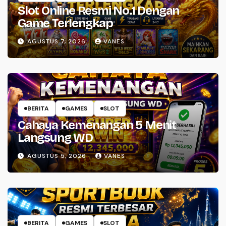
Slot Online Resmi No.1 Dengan
Game Terlengkap
AGUSTUS 7, 2026
VANES
BERITA
GAMES
SLOT
Cahaya Kemenangan 5 Menit
Langsung WD
AGUSTUS 5, 2026
VANES
BERITA
GAMES
SLOT