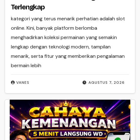
Terlengkap
kategori yang terus menarik perhatian adalah slot
online. Kini, banyak platform berlomba
menghadirkan koleksi permainan yang semakin
lengkap dengan teknologi modern, tampilan
menarik, serta fitur yang memberikan pengalaman
bermain lebih
VANES
AGUSTUS 7, 2026