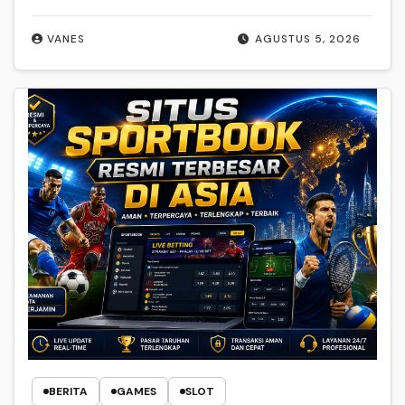
VANES
AGUSTUS 5, 2026
BERITA
GAMES
SLOT