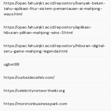
https://opac.fah.uinjkt.ac.id/repository/banyak-belum-
tahu-aplikasi-fitur-sistem-pemantauan-ai-mahjong-
ways.html
https://opac.fah.uinjkt.ac.id/repository/aplikasi-
hiburan-pilihan-mahjong-wins-3.html
https://opac.fah.uinjkt.ac.id/repository/hiburan-digital-
seru-game-mahjong-legenda.html
ugbet88
https://curbsidecafelv.com/
https://celebritynetworthwiki.org
https://moretonbusinesspark.com