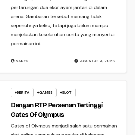
pertarungan dua ekor ayam jantan di dalam
arena. Gambaran tersebut memang tidak
sepenuhnya keliru, tetapi juga belum mampu
menjelaskan keseluruhan cerita yang menyertai
permainan ini.
VANES
AGUSTUS 3, 2026
BERITA
GAMES
SLOT
Dengan RTP Persenan Tertinggi
Gates Of Olympus
Gates of Olympus menjadi salah satu permainan
slot online yang cukup populer di kalangan