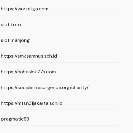
https://wartaliga.com
slot toto
slot mahjong
https://smksamnus.sch.id
https://hahaslot77s.com
https://socialistresurgence.org/charity/
https://mtsn31jakarta.sch.id
pragmatic88