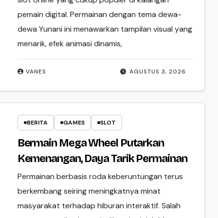
pemain digital. Permainan dengan tema dewa-
dewa Yunani ini menawarkan tampilan visual yang
menarik, efek animasi dinamis,
VANES
AGUSTUS 3, 2026
BERITA
GAMES
SLOT
Bermain Mega Wheel Putarkan
Kemenangan, Daya Tarik Permainan
Permainan berbasis roda keberuntungan terus
berkembang seiring meningkatnya minat
masyarakat terhadap hiburan interaktif. Salah