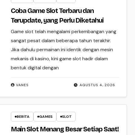
Coba Game Slot Terbaru dan
Terupdate, yang Perlu Diketahui
Game slot telah mengalami perkembangan yang
sangat pesat dalam beberapa tahun terakhir.
Jika dahulu permainan ini identik dengan mesin
mekanis di kasino, kini game slot hadir dalam
bentuk digital dengan
VANES
AGUSTUS 4, 2026
BERITA
GAMES
SLOT
Main Slot Menang Besar Setiap Saat!