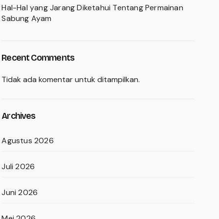
Hal-Hal yang Jarang Diketahui Tentang Permainan
Sabung Ayam
Recent Comments
Tidak ada komentar untuk ditampilkan.
Archives
Agustus 2026
Juli 2026
Juni 2026
Mei 2026