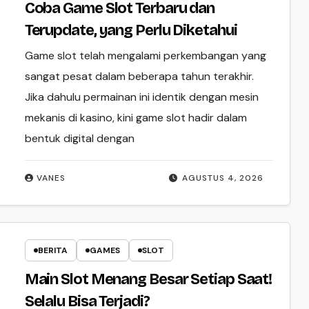
Coba Game Slot Terbaru dan
Terupdate, yang Perlu Diketahui
Game slot telah mengalami perkembangan yang
sangat pesat dalam beberapa tahun terakhir.
Jika dahulu permainan ini identik dengan mesin
mekanis di kasino, kini game slot hadir dalam
bentuk digital dengan
VANES
AGUSTUS 4, 2026
BERITA
GAMES
SLOT
Main Slot Menang Besar Setiap Saat!
Selalu Bisa Terjadi?