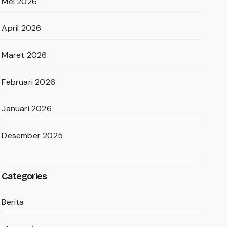
Mei 2026
April 2026
Maret 2026
Februari 2026
Januari 2026
Desember 2025
Categories
Berita