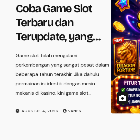
Sensasi Scatter
Hitam Yang Luar
Biasa Fenomena
Menarik Perhatian
Scatter Hitam semakin sering muncul di
kalangan penggemar permainan berbasis
slot. Banyak pemain menganggap simbol
ini sebagai salah satu elemen yang
mampu menghadirkan pengalaman
bermain…
AGUSTUS 7, 2026
VANES