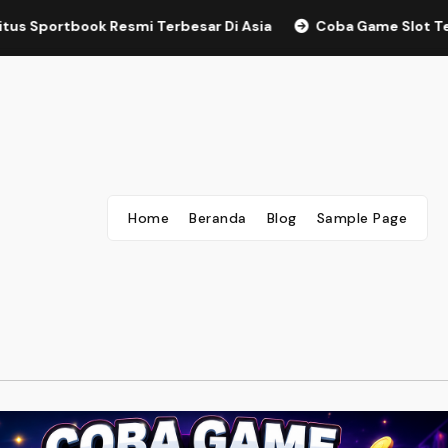
 Resmi Terbesar Di Asia
Coba Game Slot Terbaru dan Teru
Home
Beranda
Blog
Sample Page