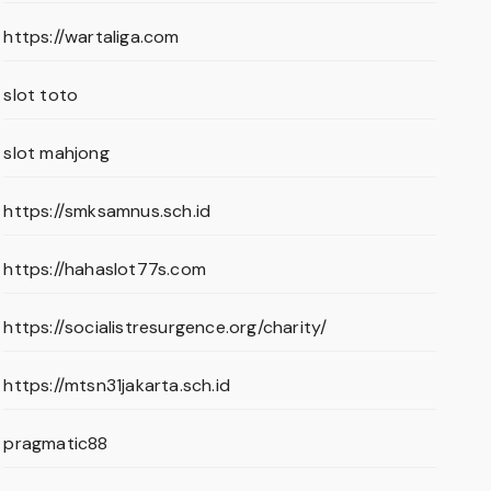
https://wartaliga.com
slot toto
slot mahjong
https://smksamnus.sch.id
https://hahaslot77s.com
https://socialistresurgence.org/charity/
https://mtsn31jakarta.sch.id
pragmatic88